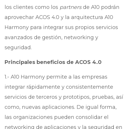
los clientes como los
partners
de A10 podrán
aprovechar ACOS 4.0 y la arquitectura A10
Harmony para integrar sus propios servicios
avanzados de gestión, networking y
seguridad.
Principales beneficios de ACOS 4.0
1.- A10 Harmony permite a las empresas
integrar rápidamente y consistentemente
servicios de terceros y prototipos, pruebas, así
como, nuevas aplicaciones. De igual forma,
las organizaciones pueden consolidar el
networking de aplicaciones y la seguridad en