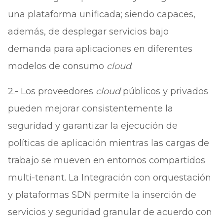
una plataforma unificada; siendo capaces,
además, de desplegar servicios bajo
demanda para aplicaciones en diferentes
modelos de consumo
cloud
.
2.- Los proveedores
cloud
públicos y privados
pueden mejorar consistentemente la
seguridad y garantizar la ejecución de
políticas de aplicación mientras las cargas de
trabajo se mueven en entornos compartidos
multi-tenant. La Integración con orquestación
y plataformas SDN permite la inserción de
servicios y seguridad granular de acuerdo con