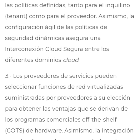
las políticas definidas, tanto para el inquilino
(tenant) como para el proveedor. Asimismo, la
configuración ágil de las políticas de
seguridad dinámicas asegura una
Interconexión Cloud Segura entre los
diferentes dominios
cloud
.
3.- Los proveedores de servicios pueden
seleccionar funciones de red virtualizadas
suministradas por proveedores a su elección
para obtener las ventajas que se derivan de
los programas comerciales off-the-shelf
(COTS) de hardware. Asimismo, la integración