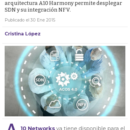
arquitectura A10 Harmony permite desplegar
SDN y su integración NFV.
Publicado el 30 Ene 2015
Cristina López
10 Networks
ya tiene disponible para el