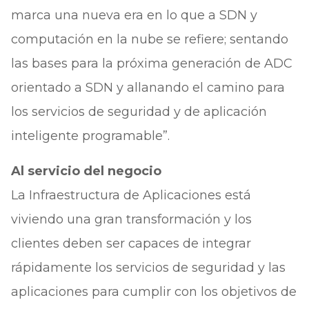
marca una nueva era en lo que a SDN y
computación en la nube se refiere; sentando
las bases para la próxima generación de ADC
orientado a SDN y allanando el camino para
los servicios de seguridad y de aplicación
inteligente programable”.
Al servicio del negocio
La Infraestructura de Aplicaciones está
viviendo una gran transformación y los
clientes deben ser capaces de integrar
rápidamente los servicios de seguridad y las
aplicaciones para cumplir con los objetivos de