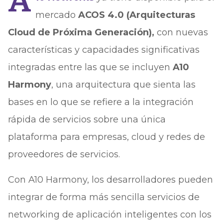
A
mercado
ACOS 4.0 (Arquitecturas
Cloud de Próxima Generación),
con nuevas
características y capacidades significativas
integradas entre las que se incluyen
A10
Harmony
, una arquitectura que sienta las
bases en lo que se refiere a la integración
rápida de servicios sobre una única
plataforma para empresas, cloud y redes de
proveedores de servicios.
Con A10 Harmony, los desarrolladores pueden
integrar de forma más sencilla servicios de
networking de aplicación inteligentes con los