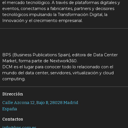
el mercado tecnológico. A través de plataformas digitales y
eventos, conectamos a fabricantes, partners y decisores
tecnológicos impulsando la Transformación Digital, la
Innovación y el crecimiento empresarial.
BPS (Business Publications Spain), editora de Data Center
Market, forma parte de Nextwork360.
DCM es el lugar para conocer todo lo relacionado con el
mundo del data center, servidores, virtualización y cloud
computing.
Dirección
Calle Azcona 12, Bajo B, 28028 Madrid
España
Contactos
info@bps.com.es