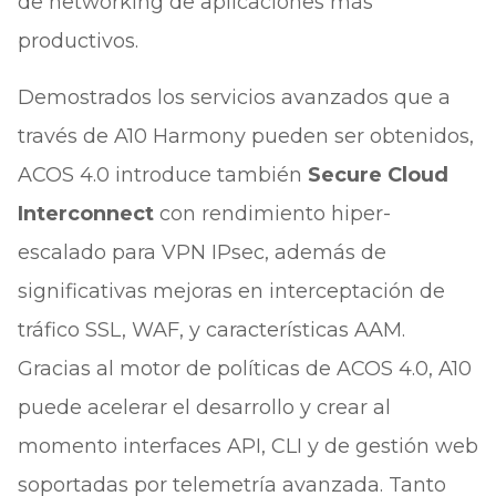
de networking de aplicaciones más
productivos.
Demostrados los servicios avanzados que a
través de A10 Harmony pueden ser obtenidos,
ACOS 4.0 introduce también
Secure Cloud
Interconnect
con rendimiento hiper-
escalado para VPN IPsec, además de
significativas mejoras en interceptación de
tráfico SSL, WAF, y características AAM.
Gracias al motor de políticas de ACOS 4.0, A10
puede acelerar el desarrollo y crear al
momento interfaces API, CLI y de gestión web
soportadas por telemetría avanzada. Tanto