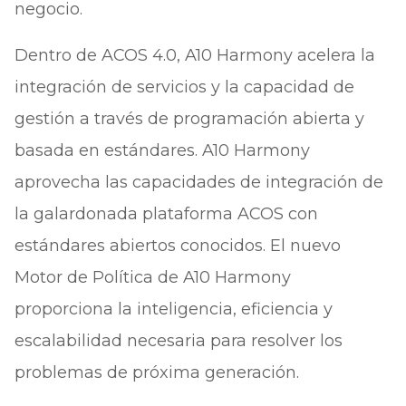
negocio.
Dentro de ACOS 4.0, A10 Harmony acelera la
integración de servicios y la capacidad de
gestión a través de programación abierta y
basada en estándares. A10 Harmony
aprovecha las capacidades de integración de
la galardonada plataforma ACOS con
estándares abiertos conocidos. El nuevo
Motor de Política de A10 Harmony
proporciona la inteligencia, eficiencia y
escalabilidad necesaria para resolver los
problemas de próxima generación.