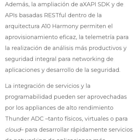
Además, la ampliación de aXAPI SDK y de
APIs basadas RESTful dentro de la
arquitectura A10 Harmony permiten el
aprovisionamiento eficaz, la telemetría para
la realización de análisis más productivos y
seguridad integral para networking de
aplicaciones y desarrollo de la seguridad.
La integración de servicios y la
programabilidad pueden ser aprovechadas
por los appliances de alto rendimiento
Thunder ADC –tanto físicos, virtuales o para
cloud
– para desarrollar rápidamente servicios