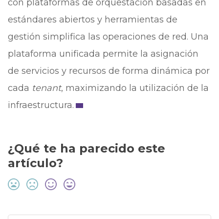
con plataformas de orquestación basadas en
estándares abiertos y herramientas de
gestión simplifica las operaciones de red. Una
plataforma unificada permite la asignación
de servicios y recursos de forma dinámica por
cada
tenant
, maximizando la utilización de la
infraestructura.
¿Qué te ha parecido este
artículo?