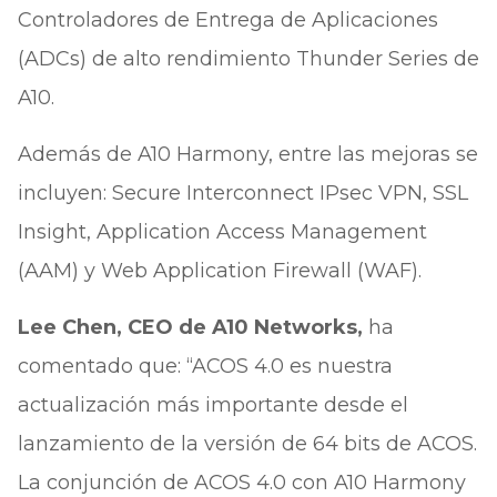
Controladores de Entrega de Aplicaciones
(ADCs) de alto rendimiento Thunder Series de
A10.
Además de A10 Harmony, entre las mejoras se
incluyen: Secure Interconnect IPsec VPN, SSL
Insight, Application Access Management
(AAM) y Web Application Firewall (WAF).
Lee Chen, CEO de A10 Networks,
ha
comentado que: “ACOS 4.0 es nuestra
actualización más importante desde el
lanzamiento de la versión de 64 bits de ACOS.
La conjunción de ACOS 4.0 con A10 Harmony