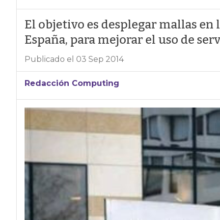
El objetivo es desplegar mallas en l
España, para mejorar el uso de serv
Publicado el 03 Sep 2014
Redacción Computing