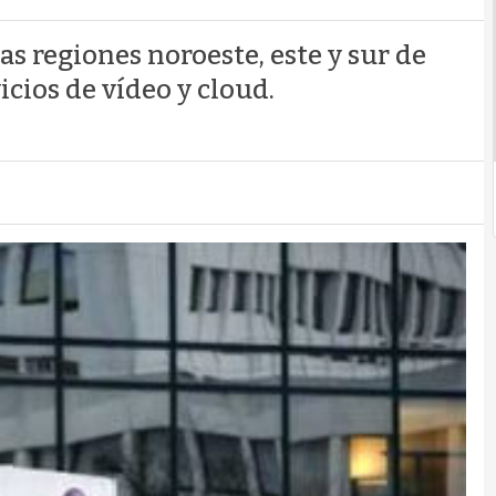
as regiones noroeste, este y sur de
icios de vídeo y cloud.