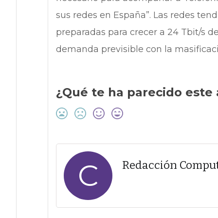
sus redes en España”. Las redes tend
preparadas para crecer a 24 Tbit/s 
demanda previsible con la masificació
¿Qué te ha parecido este 
C
Redacción Compu