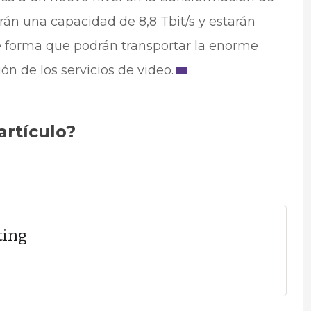
rán una capacidad de 8,8 Tbit/s y estarán
de forma que podrán transportar la enorme
n de los servicios de video.
artículo?
ting