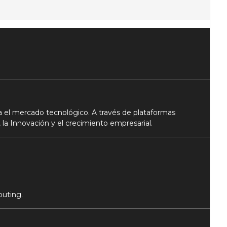
 el mercado tecnológico. A través de plataformas
 la Innovación y el crecimiento empresarial.
puting.