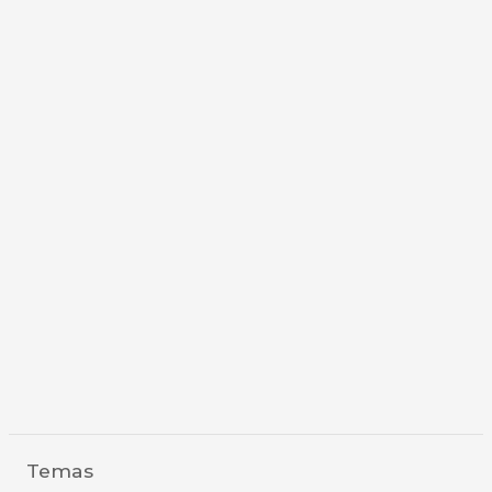
Temas