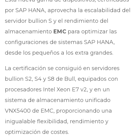
por SAP HANA, aprovecha la escalabilidad del
servidor bullion S y el rendimiento del
almacenamiento
EMC
para optimizar las
configuraciones de sistemas SAP HANA,
desde los pequeños a los extra grandes.
La certificación se consiguió en servidores
bullion S2, S4 y S8 de Bull, equipados con
procesadores Intel Xeon E7 v2, y en un
sistema de almacenamiento unificado
VNX5400 de EMC, proporcionando una
inigualable flexibilidad, rendimiento y
optimización de costes.