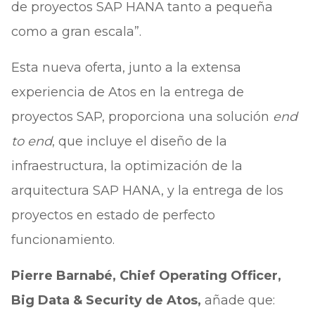
de proyectos SAP HANA tanto a pequeña
como a gran escala”.
Esta nueva oferta, junto a la extensa
experiencia de Atos en la entrega de
proyectos SAP, proporciona una solución
end
to end
, que incluye el diseño de la
infraestructura, la optimización de la
arquitectura SAP HANA, y la entrega de los
proyectos en estado de perfecto
funcionamiento.
Pierre Barnabé, Chief Operating Officer,
Big Data & Security de Atos,
añade que: