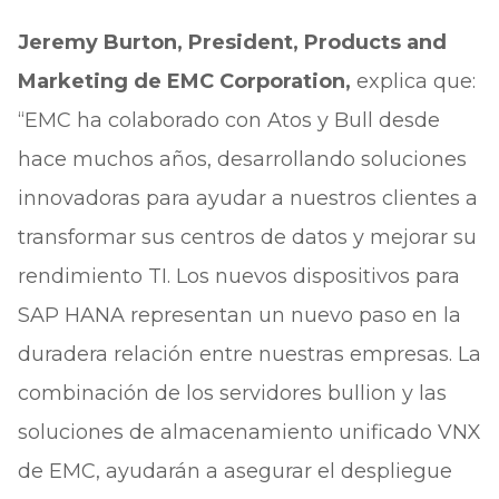
Jeremy Burton, President, Products and
Marketing de EMC Corporation,
explica que:
“EMC ha colaborado con Atos y Bull desde
hace muchos años, desarrollando soluciones
innovadoras para ayudar a nuestros clientes a
transformar sus centros de datos y mejorar su
rendimiento TI. Los nuevos dispositivos para
SAP HANA representan un nuevo paso en la
duradera relación entre nuestras empresas. La
combinación de los servidores bullion y las
soluciones de almacenamiento unificado VNX
de EMC, ayudarán a asegurar el despliegue