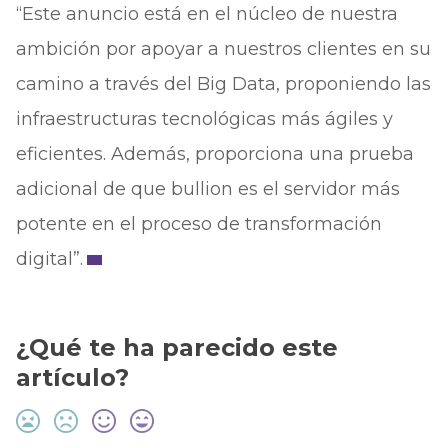
“Este anuncio está en el núcleo de nuestra
ambición por apoyar a nuestros clientes en su
camino a través del Big Data, proponiendo las
infraestructuras tecnológicas más ágiles y
eficientes. Además, proporciona una prueba
adicional de que bullion es el servidor más
potente en el proceso de transformación
digital”.
¿Qué te ha parecido este
artículo?