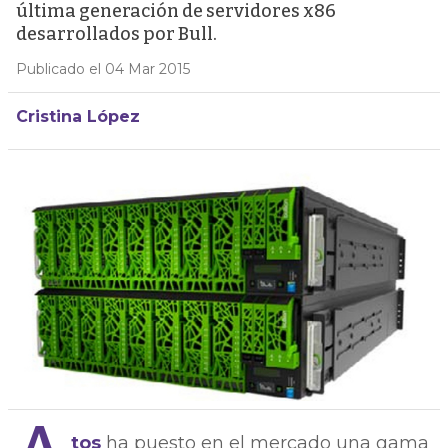
última generación de servidores x86
desarrollados por Bull.
Publicado el 04 Mar 2015
Cristina López
tos
ha puesto en el mercado una gama