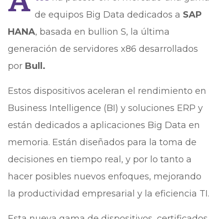
A
de equipos Big Data dedicados a
SAP
HANA
, basada en bullion S, la última
generación de servidores x86 desarrollados
por
Bull.
Estos dispositivos aceleran el rendimiento en
Business Intelligence (BI) y soluciones ERP y
están dedicados a aplicaciones Big Data en
memoria. Están diseñados para la toma de
decisiones en tiempo real, y por lo tanto a
hacer posibles nuevos enfoques, mejorando
la productividad empresarial y la eficiencia TI.
Esta nueva gama de dispositivos, certificados