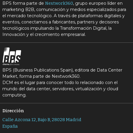
BPS forma parte de
, grupo europeo líder en
Nextwork360
marketing B2B, comunicación y medios especializados para
el mercado tecnológico. A través de plataformas digitales y
eventos, conectamos a fabricantes, partners y decisores
tecnológicos impulsando la Transformación Digital, la
Innovación y el crecimiento empresarial.
BPS (Business Publications Spain), editora de Data Center
Market, forma parte de Nextwork360.
DCM es el lugar para conocer todo lo relacionado con el
mundo del data center, servidores, virtualización y cloud
computing.
Dirección
Calle Azcona 12, Bajo B, 28028 Madrid
España