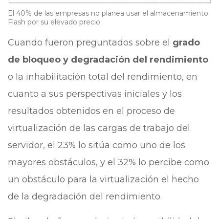
El 40% de las empresas no planea usar el almacenamiento
Flash por su elevado precio
Cuando fueron preguntados sobre el
grado
de bloqueo y degradación del rendimiento
o la inhabilitación total del rendimiento, en
cuanto a sus perspectivas iniciales y los
resultados obtenidos en el proceso de
virtualización de las cargas de trabajo del
servidor, el 23% lo sitúa como uno de los
mayores obstáculos, y el 32% lo percibe como
un obstáculo para la virtualización el hecho
de la degradación del rendimiento.