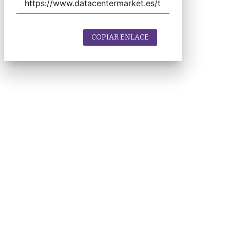
COPIAR ENLACE