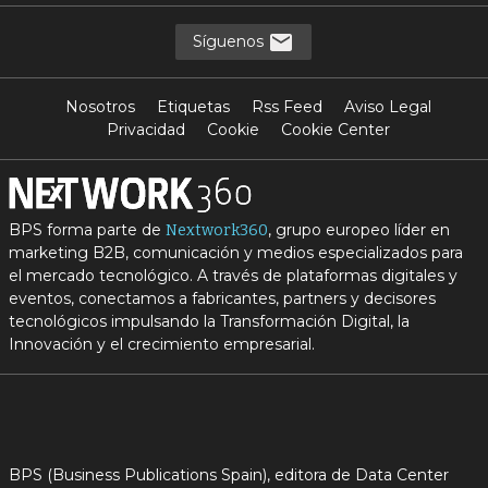
Síguenos
Nosotros
Etiquetas
Rss Feed
Aviso Legal
Privacidad
Cookie
Cookie Center
BPS forma parte de
, grupo europeo líder en
Nextwork360
marketing B2B, comunicación y medios especializados para
el mercado tecnológico. A través de plataformas digitales y
eventos, conectamos a fabricantes, partners y decisores
tecnológicos impulsando la Transformación Digital, la
Innovación y el crecimiento empresarial.
BPS (Business Publications Spain), editora de Data Center