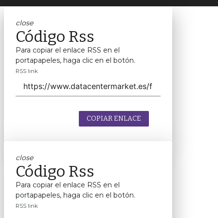
close
Código Rss
Para copiar el enlace RSS en el
portapapeles, haga clic en el botón.
RSS link
COPIAR ENLACE
close
Código Rss
Para copiar el enlace RSS en el
portapapeles, haga clic en el botón.
RSS link