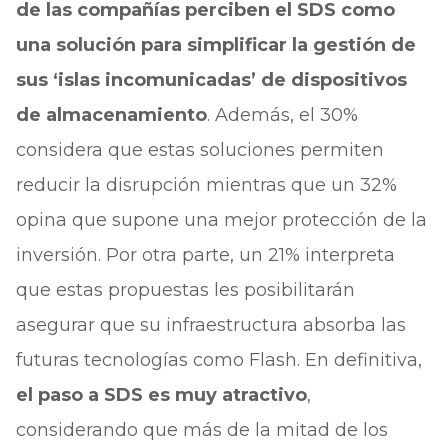
de las compañías perciben el SDS como
una solución para simplificar la gestión de
sus ‘islas incomunicadas’ de dispositivos
de almacenamiento
. Además, el 30%
considera que estas soluciones permiten
reducir la disrupción mientras que un 32%
opina que supone una mejor protección de la
inversión. Por otra parte, un 21% interpreta
que estas propuestas les posibilitarán
asegurar que su infraestructura absorba las
futuras tecnologías como Flash. En definitiva,
el paso a SDS es muy atractivo
,
considerando que más de la mitad de los