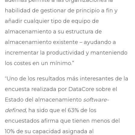
habilidad de gestionar de principio a fin y
añadir cualquier tipo de equipo de
almacenamiento a su estructura de
almacenamiento existente – ayudando a
incrementar la productividad y manteniendo
los costes en un mínimo.”
“Uno de los resultados más interesantes de la
encuesta realizada por DataCore sobre el
Estado del almacenamiento
software-
defined
, ha sido que el 63% de los
encuestados afirma que tienen menos del
10% de su capacidad asignada al