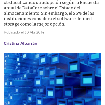
obstaculizando su adopción según la Encuesta
anual de DataCore sobre el Estado del
almacenamiento. Sin embargo, el 26% de las
instituciones considera el software defined
storage como la mejor opción.
Publicado el 30 Abr 2014
Cristina Albarrán