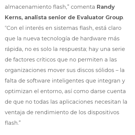
almacenamiento flash,” comenta
Randy
Kerns, analista senior de Evaluator Group
.
“Con el interés en sistemas flash, está claro
que la nueva tecnología de hardware más
rápida, no es solo la respuesta; hay una serie
de factores críticos que no permiten a las
organizaciones mover sus discos sólidos – la
falta de software inteligentes que integran y
optimizan el entorno, así como darse cuenta
de que no todas las aplicaciones necesitan la
ventaja de rendimiento de los dispositivos
flash.”