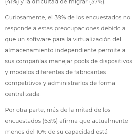
(41%) y la dificultad de migrar (37%).
Curiosamente, el 39% de los encuestados no
responde a estas preocupaciones debido a
que un software para la virtualización del
almacenamiento independiente permite a
sus compañías manejar pools de dispositivos
y modelos diferentes de fabricantes
competitivos y administrarlos de forma
centralizada.
Por otra parte, más de la mitad de los
encuestados (63%) afirma que actualmente
menos del 10% de su capacidad está