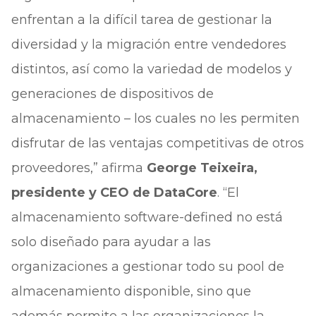
enfrentan a la difícil tarea de gestionar la
diversidad y la migración entre vendedores
distintos, así como la variedad de modelos y
generaciones de dispositivos de
almacenamiento – los cuales no les permiten
disfrutar de las ventajas competitivas de otros
proveedores,” afirma
George Teixeira,
presidente y CEO de DataCore
. “El
almacenamiento software-defined no está
solo diseñado para ayudar a las
organizaciones a gestionar todo su pool de
almacenamiento disponible, sino que
además permite a las organizaciones la