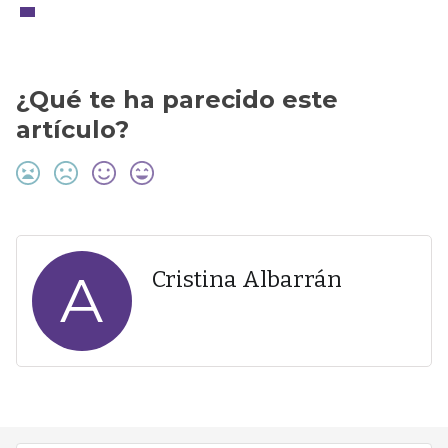
¿Qué te ha parecido este
artículo?
A
Cristina Albarrán