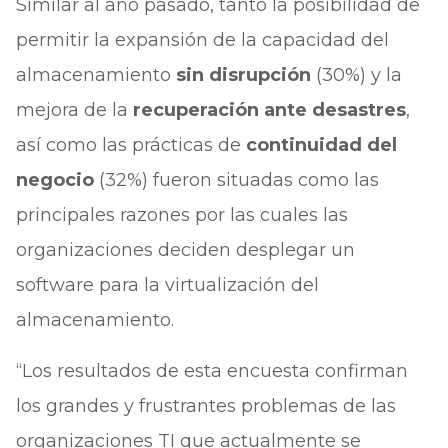
Similar al año pasado, tanto la posibilidad de
permitir la expansión de la capacidad del
almacenamiento
sin disrupción
(30%) y la
mejora de la
recuperación ante desastres
,
así como las prácticas de
continuidad del
negocio
(32%) fueron situadas como las
principales razones por las cuales las
organizaciones deciden desplegar un
software para la virtualización del
almacenamiento.
“Los resultados de esta encuesta confirman
los grandes y frustrantes problemas de las
organizaciones TI que actualmente se