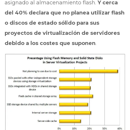
asignado al almacenamiento flash.
Y cerca
del 40% declara que no planea utilizar flash
o discos de estado sólido para sus
proyectos de virtualización de servidores
debido a los costes que suponen
.