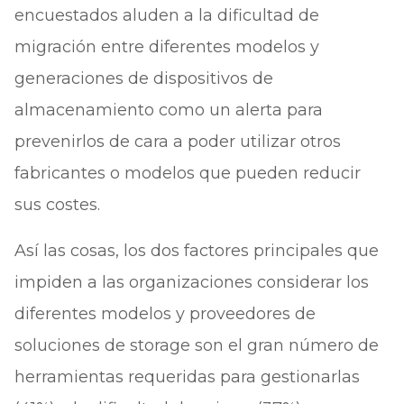
encuestados aluden a la dificultad de
migración entre diferentes modelos y
generaciones de dispositivos de
almacenamiento como un alerta para
prevenirlos de cara a poder utilizar otros
fabricantes o modelos que pueden reducir
sus costes.
Así las cosas, los dos factores principales que
impiden a las organizaciones considerar los
diferentes modelos y proveedores de
soluciones de storage son el gran número de
herramientas requeridas para gestionarlas