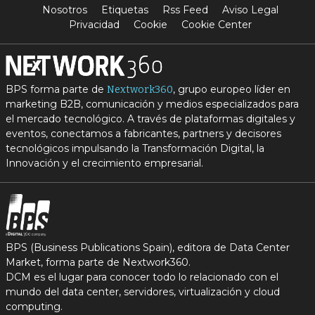
Nosotros
Etiquetas
Rss Feed
Aviso Legal
Privacidad
Cookie
Cookie Center
BPS forma parte de
, grupo europeo líder en
Nextwork360
marketing B2B, comunicación y medios especializados para
el mercado tecnológico. A través de plataformas digitales y
eventos, conectamos a fabricantes, partners y decisores
tecnológicos impulsando la Transformación Digital, la
Innovación y el crecimiento empresarial.
BPS (Business Publications Spain), editora de Data Center
Market, forma parte de Nextwork360.
DCM es el lugar para conocer todo lo relacionado con el
mundo del data center, servidores, virtualización y cloud
computing.