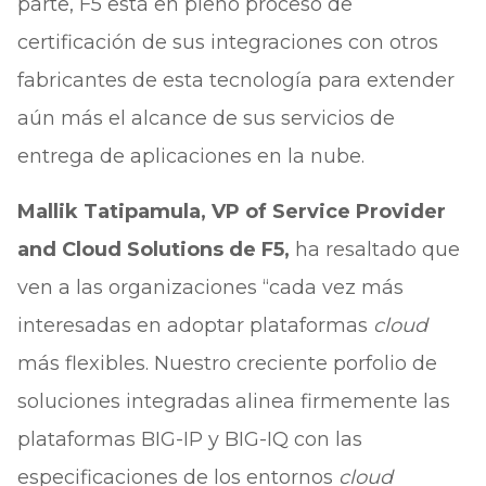
parte, F5 está en pleno proceso de
certificación de sus integraciones con otros
fabricantes de esta tecnología para extender
aún más el alcance de sus servicios de
entrega de aplicaciones en la nube.
Mallik Tatipamula, VP of Service Provider
and Cloud Solutions de F5,
ha resaltado que
ven a las organizaciones “cada vez más
interesadas en adoptar plataformas
cloud
más flexibles. Nuestro creciente porfolio de
soluciones integradas alinea firmemente las
plataformas BIG-IP y BIG-IQ con las
especificaciones de los entornos
cloud