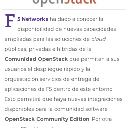
F
5 Networks
ha dado a conocer la
disponibilidad de nuevas capacidades
ampliadas para las soluciones de
cloud
públicas, privadas e híbridas de la
Comunidad OpenStack
que permiten a sus
usuarios el despliegue rápido y la
orquestación servicios de entrega de
aplicaciones de F5 dentro de este entorno.
Esto permitirá que haya nuevas integraciones
disponibles para la comunidad software
OpenStack Community Edition
. Por otra