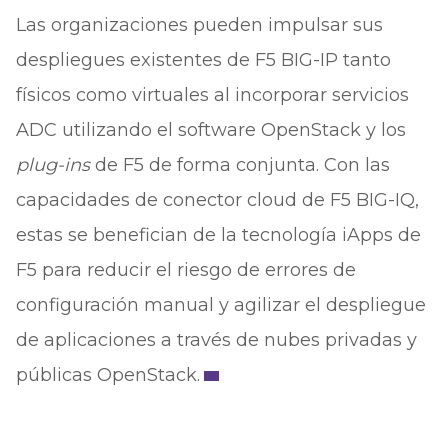
Las organizaciones pueden impulsar sus
despliegues existentes de F5 BIG-IP tanto
físicos como virtuales al incorporar servicios
ADC utilizando el software OpenStack y los
plug-ins
de F5 de forma conjunta. Con las
capacidades de conector cloud de F5 BIG-IQ,
estas se benefician de la tecnología iApps de
F5 para reducir el riesgo de errores de
configuración manual y agilizar el despliegue
de aplicaciones a través de nubes privadas y
públicas OpenStack.