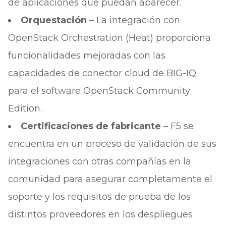
de aplicaciones que puedan aparecer.
Orquestación
– La integración con
OpenStack Orchestration (Heat) proporciona
funcionalidades mejoradas con las
capacidades de conector cloud de BIG-IQ
para el software OpenStack Community
Edition.
Certificaciones de fabricante
– F5 se
encuentra en un proceso de validación de sus
integraciones con otras compañías en la
comunidad para asegurar completamente el
soporte y los requisitos de prueba de los
distintos proveedores en los despliegues