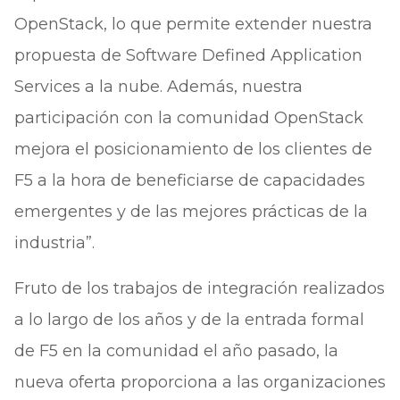
OpenStack, lo que permite extender nuestra
propuesta de Software Defined Application
Services a la nube. Además, nuestra
participación con la comunidad OpenStack
mejora el posicionamiento de los clientes de
F5 a la hora de beneficiarse de capacidades
emergentes y de las mejores prácticas de la
industria”.
Fruto de los trabajos de integración realizados
a lo largo de los años y de la entrada formal
de F5 en la comunidad el año pasado, la
nueva oferta proporciona a las organizaciones