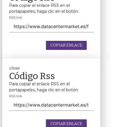
Para copiar el enlace RSS en el
portapapeles, haga clic en el botón.
RSS link
COPIAR ENLACE
close
Código Rss
Para copiar el enlace RSS en el
portapapeles, haga clic en el botón.
RSS link
COPIAR ENLACE