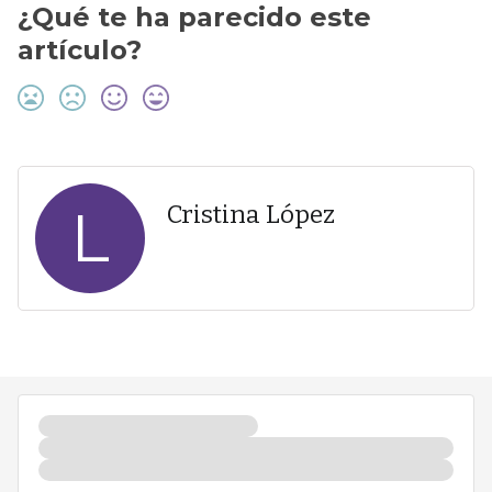
¿Qué te ha parecido este
artículo?
L
Cristina López