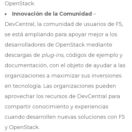
OpenStack.
Innovación de la Comunidad
–
DevCentral, la comunidad de usuarios de F5,
se está ampliando para apoyar mejor a los
desarrolladores de OpenStack mediante
descargas de
plug-ins
, códigos de ejemplo y
documentación, con el objeto de ayudar a las
organizaciones a maximizar sus inversiones
en tecnología. Las organizaciones pueden
aprovechar los recursos de DevCentral para
compartir conocimiento y experiencias
cuando desarrollen nuevas soluciones con F5
y OpenStack.