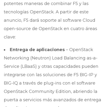
potentes maneras de combinar F5 y las
tecnologías OpenStack. A partir de este
anuncio, F5 dará soporte al software Cloud
open-source de OpenStack en cuatro áreas
clave:
Entrega de aplicaciones
– OpenStack
Networking (Neutron) Load Balancing as-a-
Service (LBaaS) y otras capacidades pueden
integrarse con las soluciones de F5 BIG-IP y
BIG-IQ a través de plug-ins con el software
OpenStack Community Edition, abriendo la
puerta a servicios más avanzados de entrega