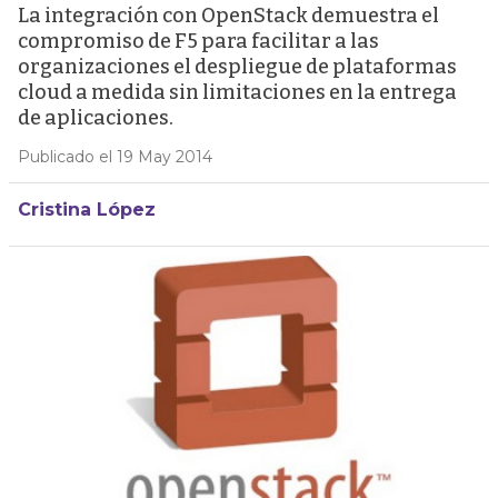
La integración con OpenStack demuestra el
compromiso de F5 para facilitar a las
organizaciones el despliegue de plataformas
cloud a medida sin limitaciones en la entrega
de aplicaciones.
Publicado el 19 May 2014
Cristina López