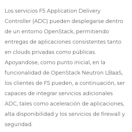
Los servicios F5 Application Delivery
Controller (ADC) pueden desplegarse dentro
de un entorno OpenStack, permitiendo
entregas de aplicaciones consistentes tanto
en clouds privadas como públicas.
Apoyandose, como punto inicial, en la
funcionalidad de OpenStack Neutron LBaaS,
los clientes de F5 pueden, a continuación, ser
capaces de integrar servicios adicionales
ADC, tales como aceleración de aplicaciones,
alta disponibilidad y los servicios de firewall y
seguridad.