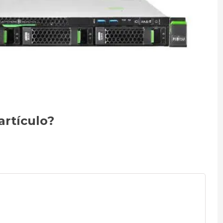
artículo?