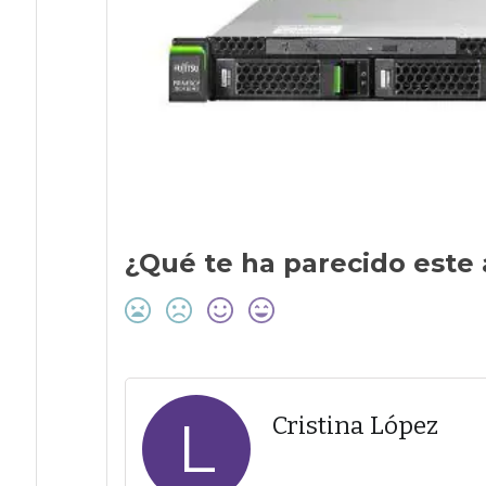
¿Qué te ha parecido este 
L
Cristina López