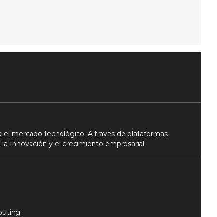
 el mercado tecnológico. A través de plataformas
 la Innovación y el crecimiento empresarial.
puting.