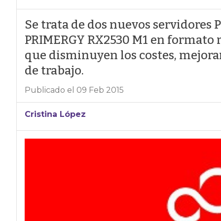
Se trata de dos nuevos servidores 
PRIMERGY RX2530 M1 en formato r
que disminuyen los costes, mejoran 
de trabajo.
Publicado el 09 Feb 2015
Cristina López