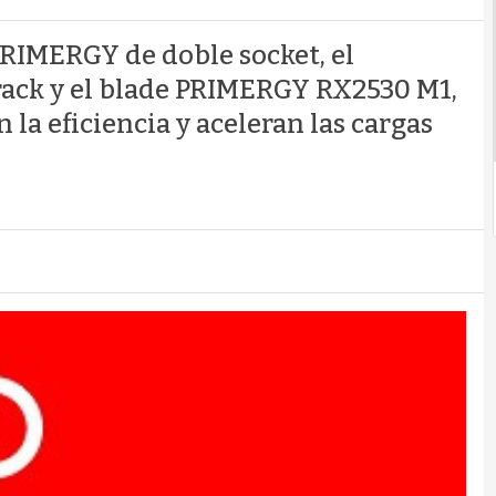
PRIMERGY de doble socket, el
ack y el blade PRIMERGY RX2530 M1,
la eficiencia y aceleran las cargas