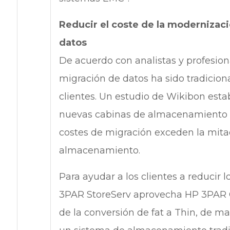
Reducir el coste de la modernizac
datos
De acuerdo con analistas y profesion
migración de datos ha sido tradicio
clientes. Un estudio de Wikibon esta
nuevas cabinas de almacenamiento c
costes de migración exceden la mitad
almacenamiento.
Para ayudar a los clientes a reducir
3PAR StoreServ aprovecha HP 3PAR Ge
de la conversión de fat a Thin, de 