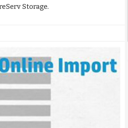
eServ Storage.