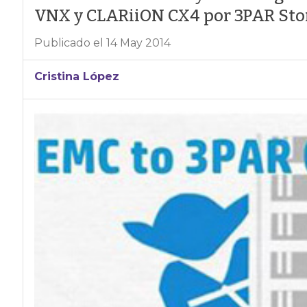
VNX y CLARiiON CX4 por 3PAR Stor
Publicado el 14 May 2014
Cristina López