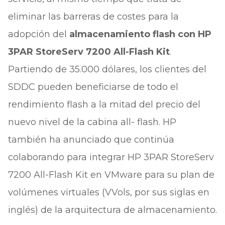
eliminar las barreras de costes para la
adopción del
almacenamiento flash con HP
3PAR StoreServ 7200 All-Flash Kit
.
Partiendo de 35.000 dólares, los clientes del
SDDC pueden beneficiarse de todo el
rendimiento flash a la mitad del precio del
nuevo nivel de la cabina all- flash. HP
también ha anunciado que continúa
colaborando para integrar HP 3PAR StoreServ
7200 All-Flash Kit en VMware para su plan de
volúmenes virtuales (VVols, por sus siglas en
inglés) de la arquitectura de almacenamiento.