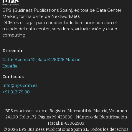
BPS (Business Publications Spain), editora de Data Center
Market, forma parte de Nextwork360.
DCM es el lugar para conocer todo lo relacionado con el
mundo del data center, servidores, virtualización y cloud
computing.
Dirección
Calle Azcona 12, Bajo B, 28028 Madrid
España
Contactos
info@bps.com.es
+91 313 79 00
BPS está inscrita en el Registro Mercantil de Madrid, Volumen
24.100, Folio 172, Página M-433036 - Número de Identificación
Fiscal: B-85062503
© 2026 BPS Business Publications Spain S.L. Todos los derechos