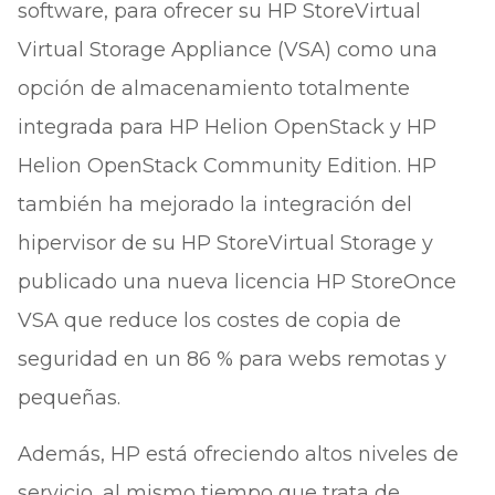
software, para ofrecer su HP StoreVirtual
Virtual Storage Appliance (VSA) como una
opción de almacenamiento totalmente
integrada para HP Helion OpenStack y HP
Helion OpenStack Community Edition. HP
también ha mejorado la integración del
hipervisor de su HP StoreVirtual Storage y
publicado una nueva licencia HP StoreOnce
VSA que reduce los costes de copia de
seguridad en un 86 % para webs remotas y
pequeñas.
Además, HP está ofreciendo altos niveles de
servicio, al mismo tiempo que trata de