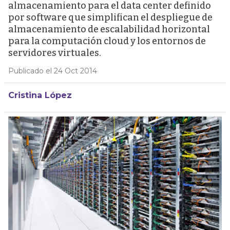
almacenamiento para el data center definido
por software que simplifican el despliegue de
almacenamiento de escalabilidad horizontal
para la computación cloud y los entornos de
servidores virtuales.
Publicado el 24 Oct 2014
Cristina López