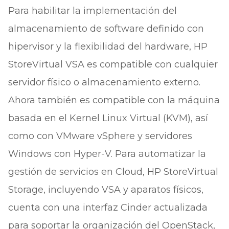
Para habilitar la implementación del
almacenamiento de software definido con
hipervisor y la flexibilidad del hardware, HP
StoreVirtual VSA es compatible con cualquier
servidor físico o almacenamiento externo.
Ahora también es compatible con la máquina
basada en el Kernel Linux Virtual (KVM), así
como con VMware vSphere y servidores
Windows con Hyper-V. Para automatizar la
gestión de servicios en Cloud, HP StoreVirtual
Storage, incluyendo VSA y aparatos físicos,
cuenta con una interfaz Cinder actualizada
para soportar la organización del OpenStack,