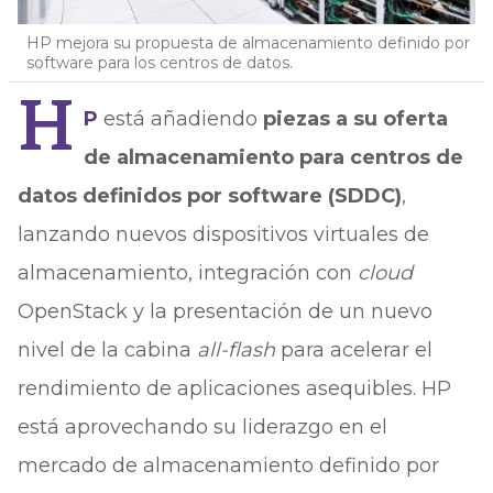
HP mejora su propuesta de almacenamiento definido por
software para los centros de datos.
H
P
está añadiendo
piezas a su oferta
de almacenamiento para centros de
datos definidos por software (SDDC)
,
lanzando nuevos dispositivos virtuales de
almacenamiento, integración con
cloud
OpenStack y la presentación de un nuevo
nivel de la cabina
all-flash
para acelerar el
rendimiento de aplicaciones asequibles. HP
está aprovechando su liderazgo en el
mercado de almacenamiento definido por