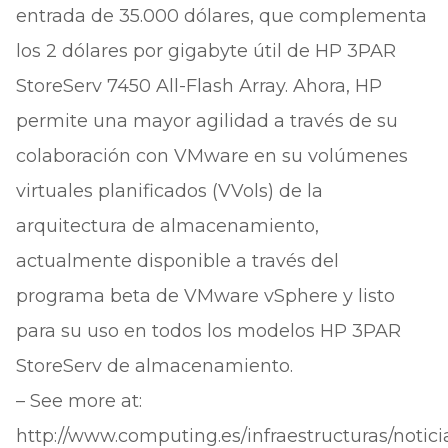
entrada de 35.000 dólares, que complementa
los 2 dólares por gigabyte útil de HP 3PAR
StoreServ 7450 All-Flash Array. Ahora, HP
permite una mayor agilidad a través de su
colaboración con VMware en su volúmenes
virtuales planificados (VVols) de la
arquitectura de almacenamiento,
actualmente disponible a través del
programa beta de VMware vSphere y listo
para su uso en todos los modelos HP 3PAR
StoreServ de almacenamiento.
– See more at:
http://www.computing.es/infraestructuras/notic