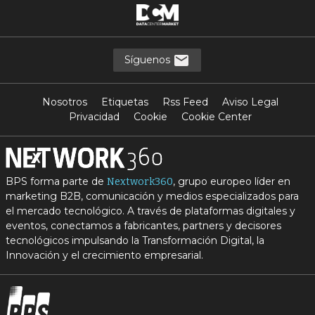
Síguenos
Nosotros
Etiquetas
Rss Feed
Aviso Legal
Privacidad
Cookie
Cookie Center
BPS forma parte de
, grupo europeo líder en
Nextwork360
marketing B2B, comunicación y medios especializados para
el mercado tecnológico. A través de plataformas digitales y
eventos, conectamos a fabricantes, partners y decisores
tecnológicos impulsando la Transformación Digital, la
Innovación y el crecimiento empresarial.