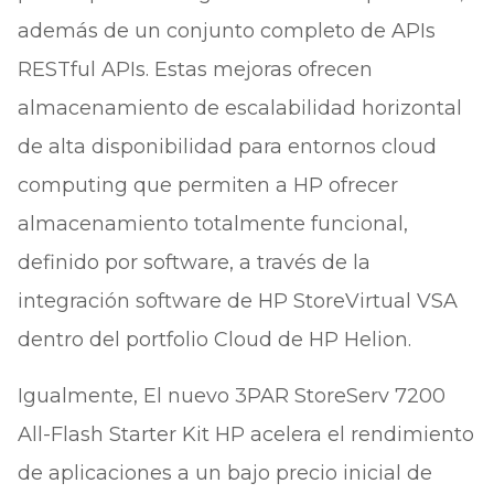
además de un conjunto completo de APIs
RESTful APIs. Estas mejoras ofrecen
almacenamiento de escalabilidad horizontal
de alta disponibilidad para entornos cloud
computing que permiten a HP ofrecer
almacenamiento totalmente funcional,
definido por software, a través de la
integración software de HP StoreVirtual VSA
dentro del portfolio Cloud de HP Helion.
Igualmente, El nuevo 3PAR StoreServ 7200
All-Flash Starter Kit HP acelera el rendimiento
de aplicaciones a un bajo precio inicial de