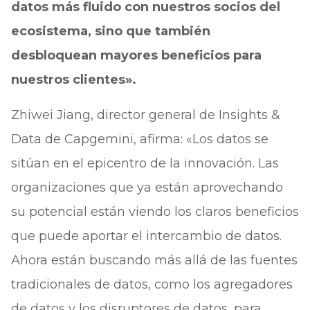
datos más fluido con nuestros socios del
ecosistema, sino que también
desbloquean mayores beneficios para
nuestros clientes».
Zhiwei Jiang, director general de Insights &
Data de Capgemini, afirma: «Los datos se
sitúan en el epicentro de la innovación. Las
organizaciones que ya están aprovechando
su potencial están viendo los claros beneficios
que puede aportar el intercambio de datos.
Ahora están buscando más allá de las fuentes
tradicionales de datos, como los agregadores
de datos y los disruptores de datos, para