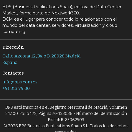
BPS (Business Publications Spain), editora de Data Center
Market, forma parte de Nextwork360.
DCM es el lugar para conocer todo lo relacionado con el
mundo del data center, servidores, virtualización y cloud
computing.
Dirección
Calle Azcona 12, Bajo B, 28028 Madrid
España
Contactos
info@bps.com.es
+91 313 79 00
BPS está inscrita en el Registro Mercantil de Madrid, Volumen
24.100, Folio 172, Página M-433036 - Número de Identificación
Fiscal: B-85062503
© 2026 BPS Business Publications Spain S.L. Todos los derechos