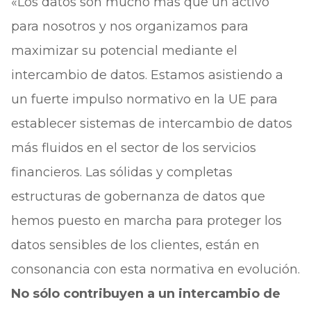
«Los datos son mucho más que un activo
para nosotros y nos organizamos para
maximizar su potencial mediante el
intercambio de datos. Estamos asistiendo a
un fuerte impulso normativo en la UE para
establecer sistemas de intercambio de datos
más fluidos en el sector de los servicios
financieros. Las sólidas y completas
estructuras de gobernanza de datos que
hemos puesto en marcha para proteger los
datos sensibles de los clientes, están en
consonancia con esta normativa en evolución.
No sólo contribuyen a un intercambio de