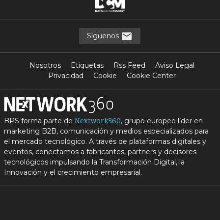
Síguenos
Nosotros
Etiquetas
Rss Feed
Aviso Legal
Privacidad
Cookie
Cookie Center
BPS forma parte de
, grupo europeo líder en
Nextwork360
marketing B2B, comunicación y medios especializados para
el mercado tecnológico. A través de plataformas digitales y
eventos, conectamos a fabricantes, partners y decisores
tecnológicos impulsando la Transformación Digital, la
Innovación y el crecimiento empresarial.