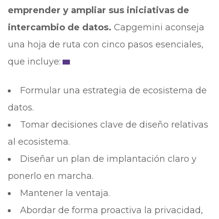
emprender y ampliar sus iniciativas de
intercambio de datos.
Capgemini aconseja
una hoja de ruta con cinco pasos esenciales,
que incluye:
Formular una estrategia de ecosistema de
datos.
Tomar decisiones clave de diseño relativas
al ecosistema.
Diseñar un plan de implantación claro y
ponerlo en marcha.
Mantener la ventaja.
Abordar de forma proactiva la privacidad,