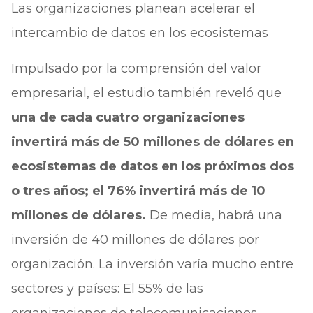
Las organizaciones planean acelerar el
intercambio de datos en los ecosistemas
Impulsado por la comprensión del valor
empresarial, el estudio también reveló que
una de cada cuatro organizaciones
invertirá más de 50 millones de dólares en
ecosistemas de datos en los próximos dos
o tres años; el 76% invertirá más de 10
millones de dólares.
De media, habrá una
inversión de 40 millones de dólares por
organización. La inversión varía mucho entre
sectores y países: El 55% de las