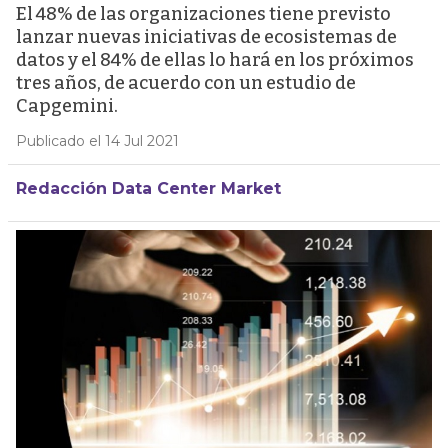
El 48% de las organizaciones tiene previsto
lanzar nuevas iniciativas de ecosistemas de
datos y el 84% de ellas lo hará en los próximos
tres años, de acuerdo con un estudio de
Capgemini.
Publicado el 14 Jul 2021
Redacción Data Center Market