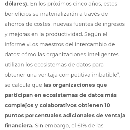
dólares).
En los próximos cinco años, estos
beneficios se materializarán a través de
ahorros de costes, nuevas fuentes de ingresos
y mejoras en la productividad. Según el
informe «Los maestros del intercambio de
datos: cómo las organizaciones inteligentes
utilizan los ecosistemas de datos para
obtener una ventaja competitiva imbatible”,
se calcula que
las organizaciones que
participan en ecosistemas de datos más
complejos y colaborativos obtienen 10
puntos porcentuales adicionales de ventaja
financiera.
Sin embargo, el 61% de las