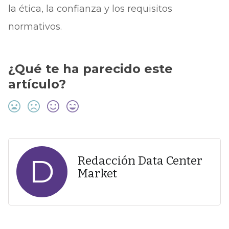
la ética, la confianza y los requisitos
normativos.
¿Qué te ha parecido este
artículo?
D
Redacción Data Center
Market