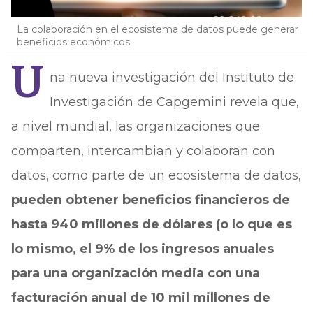
La colaboración en el ecosistema de datos puede generar
beneficios económicos
U
na nueva investigación del Instituto de
Investigación de Capgemini revela que,
a nivel mundial, las organizaciones que
comparten, intercambian y colaboran con
datos, como parte de un ecosistema de datos,
pueden obtener beneficios financieros de
hasta 940 millones de dólares (o lo que es
lo mismo, el 9% de los ingresos anuales
para una organización media con una
facturación anual de 10 mil millones de