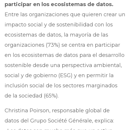
participar en los ecosistemas de datos.
Entre las organizaciones que quieren crear un
impacto social y de sostenibilidad con los
ecosistemas de datos, la mayoría de las
organizaciones (73%) se centra en participar
en los ecosistemas de datos para el desarrollo
sostenible desde una perspectiva ambiental,
social y de gobierno (ESG) y en permitir la
inclusión social de los sectores marginados
de la sociedad (65%).
Christina Poirson, responsable global de
datos del Grupo Société Générale, explica: