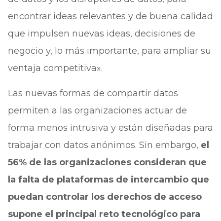
encontrar ideas relevantes y de buena calidad
que impulsen nuevas ideas, decisiones de
negocio y, lo más importante, para ampliar su
ventaja competitiva».
Las nuevas formas de compartir datos
permiten a las organizaciones actuar de
forma menos intrusiva y están diseñadas para
trabajar con datos anónimos. Sin embargo,
el
56% de las organizaciones consideran que
la falta de plataformas de intercambio que
puedan controlar los derechos de acceso
supone el principal reto tecnológico para