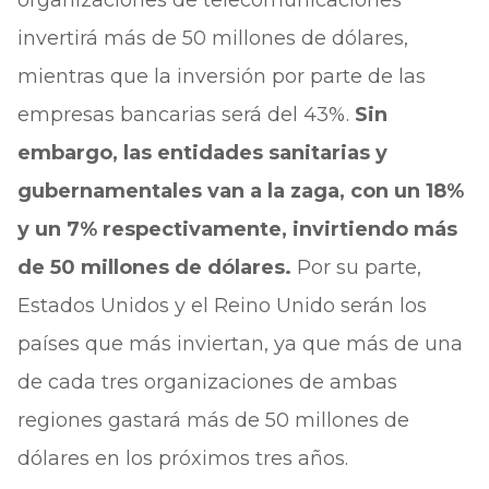
organizaciones de telecomunicaciones
invertirá más de 50 millones de dólares,
mientras que la inversión por parte de las
empresas bancarias será del 43%.
Sin
embargo, las entidades sanitarias y
gubernamentales van a la zaga, con un 18%
y un 7% respectivamente, invirtiendo más
de 50 millones de dólares.
Por su parte,
Estados Unidos y el Reino Unido serán los
países que más inviertan, ya que más de una
de cada tres organizaciones de ambas
regiones gastará más de 50 millones de
dólares en los próximos tres años.