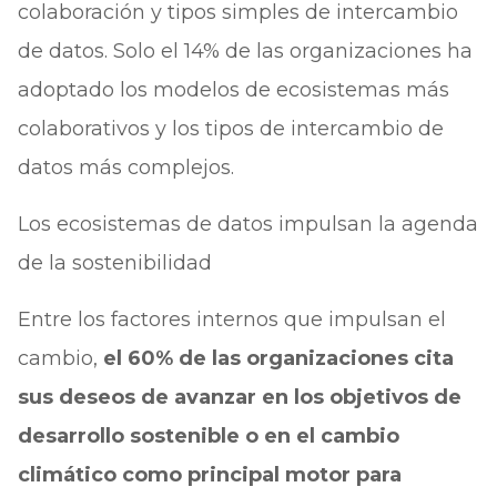
colaboración y tipos simples de intercambio
de datos. Solo el 14% de las organizaciones ha
adoptado los modelos de ecosistemas más
colaborativos y los tipos de intercambio de
datos más complejos.
Los ecosistemas de datos impulsan la agenda
de la sostenibilidad
Entre los factores internos que impulsan el
cambio,
el 60% de las organizaciones cita
sus deseos de avanzar en los objetivos de
desarrollo sostenible o en el cambio
climático como principal motor para