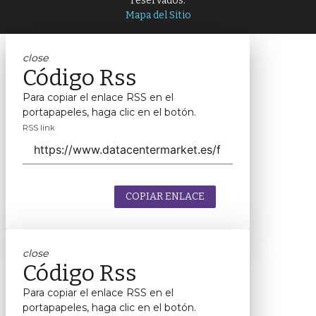
reservados.
Mapa del Sitio
close
Código Rss
Para copiar el enlace RSS en el
portapapeles, haga clic en el botón.
RSS link
COPIAR ENLACE
close
Código Rss
Para copiar el enlace RSS en el
portapapeles, haga clic en el botón.