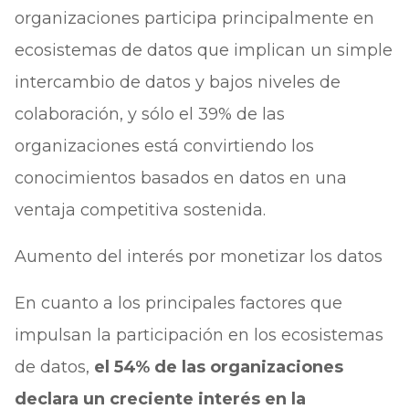
organizaciones participa principalmente en
ecosistemas de datos que implican un simple
intercambio de datos y bajos niveles de
colaboración, y sólo el 39% de las
organizaciones está convirtiendo los
conocimientos basados en datos en una
ventaja competitiva sostenida.
Aumento del interés por monetizar los datos
En cuanto a los principales factores que
impulsan la participación en los ecosistemas
de datos,
el 54% de las organizaciones
declara un creciente interés en la