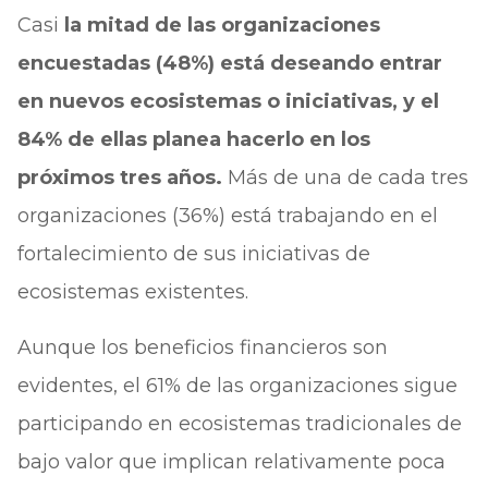
Casi
la mitad de las organizaciones
encuestadas (48%) está deseando entrar
en nuevos ecosistemas o iniciativas, y el
84% de ellas planea hacerlo en los
próximos tres años.
Más de una de cada tres
organizaciones (36%) está trabajando en el
fortalecimiento de sus iniciativas de
ecosistemas existentes.
Aunque los beneficios financieros son
evidentes, el 61% de las organizaciones sigue
participando en ecosistemas tradicionales de
bajo valor que implican relativamente poca