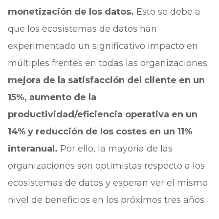
monetización de los datos.
Esto se debe a
que los ecosistemas de datos han
experimentado un significativo impacto en
múltiples frentes en todas las organizaciones:
mejora de la satisfacción del cliente en un
15%, aumento de la
productividad/eficiencia operativa en un
14% y reducción de los costes en un 11%
interanual.
Por ello, la mayoría de las
organizaciones son optimistas respecto a los
ecosistemas de datos y esperan ver el mismo
nivel de beneficios en los próximos tres años.