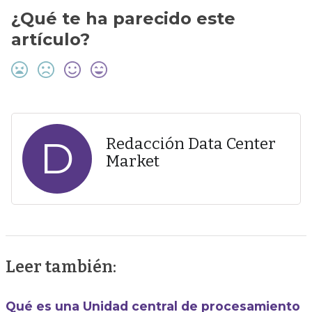
¿Qué te ha parecido este
artículo?
D
Redacción Data Center
Market
Leer también:
Qué es una Unidad central de procesamiento