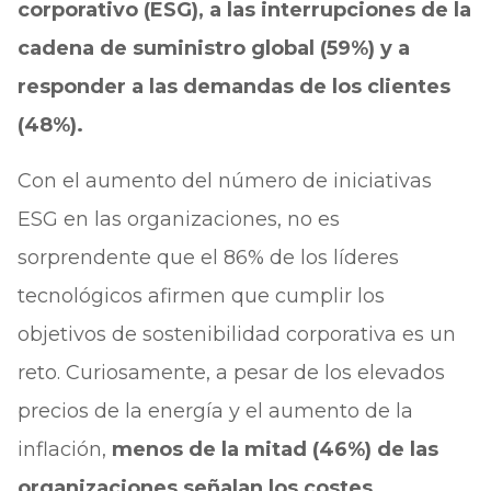
corporativo (ESG), a las interrupciones de la
cadena de suministro global (59%) y a
responder a las demandas de los clientes
(48%).
Con el aumento del número de iniciativas
ESG en las organizaciones, no es
sorprendente que el 86% de los líderes
tecnológicos afirmen que cumplir los
objetivos de sostenibilidad corporativa es un
reto. Curiosamente, a pesar de los elevados
precios de la energía y el aumento de la
inflación,
menos de la mitad (46%) de las
organizaciones señalan los costes