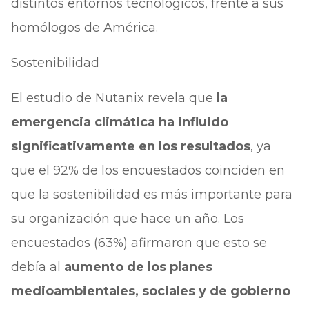
distintos entornos tecnológicos, frente a sus
homólogos de América.
Sostenibilidad
El estudio de Nutanix revela que
la
emergencia climática ha influido
significativamente en los resultados
, ya
que el 92% de los encuestados coinciden en
que la sostenibilidad es más importante para
su organización que hace un año. Los
encuestados (63%) afirmaron que esto se
debía al
aumento de los planes
medioambientales, sociales y de gobierno