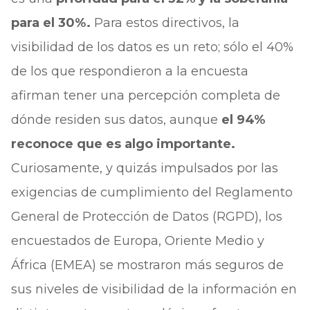
para el 30%.
Para estos directivos, la
visibilidad de los datos es un reto; sólo el 40%
de los que respondieron a la encuesta
afirman tener una percepción completa de
dónde residen sus datos, aunque
el 94%
reconoce que es algo importante.
Curiosamente, y quizás impulsados por las
exigencias de cumplimiento del Reglamento
General de Protección de Datos (RGPD), los
encuestados de Europa, Oriente Medio y
África (EMEA) se mostraron más seguros de
sus niveles de visibilidad de la información en