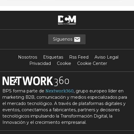
Síguenos
Nosotros
Etiquetas
Rss Feed
Aviso Legal
Privacidad
Cookie
Cookie Center
BPS forma parte de
, grupo europeo líder en
Nextwork360
marketing B2B, comunicación y medios especializados para
el mercado tecnológico. A través de plataformas digitales y
eventos, conectamos a fabricantes, partners y decisores
tecnológicos impulsando la Transformación Digital, la
Innovación y el crecimiento empresarial.