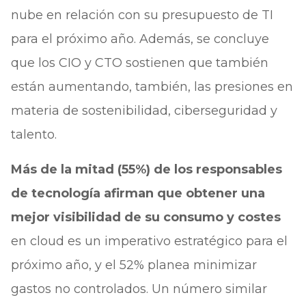
nube en relación con su presupuesto de TI
para el próximo año. Además, se concluye
que los CIO y CTO sostienen que también
están aumentando, también, las presiones en
materia de sostenibilidad, ciberseguridad y
talento.
Más de la mitad (55%) de los responsables
de tecnología afirman que obtener una
mejor visibilidad de su consumo y costes
en cloud es un imperativo estratégico para el
próximo año, y el 52% planea minimizar
gastos no controlados. Un número similar