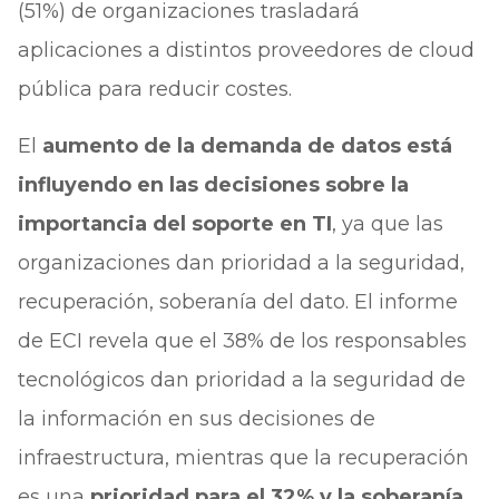
(51%) de organizaciones trasladará
aplicaciones a distintos proveedores de cloud
pública para reducir costes.
El
aumento de la demanda de datos está
influyendo en las decisiones sobre la
importancia del soporte en TI
, ya que las
organizaciones dan prioridad a la seguridad,
recuperación, soberanía del dato. El informe
de ECI revela que el 38% de los responsables
tecnológicos dan prioridad a la seguridad de
la información en sus decisiones de
infraestructura, mientras que la recuperación
es una
prioridad para el 32% y la soberanía