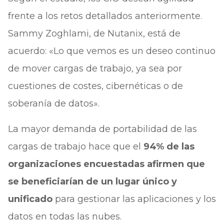
frente a los retos detallados anteriormente.
Sammy Zoghlami, de Nutanix, está de
acuerdo: «Lo que vemos es un deseo continuo
de mover cargas de trabajo, ya sea por
cuestiones de costes, cibernéticas o de
soberanía de datos».
La mayor demanda de portabilidad de las
cargas de trabajo hace que el
94% de las
organizaciones encuestadas afirmen que
se beneficiarían de un lugar único y
unificado
para gestionar las aplicaciones y los
datos en todas las nubes.