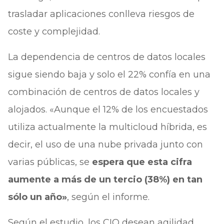
trasladar aplicaciones conlleva riesgos de
coste y complejidad.
La dependencia de centros de datos locales
sigue siendo baja y solo el 22% confía en una
combinación de centros de datos locales y
alojados. «Aunque el 12% de los encuestados
utiliza actualmente la multicloud híbrida, es
decir, el uso de una nube privada junto con
varias públicas, se
espera que esta cifra
aumente a más de un tercio (38%) en tan
sólo un año»
, según el informe.
Según el estudio, los CIO desean agilidad