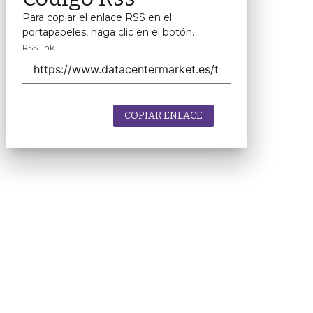
Para copiar el enlace RSS en el
portapapeles, haga clic en el botón.
RSS link
COPIAR ENLACE