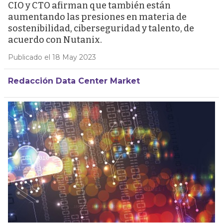
CIO y CTO afirman que también están
aumentando las presiones en materia de
sostenibilidad, ciberseguridad y talento, de
acuerdo con Nutanix.
Publicado el 18 May 2023
Redacción Data Center Market