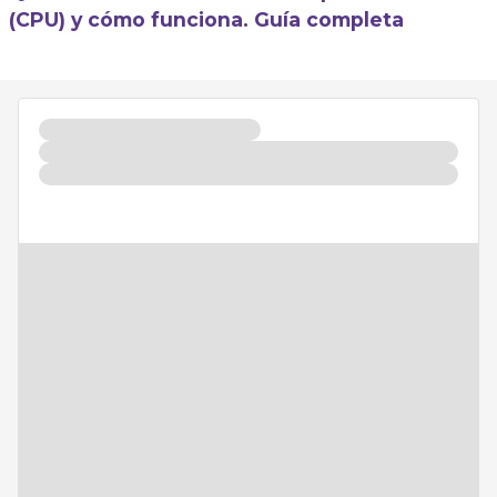
(CPU) y cómo funciona. Guía completa