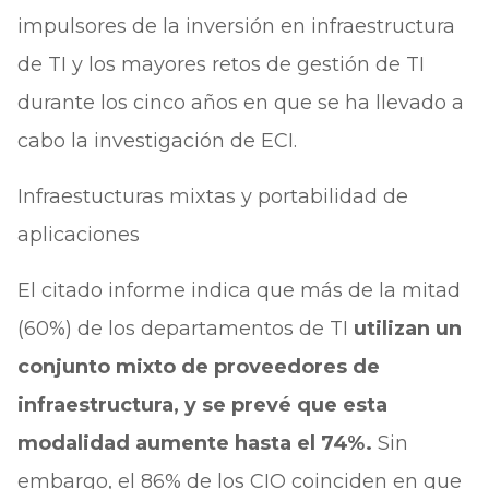
impulsores de la inversión en infraestructura
de TI y los mayores retos de gestión de TI
durante los cinco años en que se ha llevado a
cabo la investigación de ECI.
Infraestucturas mixtas y portabilidad de
aplicaciones
El citado informe indica que más de la mitad
(60%) de los departamentos de TI
utilizan un
conjunto mixto de proveedores de
infraestructura, y se prevé que esta
modalidad aumente hasta el 74%.
Sin
embargo, el 86% de los CIO coinciden en que