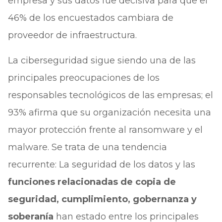
empresa y sus datos fue decisiva para que el
46% de los encuestados cambiara de
proveedor de infraestructura.
La ciberseguridad sigue siendo una de las
principales preocupaciones de los
responsables tecnológicos de las empresas; el
93% afirma que su organización necesita una
mayor protección frente al ransomware y el
malware. Se trata de una tendencia
recurrente: La seguridad de los datos y las
funciones relacionadas de copia de
seguridad, cumplimiento, gobernanza y
soberanía
han estado entre los principales