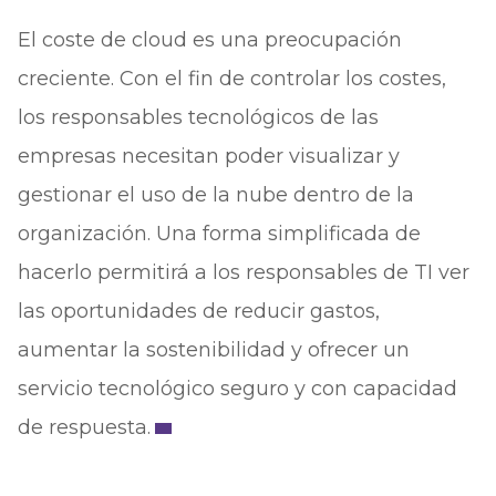
El coste de cloud es una preocupación
creciente. Con el fin de controlar los costes,
los responsables tecnológicos de las
empresas necesitan poder visualizar y
gestionar el uso de la nube dentro de la
organización. Una forma simplificada de
hacerlo permitirá a los responsables de TI ver
las oportunidades de reducir gastos,
aumentar la sostenibilidad y ofrecer un
servicio tecnológico seguro y con capacidad
de respuesta.