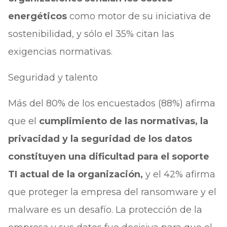
energéticos
como motor de su iniciativa de
sostenibilidad, y sólo el 35% citan las
exigencias normativas.
Seguridad y talento
Más del 80% de los encuestados (88%) afirma
que el
cumplimiento de las normativas, la
privacidad y la seguridad de los datos
constituyen una dificultad para el soporte
TI actual de la organización,
y el 42% afirma
que proteger la empresa del ransomware y el
malware es un desafío. La protección de la