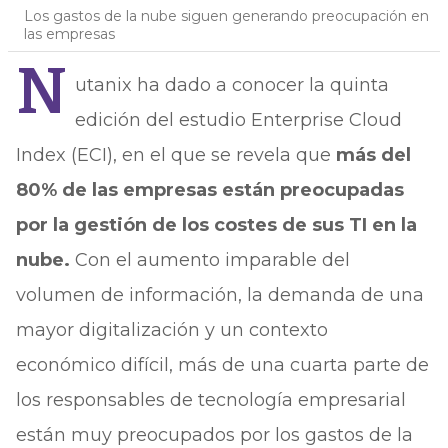
Los gastos de la nube siguen generando preocupación en
las empresas
N
utanix ha dado a conocer la quinta
edición del estudio Enterprise Cloud
Index (ECI), en el que se revela que
más del
80% de las empresas están preocupadas
por la gestión de los costes de sus TI en la
nube.
Con el aumento imparable del
volumen de información, la demanda de una
mayor digitalización y un contexto
económico difícil, más de una cuarta parte de
los responsables de tecnología empresarial
están muy preocupados por los gastos de la