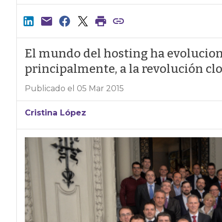
El mundo del hosting ha evoluciona
principalmente, a la revolución cl
Publicado el 05 Mar 2015
Cristina López