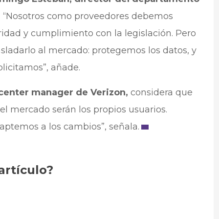
.
“Nosotros como proveedores debemos
idad y cumplimiento con la legislación. Pero
ladarlo al mercado: protegemos los datos, y
licitamos”, añade.
 center manager de Verizon,
considera que
del mercado serán los propios usuarios.
aptemos a los cambios”, señala.
artículo?