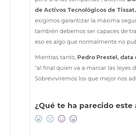
de Activos Tecnológicos de Tissat
exigirnos garantizar la máxima segur
también debemos ser capaces de tras
eso es algo que normalmente no pub
Mientras tanto,
Pedro Prestel, data
“al final quien va a marcar las leyes 
Sobreviviremos los que mejor nos ad
¿Qué te ha parecido este 