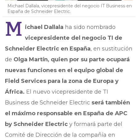
Michael Dallala, vicepresidente del negocio IT Business en
España de Schneider Electric.
M
ichael Dallala
ha sido nombrado
vicepresidente del negocio TI de
Schneider Electric en España
, en sustitución
de
Olga Martín, quien por su parte ocupará
nuevas funciones en el equipo global de
Field Services para la zona de Europa y
África.
El nuevo vicepresidente de TI
Business de Schneider Electric
será también
el máximo responsable en España de APC
by Schneider Electric
y formará parte del
Comité de Dirección de la compañía en