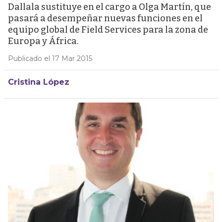
Dallala sustituye en el cargo a Olga Martín, que
pasará a desempeñar nuevas funciones en el
equipo global de Field Services para la zona de
Europa y África.
Publicado el 17 Mar 2015
Cristina López