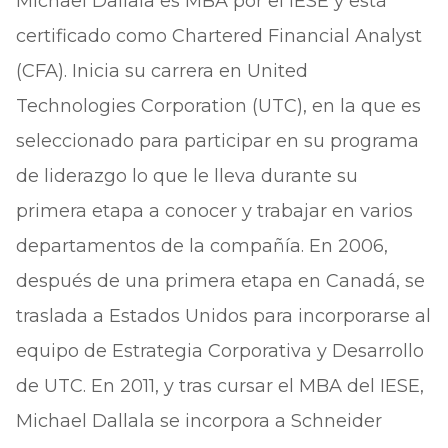
Michael Dallala es MBA por el IESE y está
certificado como Chartered Financial Analyst
(CFA). Inicia su carrera en United
Technologies Corporation (UTC), en la que es
seleccionado para participar en su programa
de liderazgo lo que le lleva durante su
primera etapa a conocer y trabajar en varios
departamentos de la compañía. En 2006,
después de una primera etapa en Canadá, se
traslada a Estados Unidos para incorporarse al
equipo de Estrategia Corporativa y Desarrollo
de UTC. En 2011, y tras cursar el MBA del IESE,
Michael Dallala se incorpora a Schneider