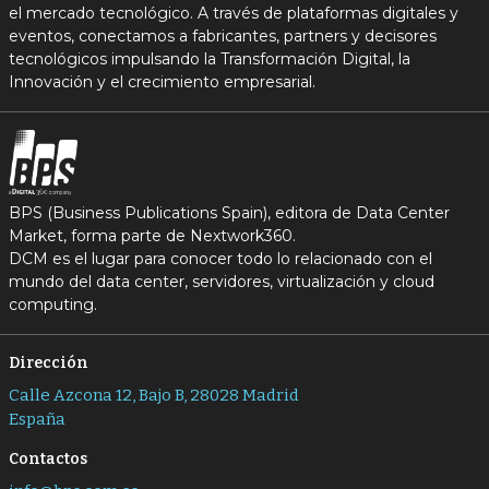
el mercado tecnológico. A través de plataformas digitales y
eventos, conectamos a fabricantes, partners y decisores
tecnológicos impulsando la Transformación Digital, la
Innovación y el crecimiento empresarial.
BPS (Business Publications Spain), editora de Data Center
Market, forma parte de Nextwork360.
DCM es el lugar para conocer todo lo relacionado con el
mundo del data center, servidores, virtualización y cloud
computing.
Dirección
Calle Azcona 12, Bajo B, 28028 Madrid
España
Contactos