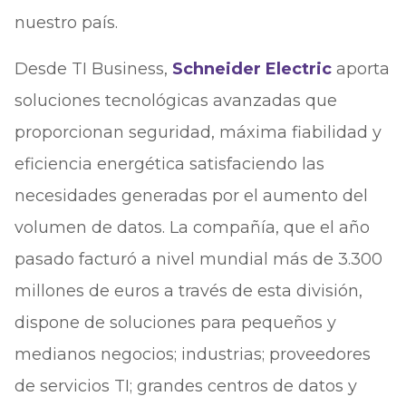
nuestro país.
Desde TI Business,
Schneider Electric
aporta
soluciones tecnológicas avanzadas que
proporcionan seguridad, máxima fiabilidad y
eficiencia energética satisfaciendo las
necesidades generadas por el aumento del
volumen de datos. La compañía, que el año
pasado facturó a nivel mundial más de 3.300
millones de euros a través de esta división,
dispone de soluciones para pequeños y
medianos negocios; industrias; proveedores
de servicios TI; grandes centros de datos y