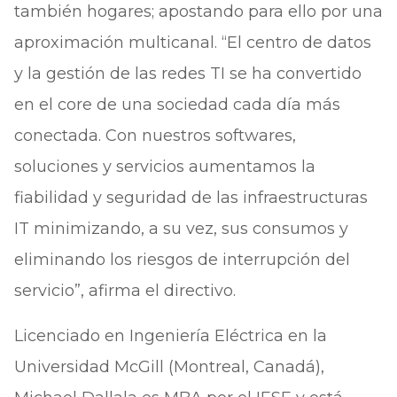
también hogares; apostando para ello por una
aproximación multicanal. “El centro de datos
y la gestión de las redes TI se ha convertido
en el core de una sociedad cada día más
conectada. Con nuestros softwares,
soluciones y servicios aumentamos la
fiabilidad y seguridad de las infraestructuras
IT minimizando, a su vez, sus consumos y
eliminando los riesgos de interrupción del
servicio”, afirma el directivo.
Licenciado en Ingeniería Eléctrica en la
Universidad McGill (Montreal, Canadá),