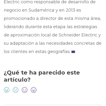
Electric como responsable de desarrollo de
negocio en Sudamérica y en 2013 es
promocionado a director de esta misma área,
liderando durante esta etapa las estrategias
de aproximación local de Schneider Electric y
su adaptación a las necesidades concretas de
los clientes en estas geografías.
¿Qué te ha parecido este
artículo?