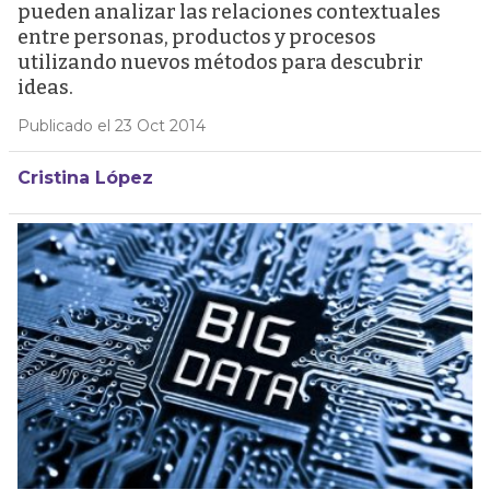
pueden analizar las relaciones contextuales
entre personas, productos y procesos
utilizando nuevos métodos para descubrir
ideas.
Publicado el 23 Oct 2014
Cristina López