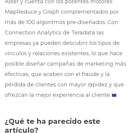
Aster y cuenta con los potentes motores
MapReduce y Graph complementados por
más de 100 algoritmos pre-diseñados. Con
Connection Analytics de Teradata las
empresas ya pueden descubrir los tipos de
vínculos y relaciones existentes, lo que hace
posible diseñar campañas de marketing más
efectivas, que acaben con el fraude y la
pérdida de clientes con mayor rapidez y que
ofrezcan la mejor experiencia al cliente.
¿Qué te ha parecido este
artículo?