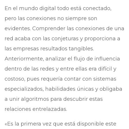
En el mundo digital todo está conectado,
pero las conexiones no siempre son
evidentes. Comprender las conexiones de una
red acaba con las conjeturas y proporciona a
las empresas resultados tangibles.
Anteriormente, analizar el flujo de influencia
dentro de las redes y entre ellas era difícil y
costoso, pues requería contar con sistemas
especializados, habilidades únicas y obligaba
a unir algoritmos para descubrir estas
relaciones entrelazadas.
«Es la primera vez que está disponible este