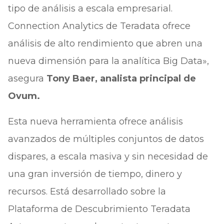
tipo de análisis a escala empresarial.
Connection Analytics de Teradata ofrece
análisis de alto rendimiento que abren una
nueva dimensión para la analítica Big Data»,
asegura
Tony Baer, analista principal de
Ovum.
Esta nueva herramienta ofrece análisis
avanzados de múltiples conjuntos de datos
dispares, a escala masiva y sin necesidad de
una gran inversión de tiempo, dinero y
recursos. Está desarrollado sobre la
Plataforma de Descubrimiento Teradata