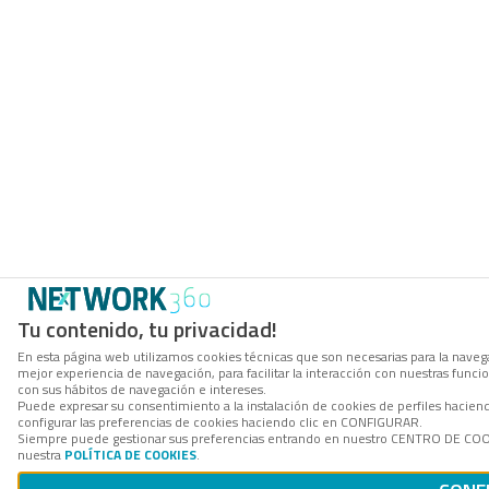
Tu contenido, tu privacidad!
En esta página web utilizamos cookies técnicas que son necesarias para la navega
mejor experiencia de navegación, para facilitar la interacción con nuestras func
con sus hábitos de navegación e intereses.
Puede expresar su consentimiento a la instalación de cookies de perfiles haci
configurar las preferencias de cookies haciendo clic en CONFIGURAR.
Siempre puede gestionar sus preferencias entrando en nuestro CENTRO DE COOKI
nuestra
POLÍTICA DE COOKIES
.