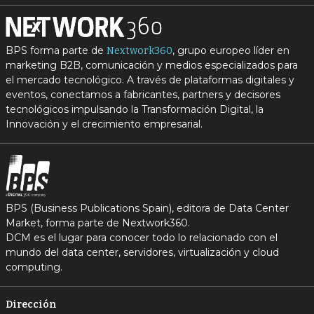
BPS forma parte de
, grupo europeo líder en
Nextwork360
marketing B2B, comunicación y medios especializados para
el mercado tecnológico. A través de plataformas digitales y
eventos, conectamos a fabricantes, partners y decisores
tecnológicos impulsando la Transformación Digital, la
Innovación y el crecimiento empresarial.
BPS (Business Publications Spain), editora de Data Center
Market, forma parte de Nextwork360.
DCM es el lugar para conocer todo lo relacionado con el
mundo del data center, servidores, virtualización y cloud
computing.
Dirección