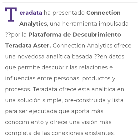
T
eradata
ha presentado
Connection
Analytics
, una herramienta impulsada
??por la
Plataforma de Descubrimiento
Teradata Aster.
Connection Analytics ofrece
una novedosa analítica basada ??en datos
que permite descubrir las relaciones e
influencias entre personas, productos y
procesos. Teradata ofrece esta analítica en
una solución simple, pre-construida y lista
para ser ejecutada que aporta más
conocimiento y ofrece una visión más
completa de las conexiones existentes.