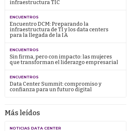
infraestructura TIC
ENCUENTROS
Encuentro DCM: Preparando la
infraestructura de TI y los data centers
para la llegada de la IA
ENCUENTROS
Sin firma, pero con impacto: las mujeres
que transforman el liderazgo empresarial
ENCUENTROS
Data Center Summit: compromiso y
confianza para un futuro digital
Más leídos
NOTICIAS DATA CENTER