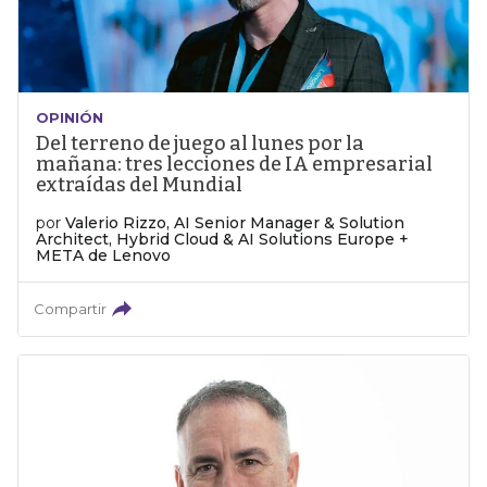
OPINIÓN
Del terreno de juego al lunes por la
mañana: tres lecciones de IA empresarial
extraídas del Mundial
por
Valerio Rizzo, AI Senior Manager & Solution
Architect, Hybrid Cloud & AI Solutions Europe +
META de Lenovo
Compartir