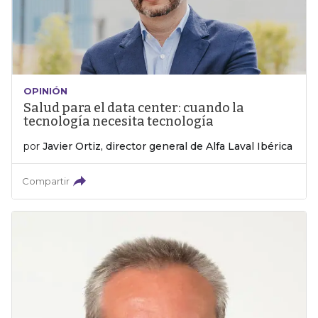
OPINIÓN
Salud para el data center: cuando la
tecnología necesita tecnología
por
Javier Ortiz, director general de Alfa Laval Ibérica
Compartir