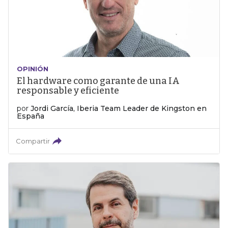
OPINIÓN
El hardware como garante de una IA
responsable y eficiente
por
Jordi García, Iberia Team Leader de Kingston en
España
Compartir