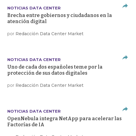
NOTICIAS DATA CENTER
Brecha entre gobiernos y ciudadanos en la
atención digital
por
Redacción Data Center Market
NOTICIAS DATA CENTER
Uno de cada dos españoles teme por la
protección de sus datos digitales
por
Redacción Data Center Market
NOTICIAS DATA CENTER
OpenNebula integra NetApp para acelerar las
Factorías de IA