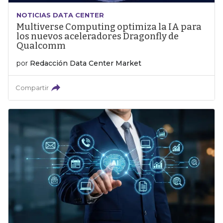
NOTICIAS DATA CENTER
Multiverse Computing optimiza la IA para
los nuevos aceleradores Dragonfly de
Qualcomm
por
Redacción Data Center Market
Compartir