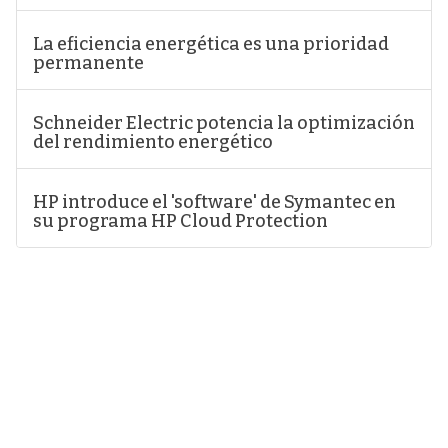
La eficiencia energética es una prioridad
permanente
Schneider Electric potencia la optimización
del rendimiento energético
HP introduce el 'software' de Symantec en
su programa HP Cloud Protection