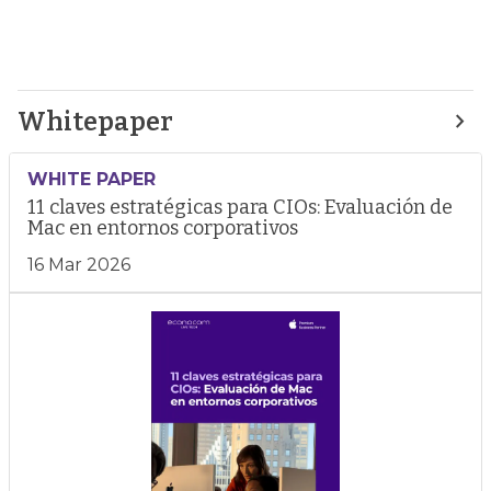
Whitepaper
WHITE PAPER
11 claves estratégicas para CIOs: Evaluación de
Mac en entornos corporativos
16 Mar 2026