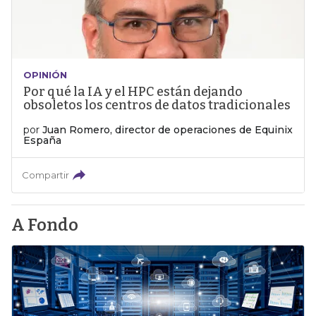
OPINIÓN
Por qué la IA y el HPC están dejando
obsoletos los centros de datos tradicionales
por
Juan Romero, director de operaciones de Equinix
España
Compartir
A Fondo