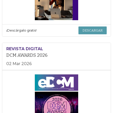
¡Descárgalo gratis!
DESCARGAR
REVISTA DIGITAL
DCM AWARDS 2026
02 Mar 2026