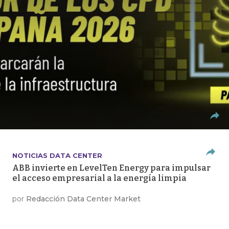
NOTICIAS DATA CENTER
ABB invierte en LevelTen Energy para impulsar
el acceso empresarial a la energía limpia
por
Redacción Data Center Market