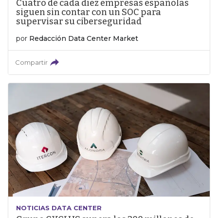
Cuatro de cada diez empresas españolas
siguen sin contar con un SOC para
supervisar su ciberseguridad
por
Redacción Data Center Market
Compartir
NOTICIAS DATA CENTER