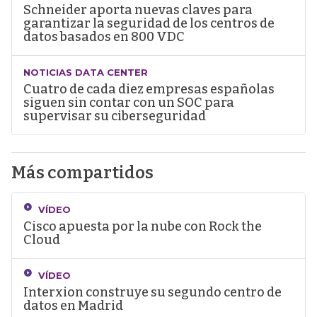
Schneider aporta nuevas claves para
garantizar la seguridad de los centros de
datos basados en 800 VDC
NOTICIAS DATA CENTER
Cuatro de cada diez empresas españolas
siguen sin contar con un SOC para
supervisar su ciberseguridad
Más compartidos
VÍDEO
Cisco apuesta por la nube con Rock the
Cloud
VÍDEO
Interxion construye su segundo centro de
datos en Madrid