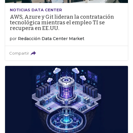
NOTICIAS DATA CENTER
AWS, Azure y Git lideran la contratación
tecnológica mientras el empleo TI se
recupera en EE.UU.
por
Redacción Data Center Market
Compartir