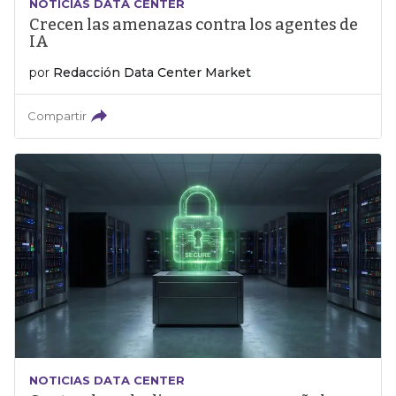
NOTICIAS DATA CENTER
Crecen las amenazas contra los agentes de
IA
por
Redacción Data Center Market
Compartir
NOTICIAS DATA CENTER