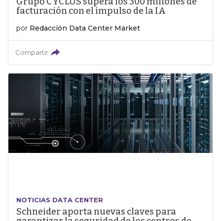
Grupo CYCLUS supera los 300 millones de
facturación con el impulso de la IA
por
Redacción Data Center Market
Compartir
NOTICIAS DATA CENTER
Schneider aporta nuevas claves para