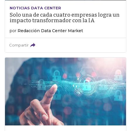
NOTICIAS DATA CENTER
Solo una de cada cuatro empresas logra un
impacto transformador con la IA
por
Redacción Data Center Market
Compartir