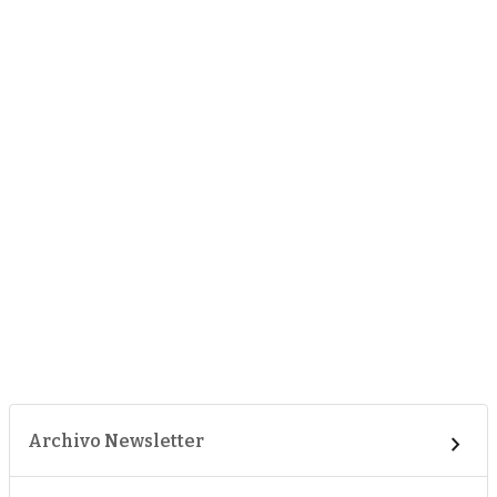
Archivo Newsletter