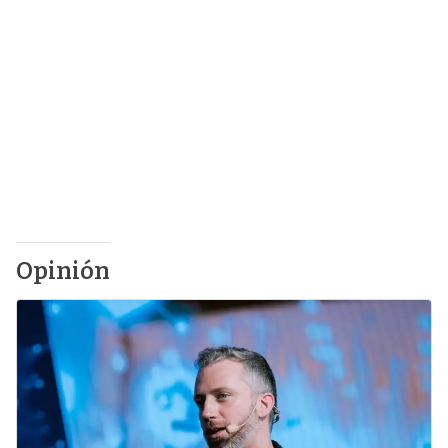
Opinión