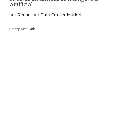
Artificial
por
Redacción Data Center Market
Compartir