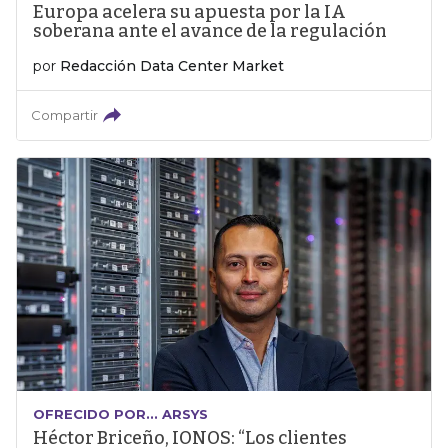
Europa acelera su apuesta por la IA
soberana ante el avance de la regulación
por
Redacción Data Center Market
Compartir
OFRECIDO POR... ARSYS
Héctor Briceño, IONOS: “Los clientes