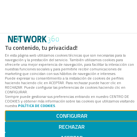
Tu contenido, tu privacidad!
En esta página web utilizamos cookies técnicas que son necesarias para la
navegación y la prestación del servicio. También utilizamos cookies para
ofrecerle una mejor experiencia de navegación, para facilitar la interacción con
nuestras funciones sociales y para permitirle recibir comunicaciones de
marketing que coincidan con sus hábitos de navegación e intereses.
Puede expresar su consentimiento a la instalación de cookies de perfiles
haciendo haciendo clic en ACEPTAR. Para rechazar puede hacer clic en
RECHAZAR. Puede configurar las preferencias de cookies haciendo clic en
CONFIGURAR.
Siempre puede gestionar sus preferencias entrando en nuestro CENTRO DE
COOKIES y obtener más información sobre las cookies que utilizamos visitando
nuestra
POLÍTICA DE COOKIES
.
CONFIGURAR
RECHAZAR