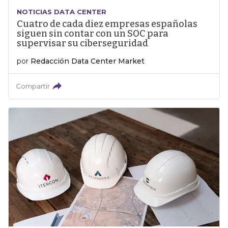
NOTICIAS DATA CENTER
Cuatro de cada diez empresas españolas
siguen sin contar con un SOC para
supervisar su ciberseguridad
por
Redacción Data Center Market
Compartir