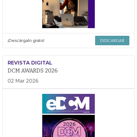
¡Descárgalo gratis!
DESCARGAR
REVISTA DIGITAL
DCM AWARDS 2026
02 Mar 2026