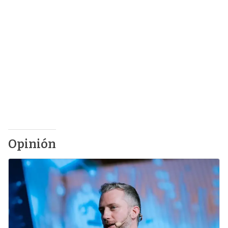
Opinión