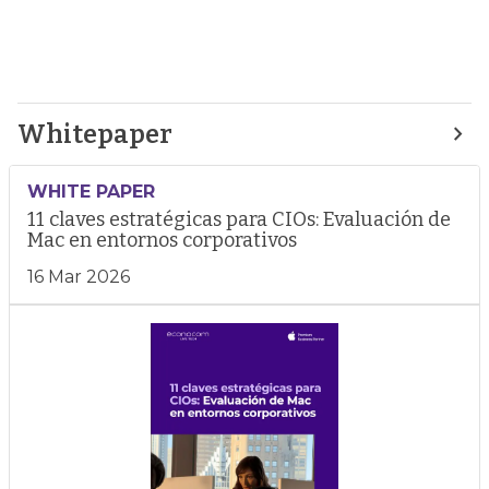
Whitepaper
WHITE PAPER
11 claves estratégicas para CIOs: Evaluación de
Mac en entornos corporativos
16 Mar 2026