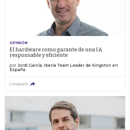
OPINIÓN
El hardware como garante de una IA
responsable y eficiente
por
Jordi García, Iberia Team Leader de Kingston en
España
Compartir