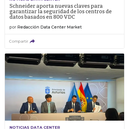
Schneider aporta nuevas claves para
garantizar la seguridad de los centros de
datos basados en 800 VDC
por
Redacción Data Center Market
Compartir
NOTICIAS DATA CENTER