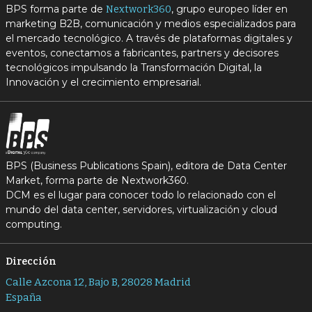
BPS forma parte de
, grupo europeo líder en
Nextwork360
marketing B2B, comunicación y medios especializados para
el mercado tecnológico. A través de plataformas digitales y
eventos, conectamos a fabricantes, partners y decisores
tecnológicos impulsando la Transformación Digital, la
Innovación y el crecimiento empresarial.
BPS (Business Publications Spain), editora de Data Center
Market, forma parte de Nextwork360.
DCM es el lugar para conocer todo lo relacionado con el
mundo del data center, servidores, virtualización y cloud
computing.
Dirección
Calle Azcona 12, Bajo B, 28028 Madrid
España