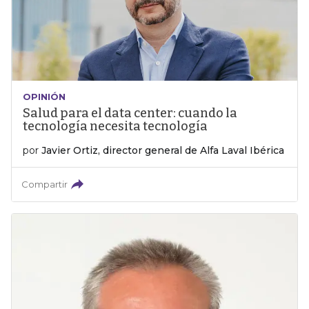
OPINIÓN
Salud para el data center: cuando la
tecnología necesita tecnología
por
Javier Ortiz, director general de Alfa Laval Ibérica
Compartir