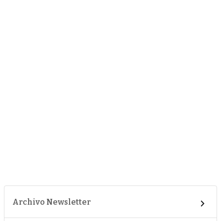
Archivo Newsletter