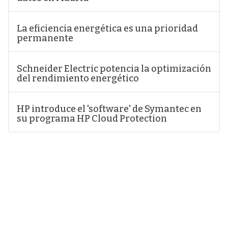
La eficiencia energética es una prioridad
permanente
Schneider Electric potencia la optimización
del rendimiento energético
HP introduce el 'software' de Symantec en
su programa HP Cloud Protection