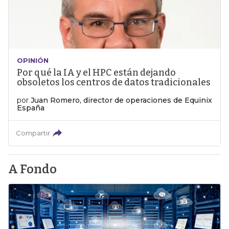
OPINIÓN
Por qué la IA y el HPC están dejando
obsoletos los centros de datos tradicionales
por
Juan Romero, director de operaciones de Equinix
España
Compartir
A Fondo