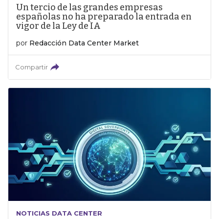
Un tercio de las grandes empresas
españolas no ha preparado la entrada en
vigor de la Ley de IA
por
Redacción Data Center Market
Compartir
NOTICIAS DATA CENTER