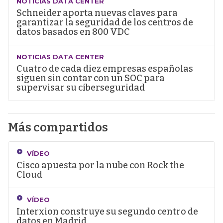
NOTICIAS DATA CENTER
Schneider aporta nuevas claves para
garantizar la seguridad de los centros de
datos basados en 800 VDC
NOTICIAS DATA CENTER
Cuatro de cada diez empresas españolas
siguen sin contar con un SOC para
supervisar su ciberseguridad
Más compartidos
VÍDEO
Cisco apuesta por la nube con Rock the
Cloud
VÍDEO
Interxion construye su segundo centro de
datos en Madrid