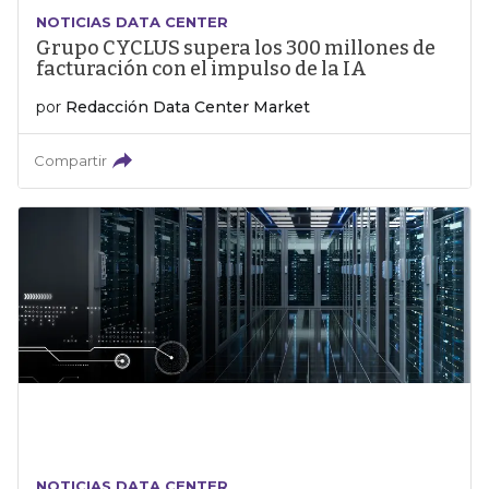
NOTICIAS DATA CENTER
Grupo CYCLUS supera los 300 millones de
facturación con el impulso de la IA
por
Redacción Data Center Market
Compartir
NOTICIAS DATA CENTER