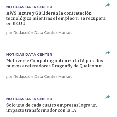
NOTICIAS DATA CENTER
AWS, Azure y Git lideran la contratación
tecnológica mientras el empleo TI se recupera
en EE.UU.
por
Redacción Data Center Market
NOTICIAS DATA CENTER
Multiverse Computing optimiza la IA para los
nuevos aceleradores Dragonfly de Qualcomm
por
Redacción Data Center Market
NOTICIAS DATA CENTER
Solo una de cada cuatro empresas logra un
impacto transformador con la IA