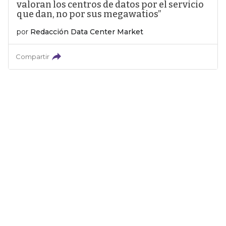
valoran los centros de datos por el servicio
que dan, no por sus megawatios”
por
Redacción Data Center Market
Compartir