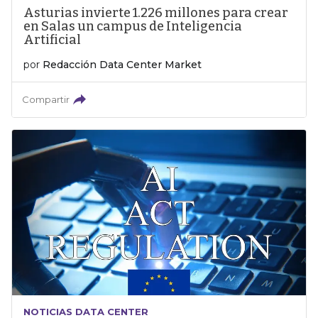
Asturias invierte 1.226 millones para crear
en Salas un campus de Inteligencia
Artificial
por
Redacción Data Center Market
Compartir
NOTICIAS DATA CENTER