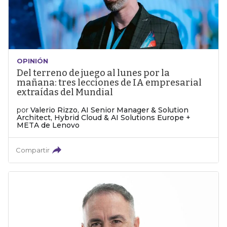
OPINIÓN
Del terreno de juego al lunes por la
mañana: tres lecciones de IA empresarial
extraídas del Mundial
por
Valerio Rizzo, AI Senior Manager & Solution
Architect, Hybrid Cloud & AI Solutions Europe +
META de Lenovo
Compartir