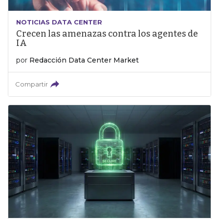
NOTICIAS DATA CENTER
Crecen las amenazas contra los agentes de
IA
por
Redacción Data Center Market
Compartir