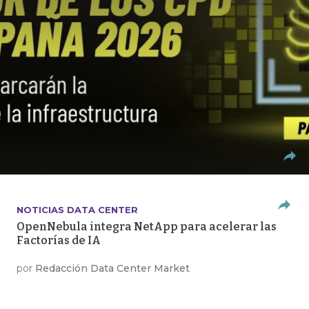
NOTICIAS DATA CENTER
OpenNebula integra NetApp para acelerar las
Factorías de IA
por
Redacción Data Center Market