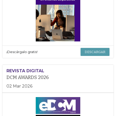
¡Descárgalo gratis!
DESCARGAR
REVISTA DIGITAL
DCM AWARDS 2026
02 Mar 2026