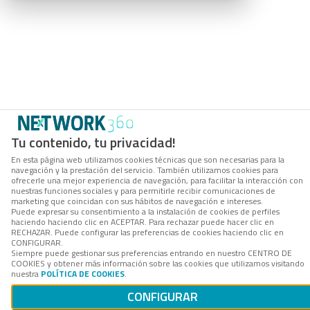
Tu contenido, tu privacidad!
En esta página web utilizamos cookies técnicas que son necesarias para la
navegación y la prestación del servicio. También utilizamos cookies para
ofrecerle una mejor experiencia de navegación, para facilitar la interacción con
nuestras funciones sociales y para permitirle recibir comunicaciones de
marketing que coincidan con sus hábitos de navegación e intereses.
Puede expresar su consentimiento a la instalación de cookies de perfiles
haciendo haciendo clic en ACEPTAR. Para rechazar puede hacer clic en
RECHAZAR. Puede configurar las preferencias de cookies haciendo clic en
CONFIGURAR.
Siempre puede gestionar sus preferencias entrando en nuestro CENTRO DE
COOKIES y obtener más información sobre las cookies que utilizamos visitando
nuestra
POLÍTICA DE COOKIES
.
CONFIGURAR