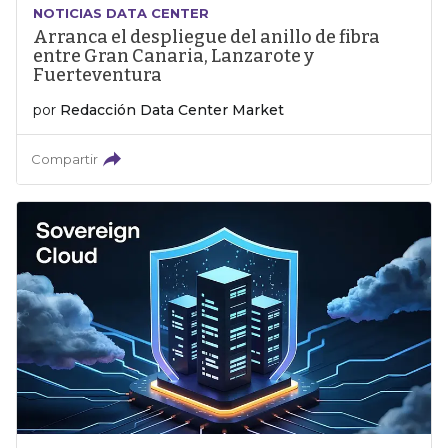
NOTICIAS DATA CENTER
Arranca el despliegue del anillo de fibra
entre Gran Canaria, Lanzarote y
Fuerteventura
por
Redacción Data Center Market
Compartir