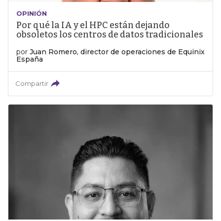
OPINIÓN
Por qué la IA y el HPC están dejando
obsoletos los centros de datos tradicionales
por
Juan Romero, director de operaciones de Equinix
España
Compartir