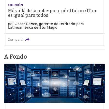
OPINIÓN
Más allá de la nube: por qué el futuro IT no
es igual para todos
por
Óscar Ponce, gerente de territorio para
Latinoamérica de StorMagic
Compartir
A Fondo