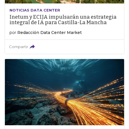
NOTICIAS DATA CENTER
Inetum y ECIJA impulsarán una estrategia
integral de IA para Castilla-La Mancha
por
Redacción Data Center Market
Compartir