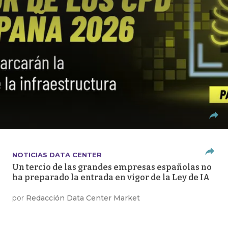
NOTICIAS DATA CENTER
Un tercio de las grandes empresas españolas no
ha preparado la entrada en vigor de la Ley de IA
por
Redacción Data Center Market