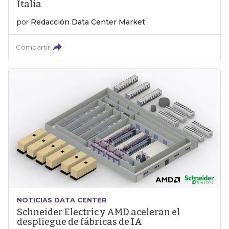
Italia
por
Redacción Data Center Market
Compartir
NOTICIAS DATA CENTER
Schneider Electric y AMD aceleran el
despliegue de fábricas de IA