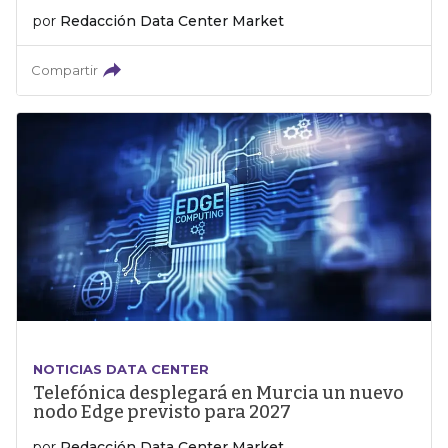
por
Redacción Data Center Market
Compartir
NOTICIAS DATA CENTER
Telefónica desplegará en Murcia un nuevo
nodo Edge previsto para 2027
por
Redacción Data Center Market