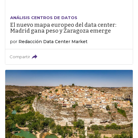
ANÁLISIS CENTROS DE DATOS
El nuevo mapa europeo del data center:
Madrid gana peso y Zaragoza emerge
por
Redacción Data Center Market
Compartir