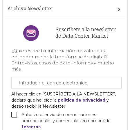
Archivo Newsletter
Suscríbete a la newsletter
de Data Center Market
¿Quieres recibir información de valor para
entender mejor la transformación digital?
Entrevistas, casos de éxito, informes y mucho
más.
Correo
electrónico
corporativo
Al hacer clic en “SUSCRÍBETE A LA NEWSLETTER”,
declaro que he leído la
política de privacidad
y
deseo recibir la Newsletter
Autorizo el envío de comunicaciones
promocionales y comerciales en nombre de
terceros