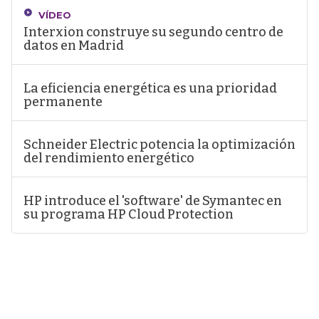
VÍDEO
Interxion construye su segundo centro de
datos en Madrid
La eficiencia energética es una prioridad
permanente
Schneider Electric potencia la optimización
del rendimiento energético
HP introduce el 'software' de Symantec en
su programa HP Cloud Protection