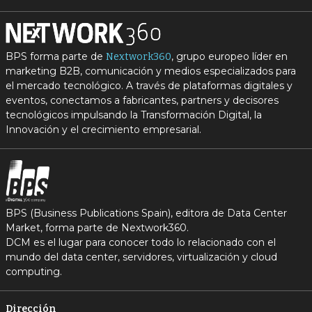
BPS forma parte de
, grupo europeo líder en
Nextwork360
marketing B2B, comunicación y medios especializados para
el mercado tecnológico. A través de plataformas digitales y
eventos, conectamos a fabricantes, partners y decisores
tecnológicos impulsando la Transformación Digital, la
Innovación y el crecimiento empresarial.
BPS (Business Publications Spain), editora de Data Center
Market, forma parte de Nextwork360.
DCM es el lugar para conocer todo lo relacionado con el
mundo del data center, servidores, virtualización y cloud
computing.
Dirección