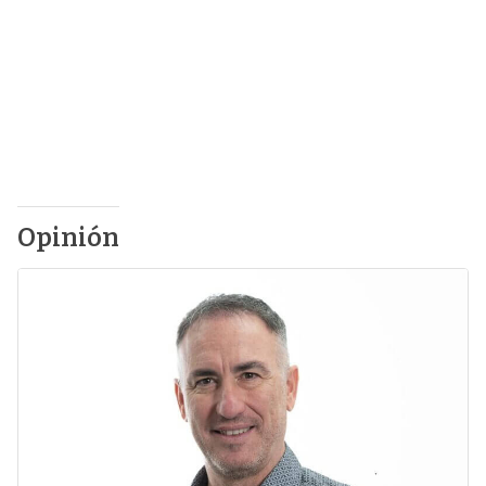
Opinión