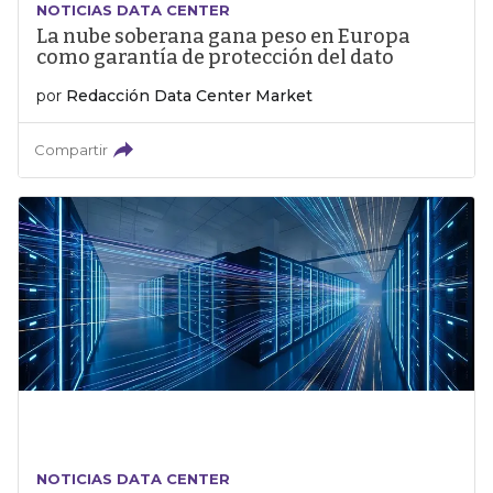
NOTICIAS DATA CENTER
La nube soberana gana peso en Europa
como garantía de protección del dato
por
Redacción Data Center Market
Compartir
NOTICIAS DATA CENTER