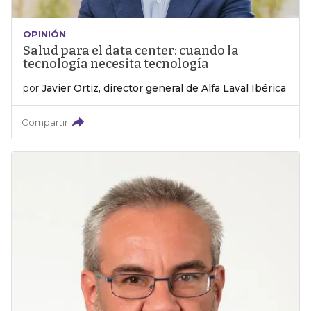
OPINIÓN
Salud para el data center: cuando la
tecnología necesita tecnología
por
Javier Ortiz, director general de Alfa Laval Ibérica
Compartir