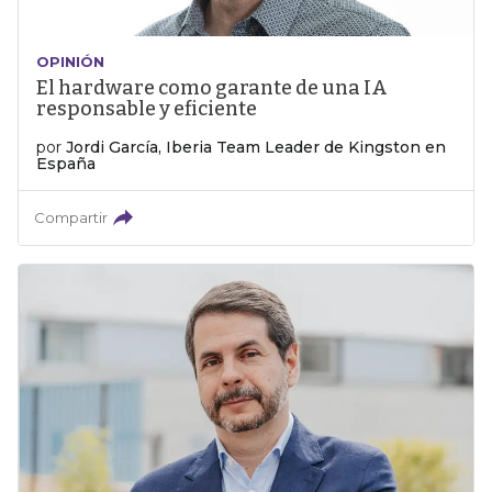
OPINIÓN
El hardware como garante de una IA
responsable y eficiente
por
Jordi García, Iberia Team Leader de Kingston en
España
Compartir