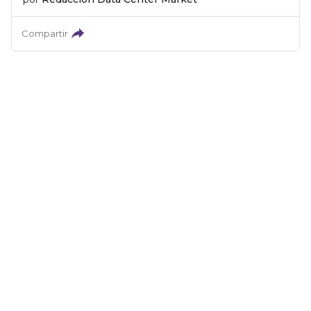
Compartir