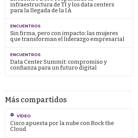
infraestructura de TI y los data centers
para la llegada de la IA
ENCUENTROS
Sin firma, pero con impacto: las mujeres
que transforman el liderazgo empresarial
ENCUENTROS
Data Center Summit: compromiso y
confianza para un futuro digital
Más compartidos
VÍDEO
Cisco apuesta por la nube con Rock the
Cloud