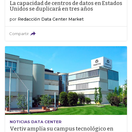
La capacidad de centros de datos en Estados
Unidos se duplicará en tres años
por
Redacción Data Center Market
Compartir
NOTICIAS DATA CENTER
Vertiv amplía su campus tecnológico en