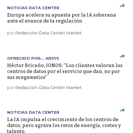
NOTICIAS DATA CENTER
Europa acelera su apuesta por la IA soberana
ante el avance de la regulación
por
Redacción Data Center Market
OFRECIDO POR... ARSYS
Héctor Briceño, IONOS: “Los clientes valoran los
centros de datos por el servicio que dan, no por
sus megawatios”
por
Redacción Data Center Market
NOTICIAS DATA CENTER
La IA impulsa el crecimiento de los centros de
datos, pero agrava los retos de energía, costes y
talento