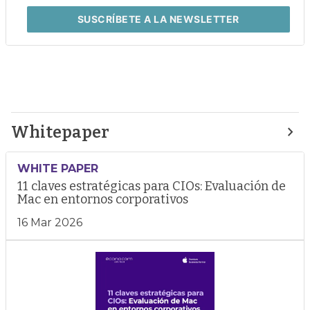
SUSCRÍBETE
A LA NEWSLETTER
Whitepaper
WHITE PAPER
11 claves estratégicas para CIOs: Evaluación de
Mac en entornos corporativos
16 Mar 2026