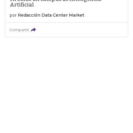
Artificial
por
Redacción Data Center Market
Compartir