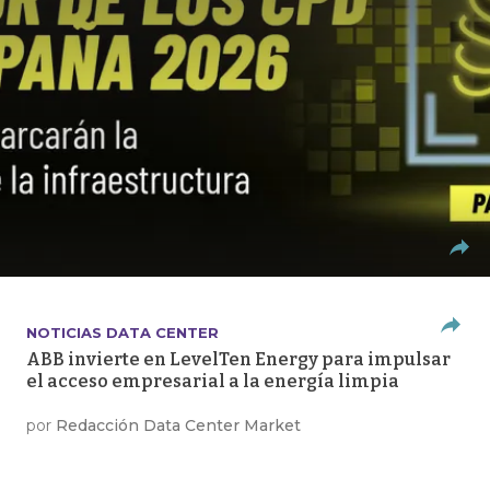
NOTICIAS DATA CENTER
ABB invierte en LevelTen Energy para impulsar
el acceso empresarial a la energía limpia
por
Redacción Data Center Market