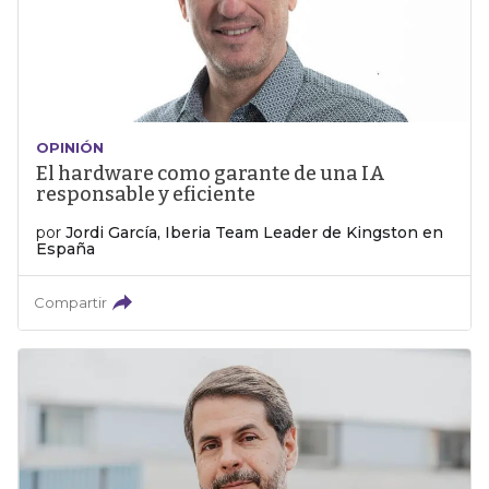
OPINIÓN
El hardware como garante de una IA
responsable y eficiente
por
Jordi García, Iberia Team Leader de Kingston en
España
Compartir