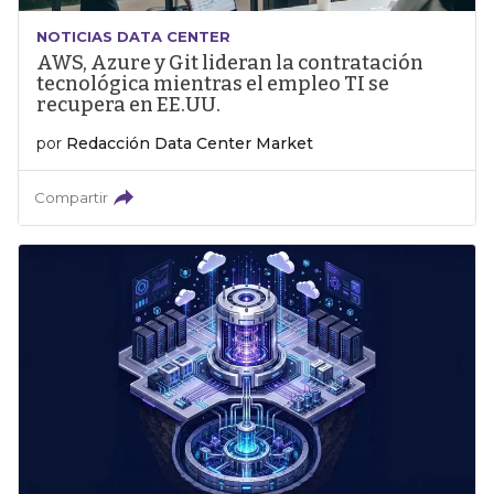
NOTICIAS DATA CENTER
AWS, Azure y Git lideran la contratación
tecnológica mientras el empleo TI se
recupera en EE.UU.
por
Redacción Data Center Market
Compartir