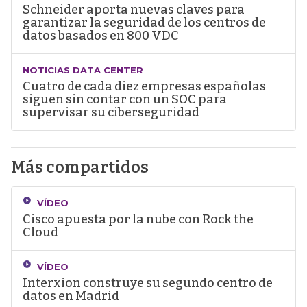
Schneider aporta nuevas claves para
garantizar la seguridad de los centros de
datos basados en 800 VDC
NOTICIAS DATA CENTER
Cuatro de cada diez empresas españolas
siguen sin contar con un SOC para
supervisar su ciberseguridad
Más compartidos
VÍDEO
Cisco apuesta por la nube con Rock the
Cloud
VÍDEO
Interxion construye su segundo centro de
datos en Madrid