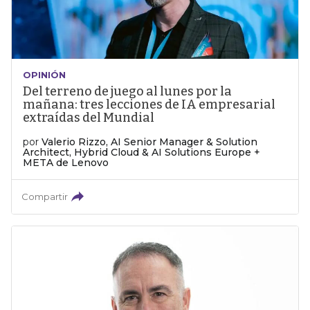
OPINIÓN
Del terreno de juego al lunes por la
mañana: tres lecciones de IA empresarial
extraídas del Mundial
por
Valerio Rizzo, AI Senior Manager & Solution
Architect, Hybrid Cloud & AI Solutions Europe +
META de Lenovo
Compartir