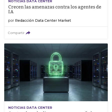
NOTICIAS DATA CENTER
Crecen las amenazas contra los agentes de
IA
por
Redacción Data Center Market
Compartir
NOTICIAS DATA CENTER