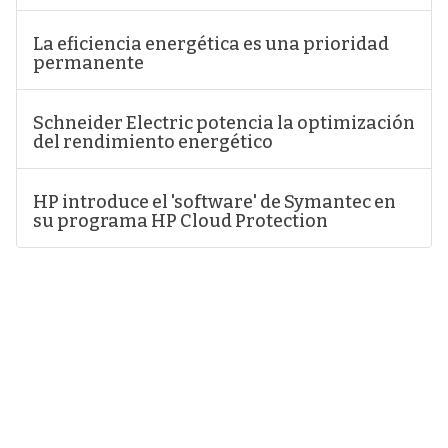
La eficiencia energética es una prioridad
permanente
Schneider Electric potencia la optimización
del rendimiento energético
HP introduce el 'software' de Symantec en
su programa HP Cloud Protection