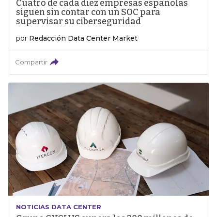
Cuatro de cada diez empresas españolas
siguen sin contar con un SOC para
supervisar su ciberseguridad
por
Redacción Data Center Market
Compartir
NOTICIAS DATA CENTER