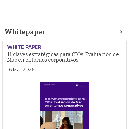
Whitepaper
WHITE PAPER
11 claves estratégicas para CIOs: Evaluación de
Mac en entornos corporativos
16 Mar 2026