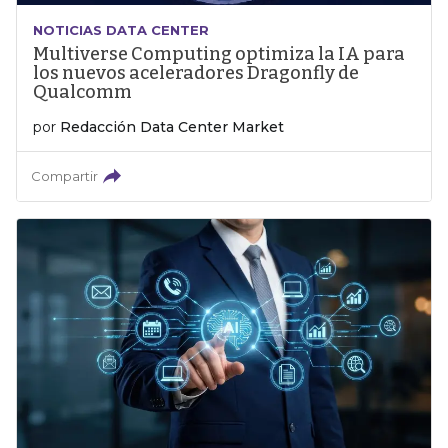
NOTICIAS DATA CENTER
Multiverse Computing optimiza la IA para
los nuevos aceleradores Dragonfly de
Qualcomm
por
Redacción Data Center Market
Compartir