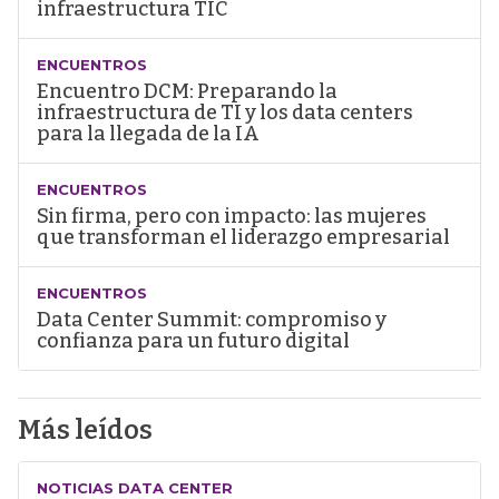
infraestructura TIC
ENCUENTROS
Encuentro DCM: Preparando la
infraestructura de TI y los data centers
para la llegada de la IA
ENCUENTROS
Sin firma, pero con impacto: las mujeres
que transforman el liderazgo empresarial
ENCUENTROS
Data Center Summit: compromiso y
confianza para un futuro digital
Más leídos
NOTICIAS DATA CENTER