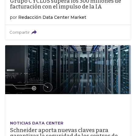
Grupo CYCLUS supera los 300 millones de
facturación con el impulso de la IA
por
Redacción Data Center Market
Compartir
NOTICIAS DATA CENTER
Schneider aporta nuevas claves para