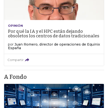
OPINIÓN
Por qué la IA y el HPC están dejando
obsoletos los centros de datos tradicionales
por
Juan Romero, director de operaciones de Equinix
España
Compartir
A Fondo