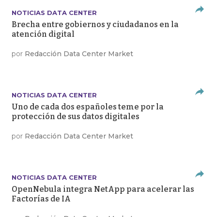
NOTICIAS DATA CENTER
Brecha entre gobiernos y ciudadanos en la
atención digital
por
Redacción Data Center Market
NOTICIAS DATA CENTER
Uno de cada dos españoles teme por la
protección de sus datos digitales
por
Redacción Data Center Market
NOTICIAS DATA CENTER
OpenNebula integra NetApp para acelerar las
Factorías de IA