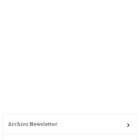
Archivo Newsletter