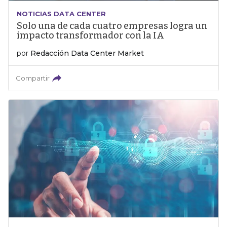
NOTICIAS DATA CENTER
Solo una de cada cuatro empresas logra un
impacto transformador con la IA
por
Redacción Data Center Market
Compartir