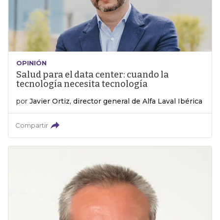
OPINIÓN
Salud para el data center: cuando la
tecnología necesita tecnología
por
Javier Ortiz, director general de Alfa Laval Ibérica
Compartir