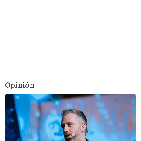
Opinión