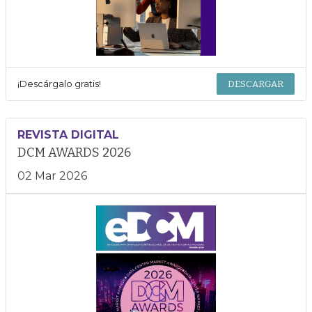
¡Descárgalo gratis!
DESCARGAR
REVISTA DIGITAL
DCM AWARDS 2026
02 Mar 2026