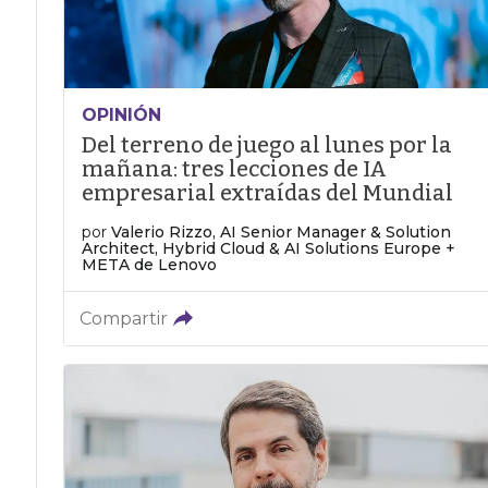
OPINIÓN
Del terreno de juego al lunes por la
mañana: tres lecciones de IA
empresarial extraídas del Mundial
por
Valerio Rizzo, AI Senior Manager & Solution
Architect, Hybrid Cloud & AI Solutions Europe +
META de Lenovo
Compartir