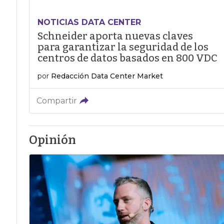
NOTICIAS DATA CENTER
Schneider aporta nuevas claves
para garantizar la seguridad de los
centros de datos basados en 800 VDC
por
Redacción Data Center Market
Compartir
Opinión