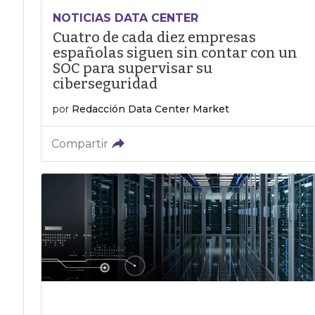
NOTICIAS DATA CENTER
Cuatro de cada diez empresas
españolas siguen sin contar con un
SOC para supervisar su
ciberseguridad
por
Redacción Data Center Market
Compartir