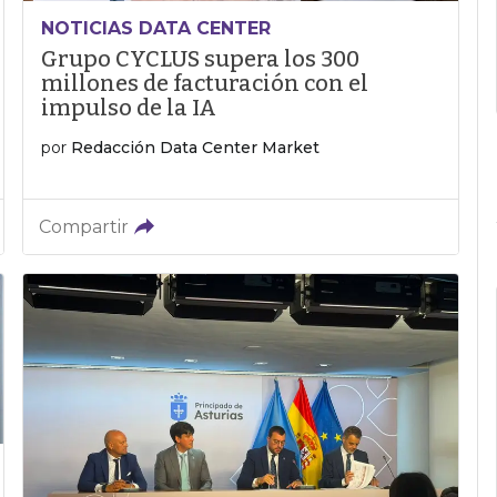
NOTICIAS DATA CENTER
Grupo CYCLUS supera los 300
millones de facturación con el
impulso de la IA
por
Redacción Data Center Market
Compartir