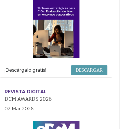
¡Descárgalo gratis!
DESCARGAR
REVISTA DIGITAL
DCM AWARDS 2026
02 Mar 2026