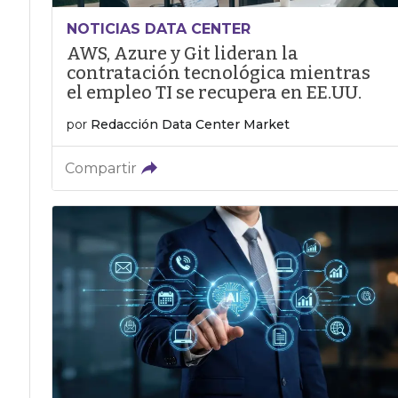
NOTICIAS DATA CENTER
AWS, Azure y Git lideran la
contratación tecnológica mientras
el empleo TI se recupera en EE.UU.
por
Redacción Data Center Market
Compartir