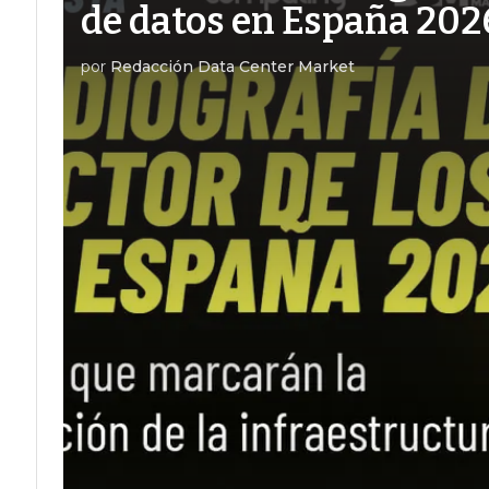
de datos en España 202
por
Redacción Data Center Market