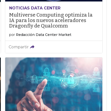
NOTICIAS DATA CENTER
Multiverse Computing optimiza la
IA para los nuevos aceleradores
Dragonfly de Qualcomm
por
Redacción Data Center Market
Compartir