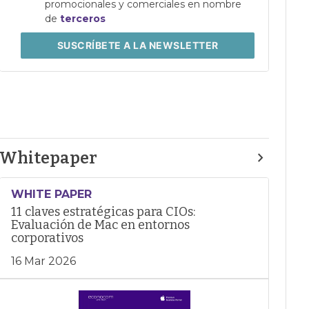
promocionales y comerciales en nombre
de
terceros
SUSCRÍBETE
A LA NEWSLETTER
Whitepaper
WHITE PAPER
11 claves estratégicas para CIOs:
Evaluación de Mac en entornos
corporativos
16 Mar 2026