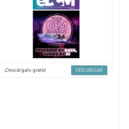
¡Descárgalo gratis!
DESCARGAR