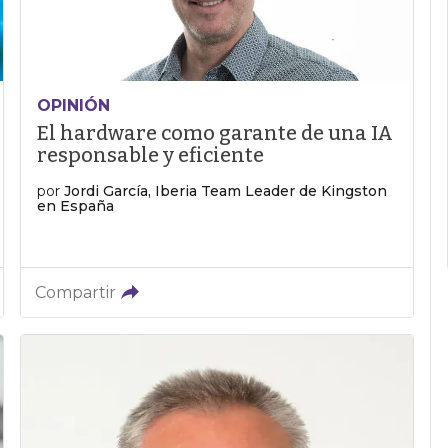
OPINIÓN
El hardware como garante de una IA
responsable y eficiente
por
Jordi García, Iberia Team Leader de Kingston
en España
Compartir