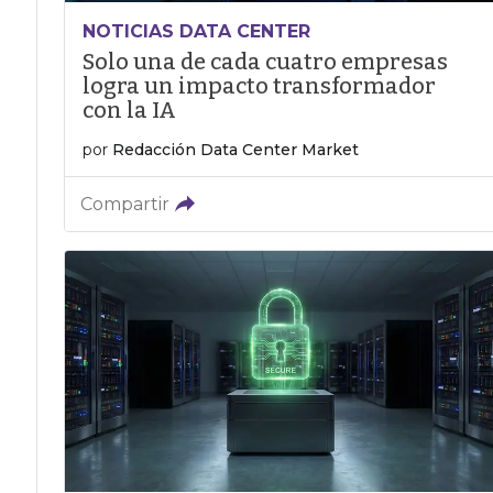
NOTICIAS DATA CENTER
Solo una de cada cuatro empresas
logra un impacto transformador
con la IA
por
Redacción Data Center Market
Compartir