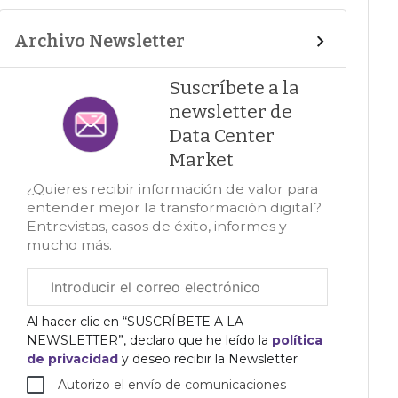
Archivo Newsletter
Suscríbete a la
newsletter de
Data Center
Market
¿Quieres recibir información de valor para
entender mejor la transformación digital?
Entrevistas, casos de éxito, informes y
mucho más.
Correo
electrónico
corporativo
Al hacer clic en “SUSCRÍBETE A LA
NEWSLETTER”, declaro que he leído la
política
de privacidad
y deseo recibir la Newsletter
Autorizo el envío de comunicaciones