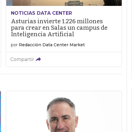
NOTICIAS DATA CENTER
Asturias invierte 1.226 millones
para crear en Salas un campus de
Inteligencia Artificial
por
Redacción Data Center Market
Compartir