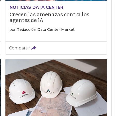
NOTICIAS DATA CENTER
Crecen las amenazas contra los
agentes de IA
por
Redacción Data Center Market
Compartir