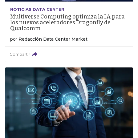
NOTICIAS DATA CENTER
Multiverse Computing optimiza la IA para
los nuevos aceleradores Dragonfly de
Qualcomm
por
Redacción Data Center Market
Compartir