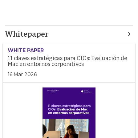
Whitepaper
WHITE PAPER
11 claves estratégicas para CIOs: Evaluación de
Mac en entornos corporativos
16 Mar 2026