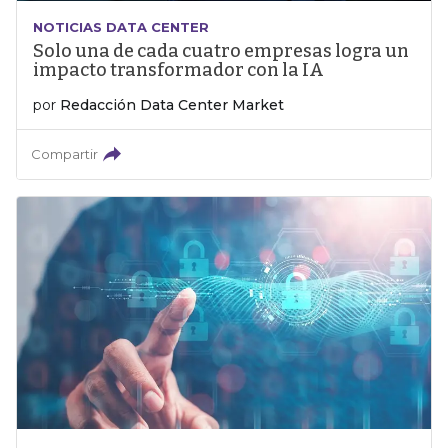
NOTICIAS DATA CENTER
Solo una de cada cuatro empresas logra un
impacto transformador con la IA
por
Redacción Data Center Market
Compartir