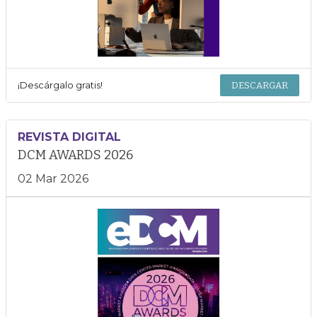
¡Descárgalo gratis!
DESCARGAR
REVISTA DIGITAL
DCM AWARDS 2026
02 Mar 2026