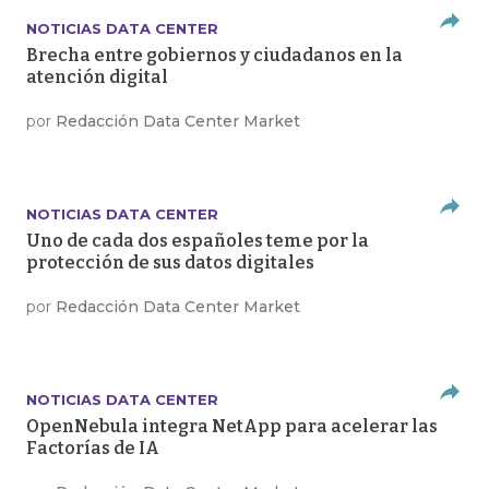
NOTICIAS DATA CENTER
Brecha entre gobiernos y ciudadanos en la
atención digital
por
Redacción Data Center Market
NOTICIAS DATA CENTER
Uno de cada dos españoles teme por la
protección de sus datos digitales
por
Redacción Data Center Market
NOTICIAS DATA CENTER
OpenNebula integra NetApp para acelerar las
Factorías de IA