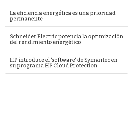
La eficiencia energética es una prioridad
permanente
Schneider Electric potencia la optimización
del rendimiento energético
HP introduce el 'software' de Symantec en
su programa HP Cloud Protection