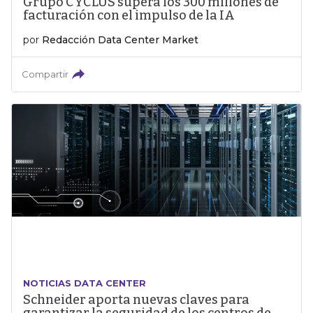
Grupo CYCLUS supera los 300 millones de
facturación con el impulso de la IA
por
Redacción Data Center Market
Compartir
NOTICIAS DATA CENTER
Schneider aporta nuevas claves para