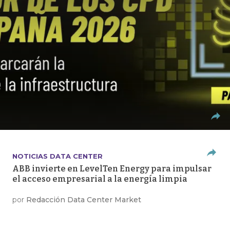
NOTICIAS DATA CENTER
ABB invierte en LevelTen Energy para impulsar
el acceso empresarial a la energía limpia
por
Redacción Data Center Market