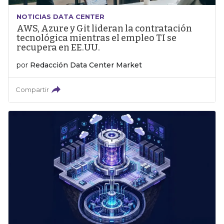
NOTICIAS DATA CENTER
AWS, Azure y Git lideran la contratación
tecnológica mientras el empleo TI se
recupera en EE.UU.
por
Redacción Data Center Market
Compartir