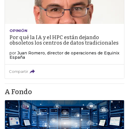
OPINIÓN
Por qué la IA y el HPC están dejando
obsoletos los centros de datos tradicionales
por
Juan Romero, director de operaciones de Equinix
España
Compartir
A Fondo