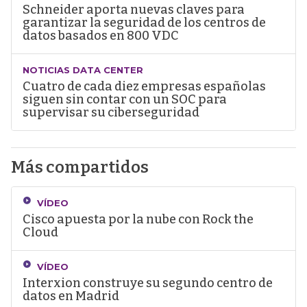
Schneider aporta nuevas claves para
garantizar la seguridad de los centros de
datos basados en 800 VDC
NOTICIAS DATA CENTER
Cuatro de cada diez empresas españolas
siguen sin contar con un SOC para
supervisar su ciberseguridad
Más compartidos
VÍDEO
Cisco apuesta por la nube con Rock the
Cloud
VÍDEO
Interxion construye su segundo centro de
datos en Madrid