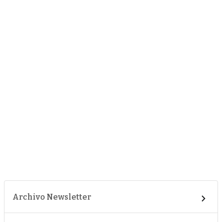
Archivo Newsletter