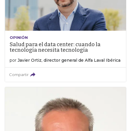
OPINIÓN
Salud para el data center: cuando la
tecnología necesita tecnología
por
Javier Ortiz, director general de Alfa Laval Ibérica
Compartir