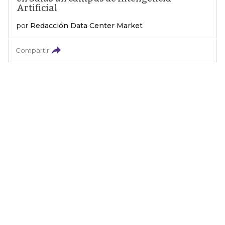
Artificial
por
Redacción Data Center Market
Compartir