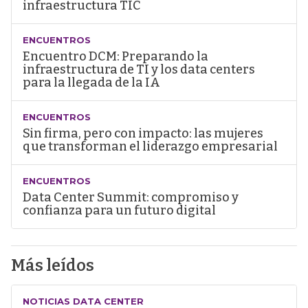
infraestructura TIC
ENCUENTROS
Encuentro DCM: Preparando la
infraestructura de TI y los data centers
para la llegada de la IA
ENCUENTROS
Sin firma, pero con impacto: las mujeres
que transforman el liderazgo empresarial
ENCUENTROS
Data Center Summit: compromiso y
confianza para un futuro digital
Más leídos
NOTICIAS DATA CENTER