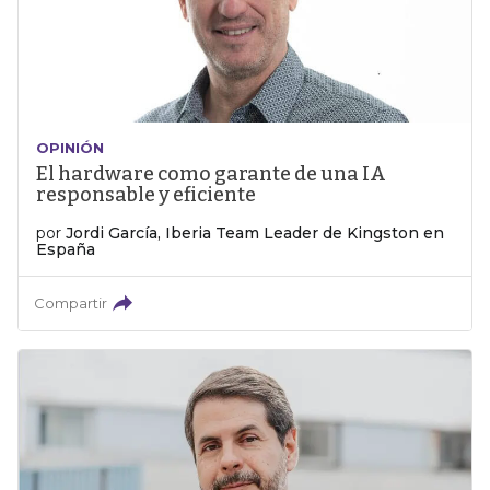
OPINIÓN
El hardware como garante de una IA
responsable y eficiente
por
Jordi García, Iberia Team Leader de Kingston en
España
Compartir