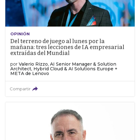
OPINIÓN
Del terreno de juego al lunes por la
mañana: tres lecciones de IA empresarial
extraídas del Mundial
por
Valerio Rizzo, AI Senior Manager & Solution
Architect, Hybrid Cloud & AI Solutions Europe +
META de Lenovo
Compartir