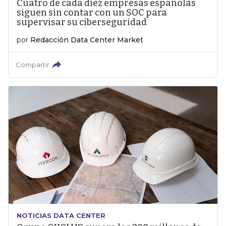
Cuatro de cada diez empresas españolas
siguen sin contar con un SOC para
supervisar su ciberseguridad
por
Redacción Data Center Market
Compartir
NOTICIAS DATA CENTER