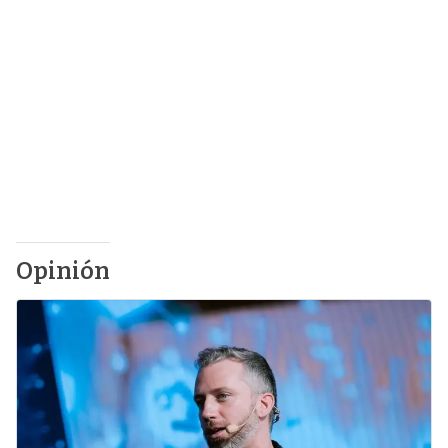
Opinión