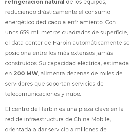
refrigeración natural
de los equipos,
reduciendo drásticamente el consumo
energético dedicado a enfriamiento. Con
unos 659 mil metros cuadrados de superficie,
el data center de Harbin automáticamente se
posiciona entre los más extensos jamás
construidos. Su capacidad eléctrica, estimada
en
200 MW
, alimenta decenas de miles de
servidores que soportan servicios de
telecomunicaciones y nube.
El centro de Harbin es una pieza clave en la
red de infraestructura de China Mobile,
orientada a dar servicio a millones de