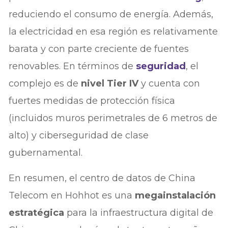
reduciendo el consumo de energía. Además,
la electricidad en esa región es relativamente
barata y con parte creciente de fuentes
renovables. En términos de
seguridad
, el
complejo es de
nivel Tier IV
y cuenta con
fuertes medidas de protección física
(incluidos muros perimetrales de 6 metros de
alto) y ciberseguridad de clase
gubernamental.
En resumen, el centro de datos de China
Telecom en Hohhot es una
megainstalación
estratégica
para la infraestructura digital de