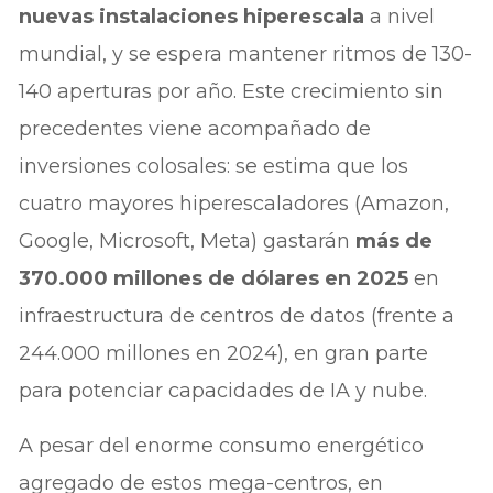
nuevas instalaciones hiperescala
a nivel
mundial, y se espera mantener ritmos de 130-
140 aperturas por año. Este crecimiento sin
precedentes viene acompañado de
inversiones colosales: se estima que los
cuatro mayores hiperescaladores (Amazon,
Google, Microsoft, Meta) gastarán
más de
370.000 millones de dólares en 2025
en
infraestructura de centros de datos (frente a
244.000 millones en 2024), en gran parte
para potenciar capacidades de IA y nube.
A pesar del enorme consumo energético
agregado de estos mega-centros, en