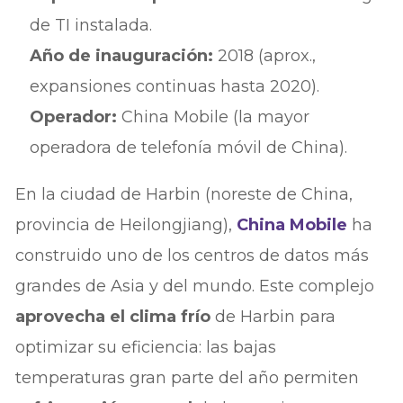
de TI instalada.
Año de inauguración:
2018 (aprox.,
expansiones continuas hasta 2020).
Operador:
China Mobile (la mayor
operadora de telefonía móvil de China).
En la ciudad de Harbin (noreste de China,
provincia de Heilongjiang),
China Mobile
ha
construido uno de los centros de datos más
grandes de Asia y del mundo. Este complejo
aprovecha el clima frío
de Harbin para
optimizar su eficiencia: las bajas
temperaturas gran parte del año permiten