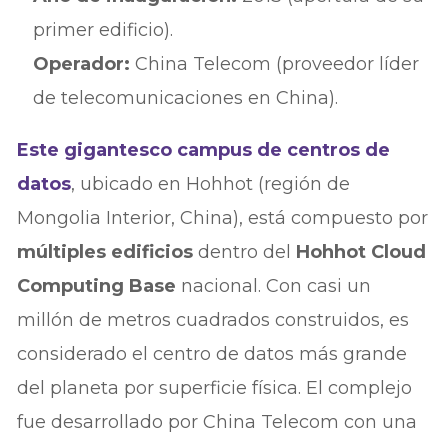
primer edificio).
Operador:
China Telecom (proveedor líder
de telecomunicaciones en China).
Este gigantesco campus de centros de
datos
, ubicado en Hohhot (región de
Mongolia Interior, China), está compuesto por
múltiples edificios
dentro del
Hohhot Cloud
Computing Base
nacional. Con casi un
millón de metros cuadrados construidos, es
considerado el centro de datos más grande
del planeta por superficie física. El complejo
fue desarrollado por China Telecom con una