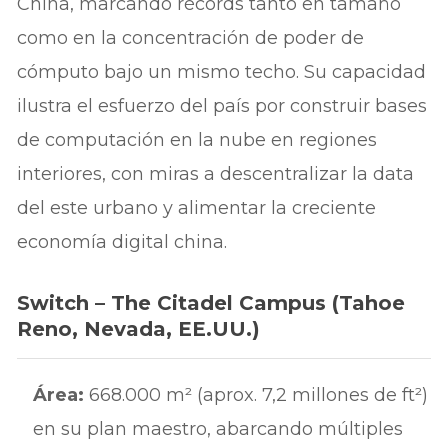
China, marcando récords tanto en tamaño
como en la concentración de poder de
cómputo bajo un mismo techo. Su capacidad
ilustra el esfuerzo del país por construir bases
de computación en la nube en regiones
interiores, con miras a descentralizar la data
del este urbano y alimentar la creciente
economía digital china.
Switch – The Citadel Campus (Tahoe
Reno, Nevada, EE.UU.)
Área:
668.000 m² (aprox. 7,2 millones de ft²)
en su plan maestro, abarcando múltiples