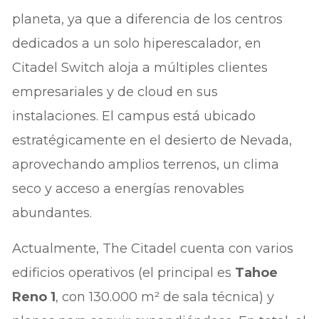
planeta, ya que a diferencia de los centros
dedicados a un solo hiperescalador, en
Citadel Switch aloja a múltiples clientes
empresariales y de cloud en sus
instalaciones. El campus está ubicado
estratégicamente en el desierto de Nevada,
aprovechando amplios terrenos, un clima
seco y acceso a energías renovables
abundantes.
Actualmente, The Citadel cuenta con varios
edificios operativos (el principal es
Tahoe
Reno 1
, con 130.000 m² de sala técnica) y