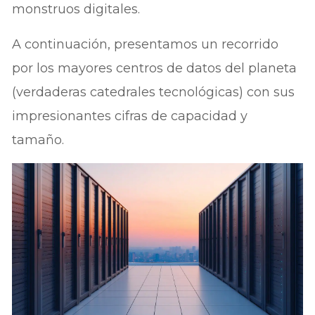
monstruos digitales.
A continuación, presentamos un recorrido
por los mayores centros de datos del planeta
(verdaderas catedrales tecnológicas) con sus
impresionantes cifras de capacidad y
tamaño.