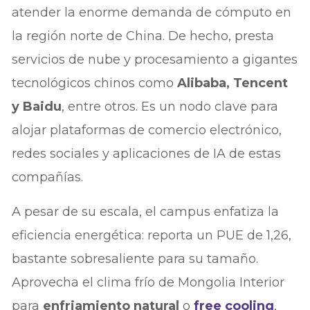
atender la enorme demanda de cómputo en
la región norte de China. De hecho, presta
servicios de nube y procesamiento a gigantes
tecnológicos chinos como
Alibaba, Tencent
y Baidu
, entre otros. Es un nodo clave para
alojar plataformas de comercio electrónico,
redes sociales y aplicaciones de IA de estas
compañías.
A pesar de su escala, el campus enfatiza la
eficiencia energética: reporta un PUE de 1,26,
bastante sobresaliente para su tamaño.
Aprovecha el clima frío de Mongolia Interior
para
enfriamiento natural
o
free cooling
,