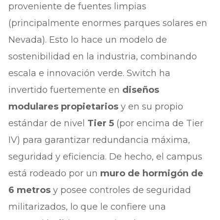
proveniente de fuentes limpias
(principalmente enormes parques solares en
Nevada). Esto lo hace un modelo de
sostenibilidad en la industria, combinando
escala e innovación verde. Switch ha
invertido fuertemente en
diseños
modulares propietarios
y en su propio
estándar de nivel
Tier 5
(por encima de Tier
IV) para garantizar redundancia máxima,
seguridad y eficiencia. De hecho, el campus
está rodeado por un
muro de hormigón de
6 metros
y posee controles de seguridad
militarizados, lo que le confiere una