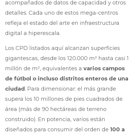
acompañados de datos de capacidad y otros
detalles. Cada uno de estos mega-centros
refleja el estado del arte en infraestructura
digital a hiperescala.
Los CPD listados aquí alcanzan superficies
gigantescas, desde los 120.000 m² hasta casi 1
millón de m², equivalentes a
varios campos
de fútbol o incluso distritos enteros de una
ciudad
. Para dimensionar: el más grande
supera los 10 millones de pies cuadrados de
área (más de 90 hectáreas de terreno
construido). En potencia, varios están
diseñados para consumir del orden de
100 a