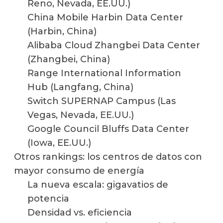
Reno, Nevada, EE.UU.)
China Mobile Harbin Data Center
(Harbin, China)
Alibaba Cloud Zhangbei Data Center
(Zhangbei, China)
Range International Information
Hub (Langfang, China)
Switch SUPERNAP Campus (Las
Vegas, Nevada, EE.UU.)
Google Council Bluffs Data Center
(Iowa, EE.UU.)
Otros rankings: los centros de datos con
mayor consumo de energía
La nueva escala: gigavatios de
potencia
Densidad vs. eficiencia