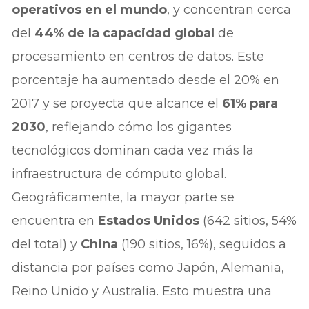
operativos en el mundo
, y concentran cerca
del
44% de la capacidad global
de
procesamiento en centros de datos. Este
porcentaje ha aumentado desde el 20% en
2017 y se proyecta que alcance el
61% para
2030
, reflejando cómo los gigantes
tecnológicos dominan cada vez más la
infraestructura de cómputo global.
Geográficamente, la mayor parte se
encuentra en
Estados Unidos
(642 sitios, 54%
del total) y
China
(190 sitios, 16%), seguidos a
distancia por países como Japón, Alemania,
Reino Unido y Australia. Esto muestra una