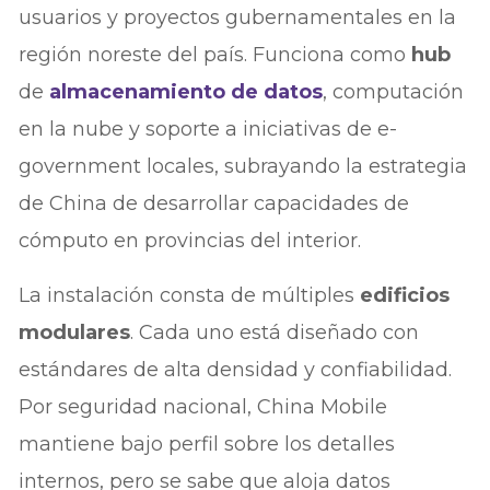
usuarios y proyectos gubernamentales en la
región noreste del país. Funciona como
hub
de
almacenamiento de datos
, computación
en la nube y soporte a iniciativas de e-
government locales, subrayando la estrategia
de China de desarrollar capacidades de
cómputo en provincias del interior.
La instalación consta de múltiples
edificios
modulares
. Cada uno está diseñado con
estándares de alta densidad y confiabilidad.
Por seguridad nacional, China Mobile
mantiene bajo perfil sobre los detalles
internos, pero se sabe que aloja datos