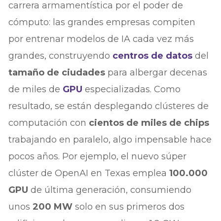
carrera armamentística por el poder de
cómputo: las grandes empresas compiten
por entrenar modelos de IA cada vez más
grandes, construyendo
centros de datos
del
tamaño de ciudades
para albergar decenas
de miles de
GPU
especializadas. Como
resultado, se están desplegando clústeres de
computación con
cientos de miles de chips
trabajando en paralelo, algo impensable hace
pocos años. Por ejemplo, el nuevo súper
clúster de OpenAI en Texas emplea
100.000
GPU
de última generación, consumiendo
unos
200 MW
solo en sus primeros dos