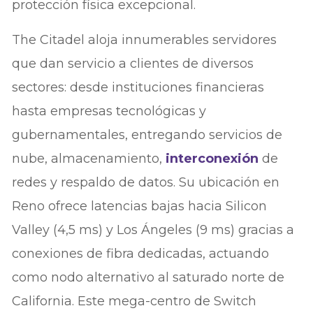
protección física excepcional.
The Citadel aloja innumerables servidores
que dan servicio a clientes de diversos
sectores: desde instituciones financieras
hasta empresas tecnológicas y
gubernamentales, entregando servicios de
nube, almacenamiento,
interconexión
de
redes y respaldo de datos. Su ubicación en
Reno ofrece latencias bajas hacia Silicon
Valley (4,5 ms) y Los Ángeles (9 ms) gracias a
conexiones de fibra dedicadas, actuando
como nodo alternativo al saturado norte de
California. Este mega-centro de Switch