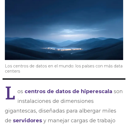
Los centros de datos en el mundo: los países con más data
centers
L
os
centros de datos de hiperescala
son
instalaciones de dimensiones
gigantescas, diseñadas para albergar miles
de
servidores
y manejar cargas de trabajo