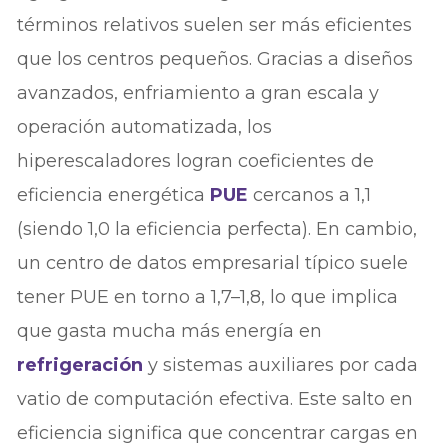
términos relativos suelen ser más eficientes
que los centros pequeños. Gracias a diseños
avanzados, enfriamiento a gran escala y
operación automatizada, los
hiperescaladores logran coeficientes de
eficiencia energética
PUE
cercanos a 1,1
(siendo 1,0 la eficiencia perfecta). En cambio,
un centro de datos empresarial típico suele
tener PUE en torno a 1,7–1,8, lo que implica
que gasta mucha más energía en
refrigeración
y sistemas auxiliares por cada
vatio de computación efectiva. Este salto en
eficiencia significa que concentrar cargas en