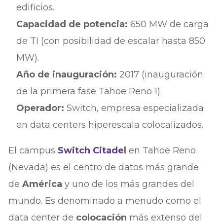
edificios.
Capacidad de potencia:
650 MW de carga
de TI (con posibilidad de escalar hasta 850
MW).
Año de inauguración:
2017 (inauguración
de la primera fase Tahoe Reno 1).
Operador:
Switch, empresa especializada
en data centers hiperescala colocalizados.
El campus
Switch Citade
l
en Tahoe Reno
(Nevada) es el centro de datos más grande
de
América
y uno de los más grandes del
mundo. Es denominado a menudo como el
data center de
colocación
más extenso del