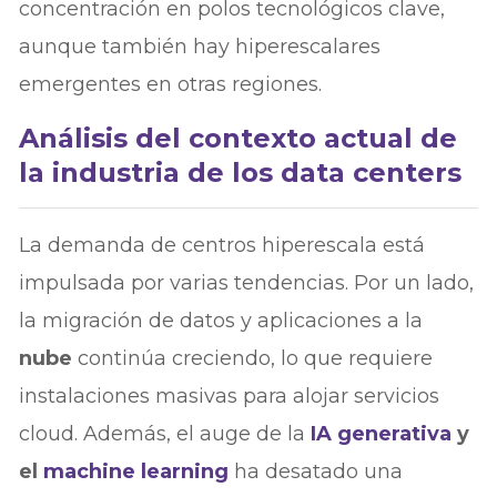
concentración en polos tecnológicos clave,
aunque también hay hiperescalares
emergentes en otras regiones.
Análisis del contexto actual de
la industria de los data centers
La demanda de centros hiperescala está
impulsada por varias tendencias. Por un lado,
la migración de datos y aplicaciones a la
nube
continúa creciendo, lo que requiere
instalaciones masivas para alojar servicios
cloud. Además, el auge de la
IA generativa
y
el
machine learning
ha desatado una