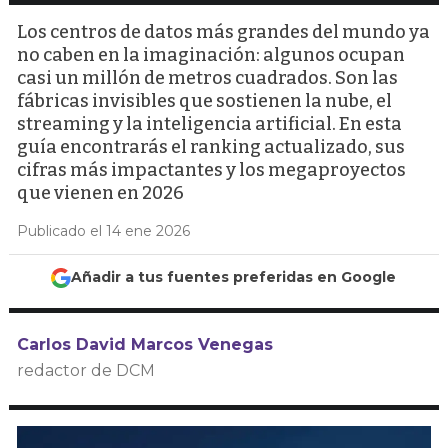
Los centros de datos más grandes del mundo ya
no caben en la imaginación: algunos ocupan
casi un millón de metros cuadrados. Son las
fábricas invisibles que sostienen la nube, el
streaming y la inteligencia artificial. En esta
guía encontrarás el ranking actualizado, sus
cifras más impactantes y los megaproyectos
que vienen en 2026
Publicado el 14 ene 2026
Añadir a tus fuentes preferidas en Google
Carlos David Marcos Venegas
redactor de DCM