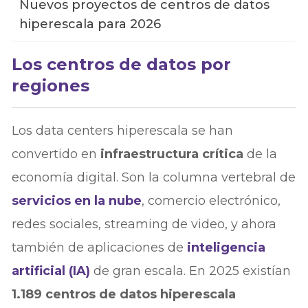
Nuevos proyectos de centros de datos
hiperescala para 2026
Los centros de datos por
regiones
Los data centers hiperescala se han
convertido en
infraestructura crítica
de la
economía digital. Son la columna vertebral de
servicios en la nube
, comercio electrónico,
redes sociales, streaming de video, y ahora
también de aplicaciones de
inteligencia
artificial (IA)
de gran escala. En 2025 existían
1.189 centros de datos hiperescala