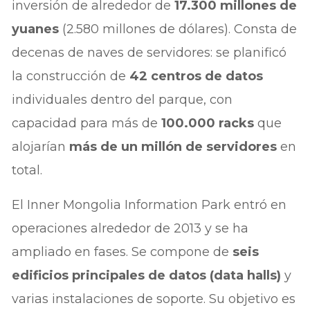
inversión de alrededor de
17.300 millones de
yuanes
(2.580 millones de dólares). Consta de
decenas de naves de servidores: se planificó
la construcción de
42 centros de datos
individuales dentro del parque, con
capacidad para más de
100.000 racks
que
alojarían
más de un millón de servidores
en
total.
El Inner Mongolia Information Park entró en
operaciones alrededor de 2013 y se ha
ampliado en fases. Se compone de
seis
edificios principales de datos (data halls)
y
varias instalaciones de soporte. Su objetivo es