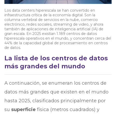
Los data centers hiperescala se han convertido en
infraestructura crítica de la economía digital. Son la
columna vertebral de servicios en la nube, comercio
electrónico, redes sociales, streaming de video, y ahora
también de aplicaciones de inteligencia artificial (IA) de
gran escala. En 2025 existían 1.189 centros de datos
hiperescala operativos en el mundo, y concentran cerca del
44% de la capacidad global de procesamiento en centros
de datos.
La lista de los centros de datos
más grandes del mundo
A continuación, se enumeran los centros de
datos más grandes que existen en el mundo
hasta 2025, clasificados principalmente por
su
superficie
física (metros cuadrados) y