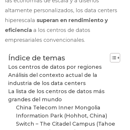
las economías de escala y a diseños
altamente personalizados, los data centers
hiperescala
superan en rendimiento y
eficiencia
a los centros de datos
empresariales convencionales.
Índice de temas
Los centros de datos por regiones
Análisis del contexto actual de la
industria de los data centers
La lista de los centros de datos más
grandes del mundo
China Telecom Inner Mongolia
Information Park (Hohhot, China)
Switch – The Citadel Campus (Tahoe