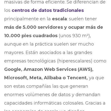
masivas de forma eficiente. Se diferencian de
los
centros de datos tradicionales
principalmente en la
escala
: suelen tener
más de 5.000 servidores y ocupar más de
10.000 pies cuadrados
(unos 930 m²),
aunque en la práctica suelen ser mucho
mayores. Están asociados a las grandes
empresas tecnológicas (hiperescalares) como
Google, Amazon Web Services (AWS),
Microsoft, Meta, Alibaba o Tencent,
ya que
son estas compañías las que generan
enormes volúmenes de datos y demandan
capacidades informáticas colosales. Gracias a