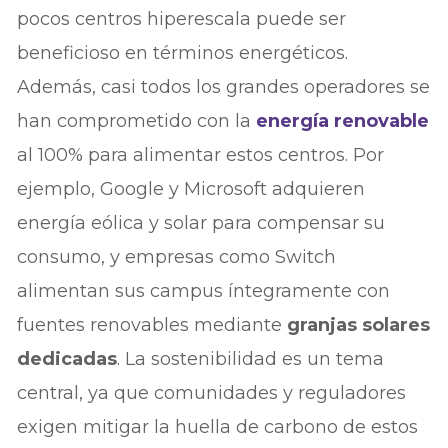
pocos centros hiperescala puede ser
beneficioso en términos energéticos.
Además, casi todos los grandes operadores se
han comprometido con la
energía renovable
al 100% para alimentar estos centros. Por
ejemplo, Google y Microsoft adquieren
energía eólica y solar para compensar su
consumo, y empresas como Switch
alimentan sus campus íntegramente con
fuentes renovables mediante
granjas solares
dedicadas
. La sostenibilidad es un tema
central, ya que comunidades y reguladores
exigen mitigar la huella de carbono de estos