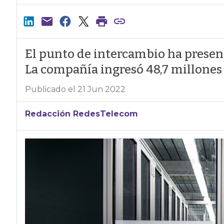
El punto de intercambio ha presen
La compañía ingresó 48,7 millones
Publicado el 21 Jun 2022
Redacción RedesTelecom