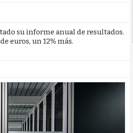
tado su informe anual de resultados.
 de euros, un 12% más.