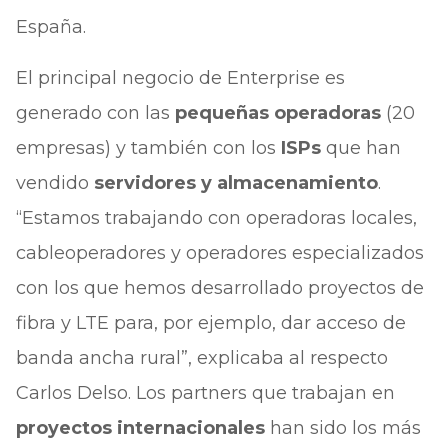
España.
El principal negocio de Enterprise es
generado con las
pequeñas operadoras
(20
empresas) y también con los
ISPs
que han
vendido
servidores y almacenamiento
.
“Estamos trabajando con operadoras locales,
cableoperadores y operadores especializados
con los que hemos desarrollado proyectos de
fibra y LTE para, por ejemplo, dar acceso de
banda ancha rural”, explicaba al respecto
Carlos Delso. Los partners que trabajan en
proyectos internacionales
han sido los más