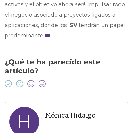
activos y el objetivo ahora será impulsar todo
el negocio asociado a proyectos ligados a
aplicaciones, donde los
ISV
tendrán un papel
predominante.
¿Qué te ha parecido este
artículo?
H
Mónica Hidalgo