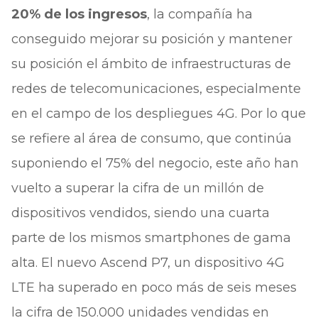
20% de los ingresos
, la compañía ha
conseguido mejorar su posición y mantener
su posición el ámbito de infraestructuras de
redes de telecomunicaciones, especialmente
en el campo de los despliegues 4G. Por lo que
se refiere al área de consumo, que continúa
suponiendo el 75% del negocio, este año han
vuelto a superar la cifra de un millón de
dispositivos vendidos, siendo una cuarta
parte de los mismos smartphones de gama
alta. El nuevo Ascend P7, un dispositivo 4G
LTE ha superado en poco más de seis meses
la cifra de 150.000 unidades vendidas en