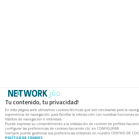
Tu contenido, tu privacidad!
En esta página web utilizamos cookies técnicas que son necesarias para la navega
experiencia de navegación, para facilitar la interacción con nuestras funciones 
hábitos de navegación e intereses.
Puede expresar su consentimiento a la instalación de cookies de perfiles haci
configurar las preferencias de cookies haciendo clic en CONFIGURAR.
Siempre puede gestionar sus preferencias entrando en nuestro CENTRO DE COOKI
POLÍTICA DE COOKIES
.