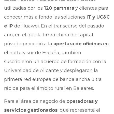
utilizadas por los
120 partners
y clientes para
conocer más a fondo las soluciones
IT y UC&C
e IP
de Huawei. En el transcurso del pasado
año, en el que la firma china de capital
privado procedió a la
apertura de oficinas
en
el norte y sur de España, también
suscribieron un acuerdo de formación con la
Universidad de Alicante y desplegaron la
primera red europea de banda ancha ultra
rápida para el ámbito rural en Baleares.
Para el área de negocio de
operadoras y
servicios gestionados
, que representa el