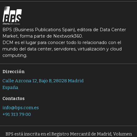
BPS (Business Publications Spain), editora de Data Center
Market, forma parte de Nextwork360.
DCM es el lugar para conocer todo lo relacionado con el
mundo del data center, servidores, virtualización y cloud
computing.
Dirección
Calle Azcona 12, Bajo B, 28028 Madrid
España
Contactos
info@bps.com.es
+91 313 79 00
BPS está inscrita en el Registro Mercantil de Madrid, Volumen