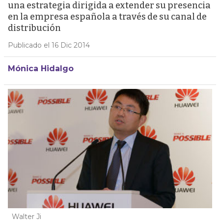
una estrategia dirigida a extender su presencia
en la empresa española a través de su canal de
distribución
Publicado el 16 Dic 2014
Mónica Hidalgo
Walter Ji