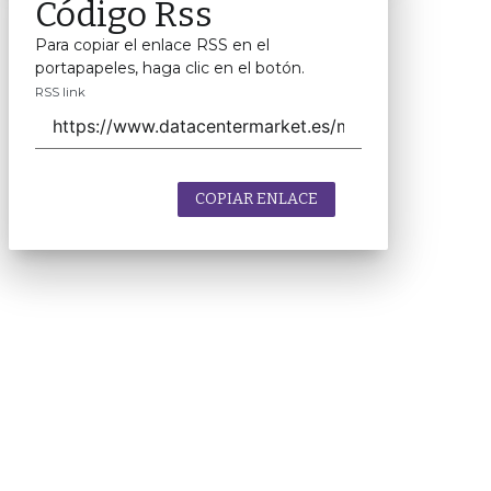
Código Rss
Para copiar el enlace RSS en el
portapapeles, haga clic en el botón.
RSS link
COPIAR ENLACE