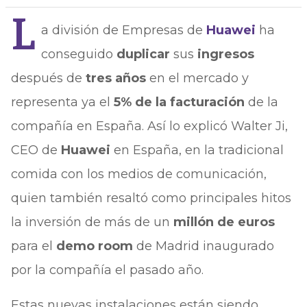
L
a división de Empresas de
Huawei
ha
conseguido
duplicar
sus
ingresos
después de
tres años
en el mercado y
representa ya el
5% de la facturación
de la
compañía en España. Así lo explicó Walter Ji,
CEO de
Huawei
en España, en la tradicional
comida con los medios de comunicación,
quien también resaltó como principales hitos
la inversión de más de un
millón de euros
para el
demo room
de Madrid inaugurado
por la compañía el pasado año.
Estas nuevas instalaciones están siendo