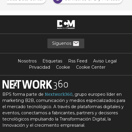
Síguenos
Nosotros
Etiquetas
Rss Feed
Aviso Legal
Privacidad
Cookie
Cookie Center
BPS forma parte de
, grupo europeo líder en
Nextwork360
marketing B2B, comunicación y medios especializados para
el mercado tecnológico. A través de plataformas digitales y
eventos, conectamos a fabricantes, partners y decisores
tecnológicos impulsando la Transformación Digital, la
Innovación y el crecimiento empresarial.