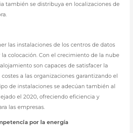
ia también se distribuya en localizaciones de
ra.
er las instalaciones de los centros de datos
la colocación. Con el crecimiento de la nube
 alojamiento son capaces de satisfacer la
costes a las organizaciones garantizando el
 tipo de instalaciones se adecúan también al
jado el 2020, ofreciendo eficiencia y
ara las empresas.
mpetencia por la energía