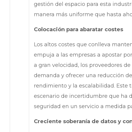
gestión del espacio para esta industr
manera más uniforme que hasta aho
Colocación para abaratar costes
Los altos costes que conlleva manten
empuja a las empresas a apostar por 
a gran velocidad, los proveedores de
demanda y ofrecer una reducción de 
rendimiento y la escalabilidad. Este
escenario de incertidumbre que ha de
seguridad en un servicio a medida p
Creciente soberanía de datos y co