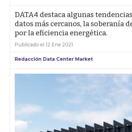
DATA4 destaca algunas tendencias 
datos más cercanos, la soberanía 
por la eficiencia energética.
Publicado el 12 Ene 2021
Redacción Data Center Market