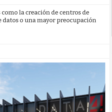
como la creación de centros de
de datos o una mayor preocupación