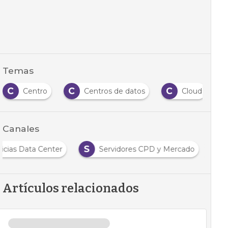
Temas
C
C
C
Centro
Centros de datos
Cloud
Canales
S
icias Data Center
Servidores CPD y Mercado
Artículos relacionados