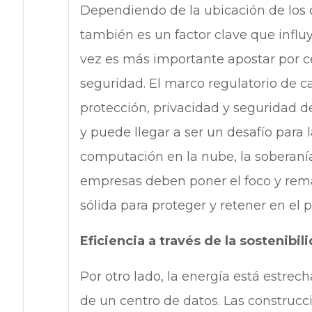
Dependiendo de la ubicación de los 
también es un factor clave que influ
vez es más importante apostar por c
seguridad. El marco regulatorio de ca
protección, privacidad y seguridad d
y puede llegar a ser un desafío para 
computación en la nube, la soberanía
empresas deben poner el foco y rema
sólida para proteger y retener en el p
Eficiencia a través de la sostenibil
Por otro lado, la energía está estre
de un centro de datos. Las construcci