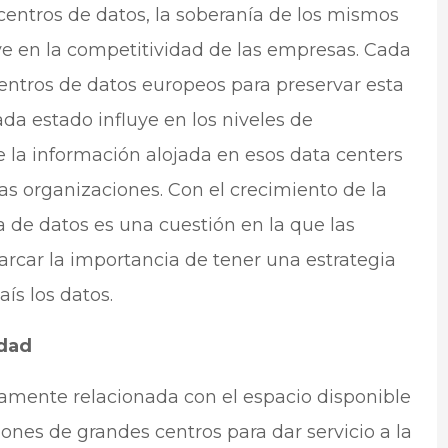
centros de datos, la soberanía de los mismos
ye en la competitividad de las empresas. Cada
entros de datos europeos para preservar esta
da estado influye en los niveles de
e la información alojada en esos data centers
las organizaciones. Con el crecimiento de la
 de datos es una cuestión en la que las
rcar la importancia de tener una estrategia
aís los datos.
idad
chamente relacionada con el espacio disponible
ones de grandes centros para dar servicio a la