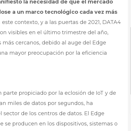
anifiesto la necesidad de que el mercado
ose a un marco tecnológico cada vez más
 este contexto, y a las puertas de 2021, DATA4
n visibles en el último trimestre del año,
s más cercanos, debido al auge del Edge
una mayor preocupación por la eficiencia
parte propiciado por la eclosión de IoT y de
an miles de datos por segundos, ha
sector de los centros de datos. El Edge
 se producen en los dispositivos, sistemas o