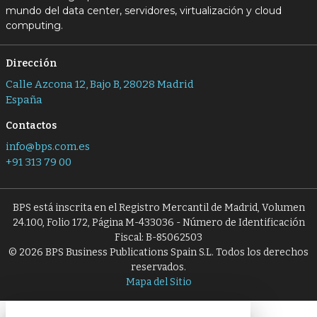
mundo del data center, servidores, virtualización y cloud
computing.
Dirección
Calle Azcona 12, Bajo B, 28028 Madrid
España
Contactos
info@bps.com.es
+91 313 79 00
BPS está inscrita en el Registro Mercantil de Madrid, Volumen
24.100, Folio 172, Página M-433036 - Número de Identificación
Fiscal: B-85062503
© 2026 BPS Business Publications Spain S.L. Todos los derechos
reservados.
Mapa del Sitio