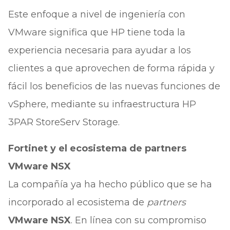
Este enfoque a nivel de ingeniería con
VMware significa que HP tiene toda la
experiencia necesaria para ayudar a los
clientes a que aprovechen de forma rápida y
fácil los beneficios de las nuevas funciones de
vSphere, mediante su infraestructura HP
3PAR StoreServ Storage.
Fortinet y el ecosistema de partners
VMware NSX
La compañía ya ha hecho público que se ha
incorporado al ecosistema de
partners
VMware NSX
. En línea con su compromiso