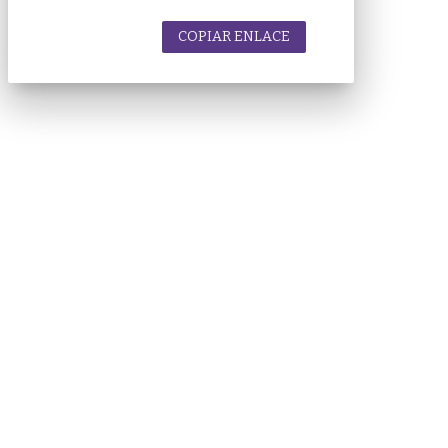
COPIAR ENLACE