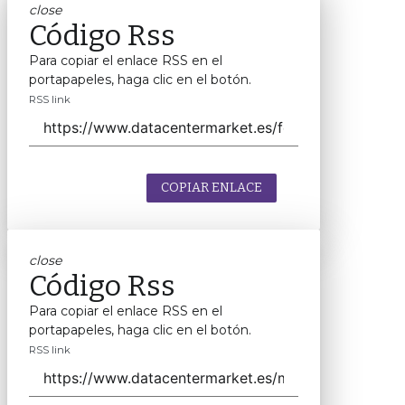
close
Código Rss
Para copiar el enlace RSS en el
portapapeles, haga clic en el botón.
RSS link
COPIAR ENLACE
close
Código Rss
Para copiar el enlace RSS en el
portapapeles, haga clic en el botón.
RSS link