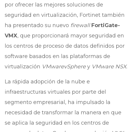
por ofrecer las mejores soluciones de
seguridad en virtualización, Fortinet también
ha presentado su nuevo
firewall
FortiGate-
VMX
, que proporcionará mayor seguridad en
los centros de proceso de datos definidos por
software basados en las plataformas de
virtualización
VMware
vSphere
y
VMware NSX
.
La rápida adopción de la nube e
infraestructuras virtuales por parte del
segmento empresarial, ha impulsado la
necesidad de transformar la manera en que
se aplica la seguridad en los centros de