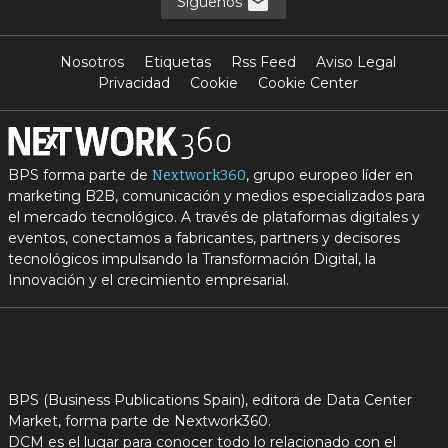
Síguenos
Nosotros
Etiquetas
Rss Feed
Aviso Legal
Privacidad
Cookie
Cookie Center
BPS forma parte de
, grupo europeo líder en
Nextwork360
marketing B2B, comunicación y medios especializados para
el mercado tecnológico. A través de plataformas digitales y
eventos, conectamos a fabricantes, partners y decisores
tecnológicos impulsando la Transformación Digital, la
Innovación y el crecimiento empresarial.
BPS (Business Publications Spain), editora de Data Center
Market, forma parte de Nextwork360.
DCM es el lugar para conocer todo lo relacionado con el