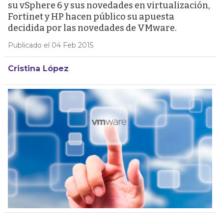
su vSphere 6 y sus novedades en virtualización,
Fortinet y HP hacen público su apuesta
decidida por las novedades de VMware.
Publicado el 04 Feb 2015
Cristina López