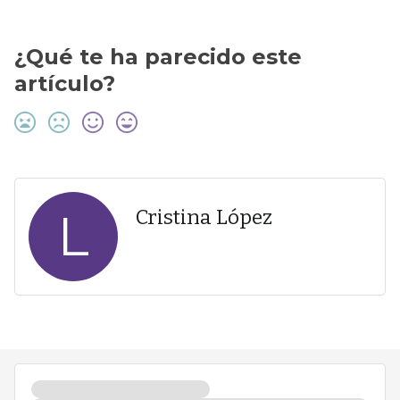
¿Qué te ha parecido este
artículo?
L
Cristina López