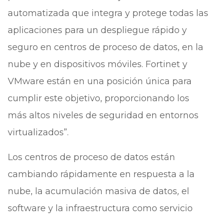
automatizada que integra y protege todas las
aplicaciones para un despliegue rápido y
seguro en centros de proceso de datos, en la
nube y en dispositivos móviles. Fortinet y
VMware están en una posición única para
cumplir este objetivo, proporcionando los
más altos niveles de seguridad en entornos
virtualizados”.
Los centros de proceso de datos están
cambiando rápidamente en respuesta a la
nube, la acumulación masiva de datos
,
el
software y la infraestructura como servicio