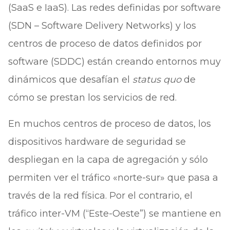
(SaaS e IaaS). Las redes definidas por software
(SDN – Software Delivery Networks) y los
centros de proceso de datos definidos por
software (SDDC) están creando entornos muy
dinámicos que desafían el
status quo
de
cómo se prestan los servicios de red.
En muchos centros de proceso de datos, los
dispositivos hardware de seguridad se
despliegan en la capa de agregación y sólo
permiten ver el tráfico «norte-sur» que pasa a
través de la red física. Por el contrario, el
tráfico inter-VM (“Este-Oeste”) se mantiene en