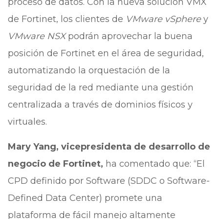
proceso de datos. Con la nueva solución VMX
de Fortinet, los clientes de
VMware vSphere
y
VMware NSX
podrán aprovechar la buena
posición de Fortinet en el área de seguridad,
automatizando la orquestación de la
seguridad de la red mediante una gestión
centralizada a través de dominios físicos y
virtuales.
Mary Yang, vicepresidenta de desarrollo de
negocio de Fortinet,
ha comentado que: “El
CPD definido por Software (SDDC o Software-
Defined Data Center) promete una
plataforma de fácil manejo altamente