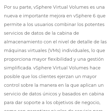
Por su parte, vSphere Virtual Volumes es una
nueva e importante mejora en vSphere 6 que
permite a los usuarios combinar los potentes
servicios de datos de la cabina de
almacenamiento con el nivel de detalle de las
máquinas virtuales (VMs) individuales, lo que
proporciona mayor flexibilidad y una gestión
simplificada. vSphere Virtual Volumes hace
posible que los clientes ejerzan un mayor
control sobre la manera en la que aplican un
servicio de datos únicos y basados en cabina
para dar soporte a los objetivos de negocio,