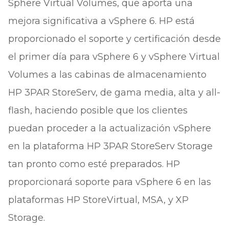
Sphere Virtual Volumes, que aporta una
mejora significativa a vSphere 6. HP está
proporcionado el soporte y certificación desde
el primer día para vSphere 6 y vSphere Virtual
Volumes a las cabinas de almacenamiento
HP 3PAR StoreServ, de gama media, alta y all-
flash, haciendo posible que los clientes
puedan proceder a la actualización vSphere
en la plataforma HP 3PAR StoreServ Storage
tan pronto como esté preparados. HP
proporcionará soporte para vSphere 6 en las
plataformas HP StoreVirtual, MSA, y XP
Storage.