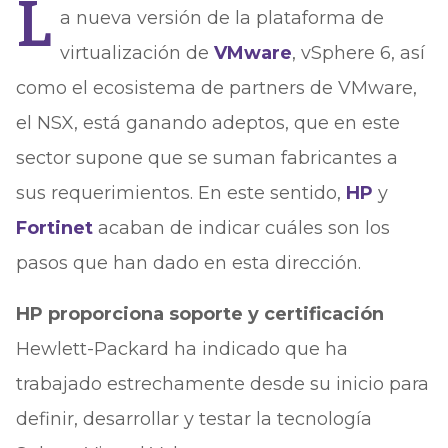
L
a nueva versión de la plataforma de
virtualización de
VMware
, vSphere 6, así
como el ecosistema de partners de VMware,
el NSX, está ganando adeptos, que en este
sector supone que se suman fabricantes a
sus requerimientos. En este sentido,
HP
y
Fortinet
acaban de indicar cuáles son los
pasos que han dado en esta dirección.
HP proporciona soporte y certificación
Hewlett-Packard ha indicado que ha
trabajado estrechamente desde su inicio para
definir, desarrollar y testar la tecnología