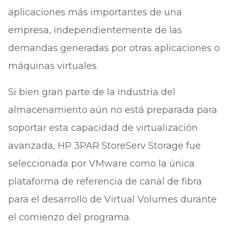
aplicaciones más importantes de una
empresa, independientemente de las
demandas generadas por otras aplicaciones o
máquinas virtuales.
Si bien gran parte de la industria del
almacenamiento aún no está preparada para
soportar esta capacidad de virtualización
avanzada, HP 3PAR StoreServ Storage fue
seleccionada por VMware como la única
plataforma de referencia de canal de fibra
para el desarrollo de Virtual Volumes durante
el comienzo del programa.