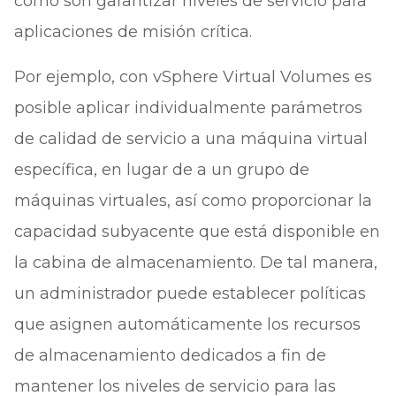
como son garantizar niveles de servicio para
aplicaciones de misión crítica.
Por ejemplo, con vSphere Virtual Volumes es
posible aplicar individualmente parámetros
de calidad de servicio a una máquina virtual
específica, en lugar de a un grupo de
máquinas virtuales, así como proporcionar la
capacidad subyacente que está disponible en
la cabina de almacenamiento. De tal manera,
un administrador puede establecer políticas
que asignen automáticamente los recursos
de almacenamiento dedicados a fin de
mantener los niveles de servicio para las