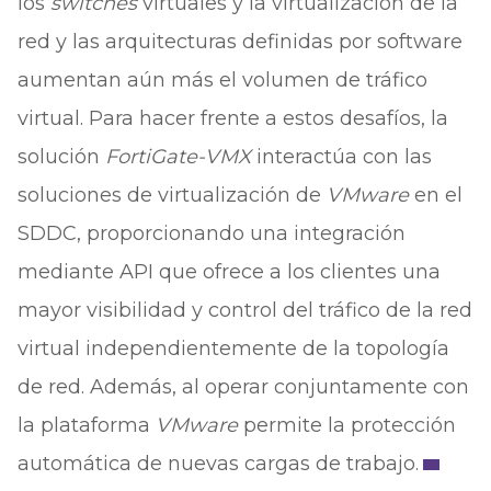
los
switches
virtuales y la virtualización de la
red y las arquitecturas definidas por software
aumentan aún más el volumen de tráfico
virtual. Para hacer frente a estos desafíos, la
solución
FortiGate-VMX
interactúa con las
soluciones de virtualización de
VMware
en el
SDDC, proporcionando una integración
mediante API que ofrece a los clientes una
mayor visibilidad y control del tráfico de la red
virtual independientemente de la topología
de red. Además, al operar conjuntamente con
la plataforma
VMware
permite la protección
automática de nuevas cargas de trabajo.