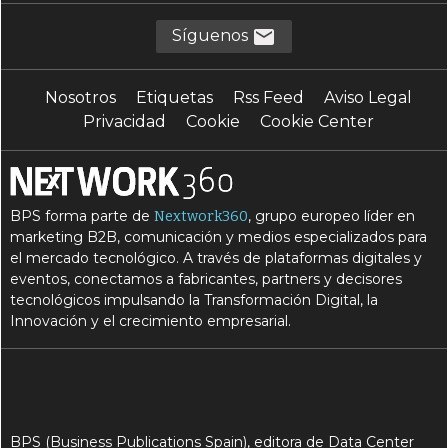
Síguenos
Nosotros
Etiquetas
Rss Feed
Aviso Legal
Privacidad
Cookie
Cookie Center
BPS forma parte de
, grupo europeo líder en
Nextwork360
marketing B2B, comunicación y medios especializados para
el mercado tecnológico. A través de plataformas digitales y
eventos, conectamos a fabricantes, partners y decisores
tecnológicos impulsando la Transformación Digital, la
Innovación y el crecimiento empresarial.
BPS (Business Publications Spain), editora de Data Center