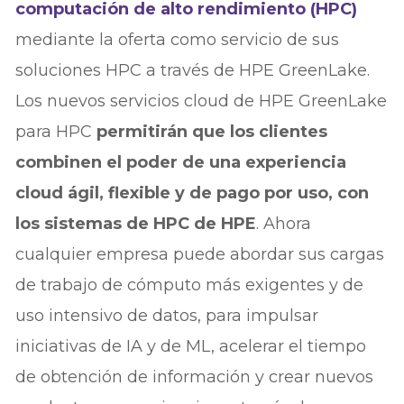
computación de alto rendimiento (HPC)
mediante la oferta como servicio de sus
soluciones HPC a través de HPE GreenLake.
Los nuevos servicios cloud de HPE GreenLake
para HPC
permitirán que los clientes
combinen el poder de una experiencia
cloud ágil, flexible y de pago por uso, con
los sistemas de HPC de HPE
. Ahora
cualquier empresa puede abordar sus cargas
de trabajo de cómputo más exigentes y de
uso intensivo de datos, para impulsar
iniciativas de IA y de ML, acelerar el tiempo
de obtención de información y crear nuevos