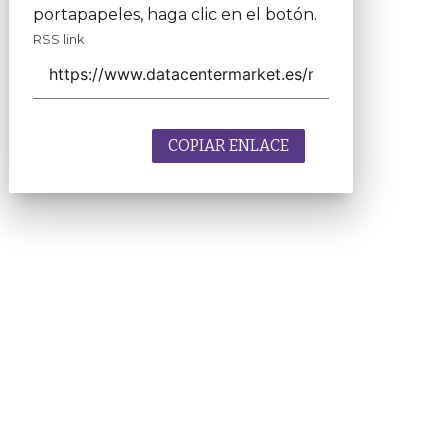
portapapeles, haga clic en el botón.
RSS link
COPIAR ENLACE