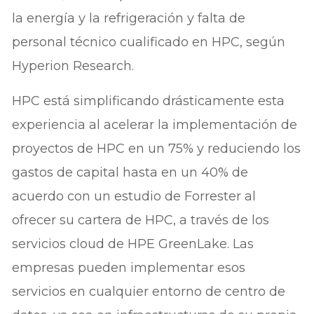
la energía y la refrigeración y falta de
personal técnico cualificado en HPC, según
Hyperion Research.
HPC está simplificando drásticamente esta
experiencia al acelerar la implementación de
proyectos de HPC en un 75% y reduciendo los
gastos de capital hasta en un 40% de
acuerdo con un estudio de Forrester al
ofrecer su cartera de HPC, a través de los
servicios cloud de HPE GreenLake. Las
empresas pueden implementar esos
servicios en cualquier entorno de centro de