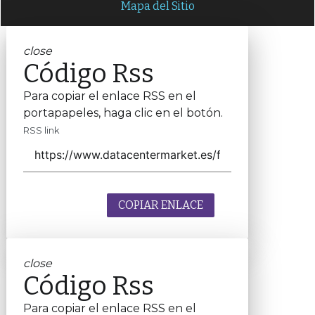
Mapa del Sitio
close
Código Rss
Para copiar el enlace RSS en el
portapapeles, haga clic en el botón.
RSS link
COPIAR ENLACE
close
Código Rss
Para copiar el enlace RSS en el