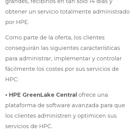
grandes, recibirlos en tan solo 14 días y
obtener un servicio totalmente administrado
por HPE.
Como parte de la oferta, los clientes
conseguirán las siguientes características
para administrar, implementar y controlar
fácilmente los costes por sus servicios de
HPC:
• HPE GreenLake Central
ofrece una
plataforma de software avanzada para que
los clientes administren y optimicen sus
servicios de HPC.