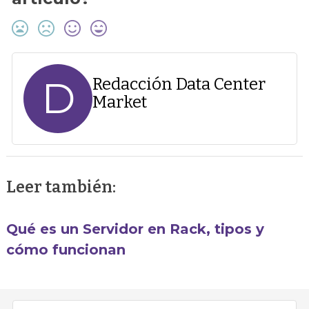
D
Redacción Data Center
Market
Leer también:
Qué es un Servidor en Rack, tipos y
cómo funcionan