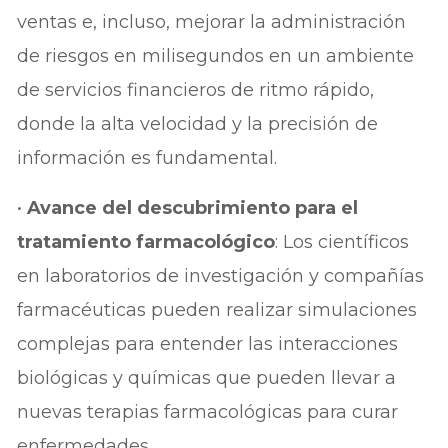
ventas e, incluso, mejorar la administración
de riesgos en milisegundos en un ambiente
de servicios financieros de ritmo rápido,
donde la alta velocidad y la precisión de
información es fundamental.
•
Avance del descubrimiento para el
tratamiento farmacológico
: Los científicos
en laboratorios de investigación y compañías
farmacéuticas pueden realizar simulaciones
complejas para entender las interacciones
biológicas y químicas que pueden llevar a
nuevas terapias farmacológicas para curar
enfermedades.