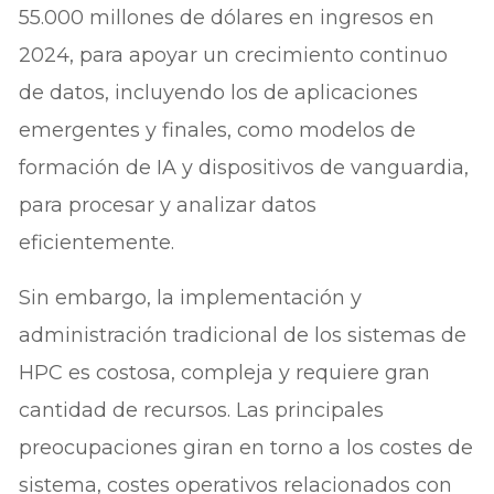
55.000 millones de dólares en ingresos en
2024, para apoyar un crecimiento continuo
de datos, incluyendo los de aplicaciones
emergentes y finales, como modelos de
formación de IA y dispositivos de vanguardia,
para procesar y analizar datos
eficientemente.
Sin embargo, la implementación y
administración tradicional de los sistemas de
HPC es costosa, compleja y requiere gran
cantidad de recursos. Las principales
preocupaciones giran en torno a los costes de
sistema, costes operativos relacionados con