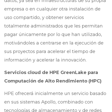
datos, ya sea en infraestructuras de su propia
empresa o en cualquier otra instalación de
uso compartido, y obtener servicios
totalmente administrados que les permitan
pagar únicamente por lo que han utilizado,
motivándoles a centrarse en la ejecución de
sus proyectos para acelerar el tiempo de
información y acelerar la innovación.
Servicios cloud de HPE GreenLake para
Computación de Alto Rendimiento (HPC)
HPE ofrecerá inicialmente un servicio basado
en sus sistemas Apollo, combinado con
tecnologías de almacenamiento y de redes