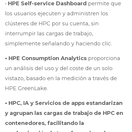
•
HPE Self-service Dashboard
permite que
los usuarios ejecuten y administren los
clústeres de HPC por su cuenta, sin
interrumpir las cargas de trabajo,
simplemente señalando y haciendo clic.
• HPE Consumption Analytics
proporciona
un análisis del uso y del coste de un solo
vistazo, basado en la medición a través de
HPE GreenLake.
• HPC, IA y Servicios de apps estandarizan
y agrupan las cargas de trabajo de HPC en
contenedores, facilitando la