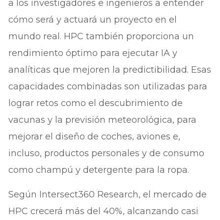
a los investigadores e ingenieros a entender
cómo será y actuará un proyecto en el
mundo real. HPC también proporciona un
rendimiento óptimo para ejecutar IA y
analíticas que mejoren la predictibilidad. Esas
capacidades combinadas son utilizadas para
lograr retos como el descubrimiento de
vacunas y la previsión meteorológica, para
mejorar el diseño de coches, aviones e,
incluso, productos personales y de consumo
como champú y detergente para la ropa.
Según Intersect360 Research, el mercado de
HPC crecerá más del 40%, alcanzando casi