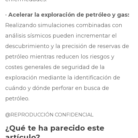
•
Acelerar la exploración de petróleo y gas:
Realizando simulaciones combinadas con
análisis sísmicos pueden incrementar el
descubrimiento y la precisión de reservas de
petróleo mientras reducen los riesgos y
costes generales de seguridad de la
exploración mediante la identificación de
cuándo y dónde perforar en busca de
petróleo.
@REPRODUCCIÓN CONFIDENCIAL
¿Qué te ha parecido este
artículo?