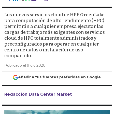
Los nuevos servicios cloud de HPE GreenLake
para computación de alto rendimiento (HPC)
permitirán a cualquier empresa ejecutar las
cargas de trabajo más exigentes con servicios
cloud de HPC totalmente administrados y
preconfigurados para operar en cualquier
centro de datos o instalación de uso
compartido.
Publicado el 9 dic 2020
Añadir a tus fuentes preferidas en Google
Redacción Data Center Market