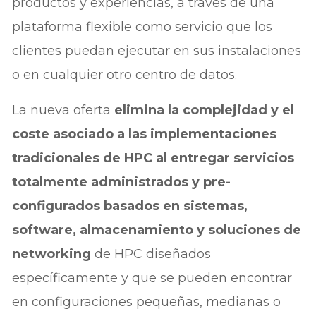
productos y experiencias, a través de una
plataforma flexible como servicio que los
clientes puedan ejecutar en sus instalaciones
o en cualquier otro centro de datos.
La nueva oferta
elimina la complejidad y el
coste asociado a las implementaciones
tradicionales de HPC al entregar servicios
totalmente administrados y pre-
configurados basados en sistemas,
software, almacenamiento y soluciones de
networking
de HPC diseñados
específicamente y que se pueden encontrar
en configuraciones pequeñas, medianas o