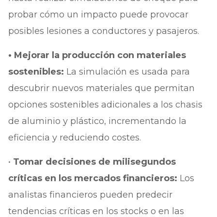
probar cómo un impacto puede provocar
posibles lesiones a conductores y pasajeros.
• Mejorar la producción con materiales
sostenibles:
La simulación es usada para
descubrir nuevos materiales que permitan
opciones sostenibles adicionales a los chasis
de aluminio y plástico, incrementando la
eficiencia y reduciendo costes.
•
Tomar decisiones de milisegundos
críticas en los mercados financieros:
Los
analistas financieros pueden predecir
tendencias críticas en los stocks o en las