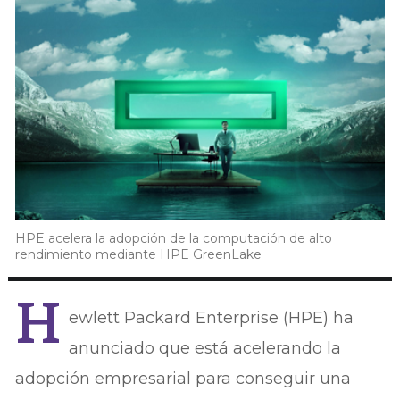
HPE acelera la adopción de la computación de alto
rendimiento mediante HPE GreenLake
H
ewlett Packard Enterprise (HPE) ha
anunciado que está acelerando la
adopción empresarial para conseguir una