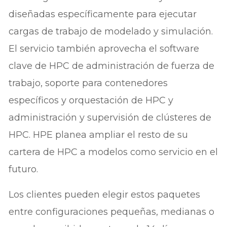
diseñadas específicamente para ejecutar
cargas de trabajo de modelado y simulación.
El servicio también aprovecha el software
clave de HPC de administración de fuerza de
trabajo, soporte para contenedores
específicos y orquestación de HPC y
administración y supervisión de clústeres de
HPC. HPE planea ampliar el resto de su
cartera de HPC a modelos como servicio en el
futuro.
Los clientes pueden elegir estos paquetes
entre configuraciones pequeñas, medianas o