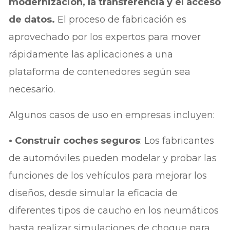
modernización, la transferencia y el acceso
de datos.
El proceso de fabricación es
aprovechado por los expertos para mover
rápidamente las aplicaciones a una
plataforma de contenedores según sea
necesario.
Algunos casos de uso en empresas incluyen:
• Construir coches seguros
: Los fabricantes
de automóviles pueden modelar y probar las
funciones de los vehículos para mejorar los
diseños, desde simular la eficacia de
diferentes tipos de caucho en los neumáticos
hasta realizar simulaciones de choque para