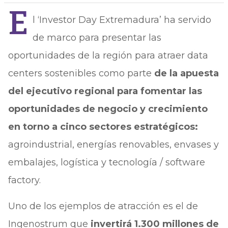
E
l ‘Investor Day Extremadura’ ha servido
de marco para presentar las
oportunidades de la región para atraer data
centers sostenibles como parte
de la apuesta
del ejecutivo regional para fomentar las
oportunidades de negocio y crecimiento
en torno a cinco sectores estratégicos:
agroindustrial, energías renovables, envases y
embalajes, logística y tecnología / software
factory.
Uno de los ejemplos de atracción es el de
Ingenostrum que
invertirá 1.300 millones de