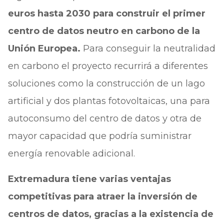
euros hasta 2030 para construir el primer
centro de datos neutro en carbono de la
Unión Europea.
Para conseguir la neutralidad
en carbono el proyecto recurrirá a diferentes
soluciones como la construcción de un lago
artificial y dos plantas fotovoltaicas, una para
autoconsumo del centro de datos y otra de
mayor capacidad que podría suministrar
energía renovable adicional.
Extremadura tiene varias ventajas
competitivas para atraer la inversión de
centros de datos, gracias a la existencia de