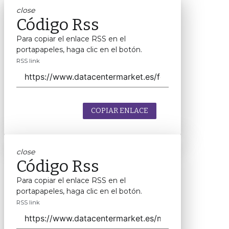
close
Código Rss
Para copiar el enlace RSS en el
portapapeles, haga clic en el botón.
RSS link
COPIAR ENLACE
close
Código Rss
Para copiar el enlace RSS en el
portapapeles, haga clic en el botón.
RSS link