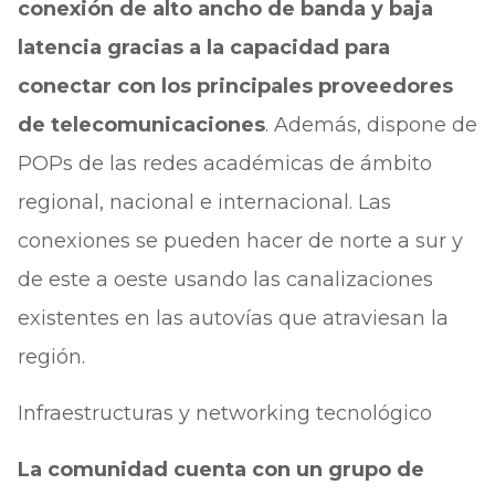
conexión de alto ancho de banda y baja
latencia gracias a la capacidad para
conectar con los principales proveedores
de telecomunicaciones
. Además, dispone de
POPs de las redes académicas de ámbito
regional, nacional e internacional. Las
conexiones se pueden hacer de norte a sur y
de este a oeste usando las canalizaciones
existentes en las autovías que atraviesan la
región.
Infraestructuras y networking tecnológico
La comunidad cuenta con un grupo de