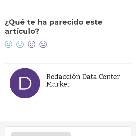
¿Qué te ha parecido este
artículo?
D
Redacción Data Center
Market