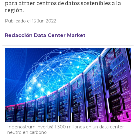
para atraer centros de datos sostenibles a la
región.
Publicado el 15 Jun 2022
Redacción Data Center Market
Ingenostrum invertirá 1.300 millones en un data center
neutro en carbono