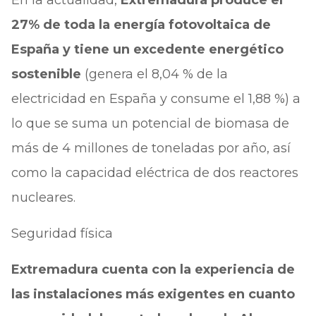
En la actualidad,
Extremadura produce el
27% de toda la energía fotovoltaica de
España y tiene un excedente energético
sostenible
(genera el 8,04 % de la
electricidad en España y consume el 1,88 %) a
lo que se suma un potencial de biomasa de
más de 4 millones de toneladas por año, así
como la capacidad eléctrica de dos reactores
nucleares.
Seguridad física
Extremadura cuenta con la experiencia de
las instalaciones más exigentes en cuanto