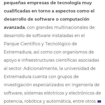
pequeñas empresas de tecnología muy
cualificadas en torno a aspectos como el
desarrollo de software o computación
avanzada
, con grandes multinacionales de
desarrollo de software instaladas en el
Parque Científico y Tecnológico de
Extremadura, así como con organismos de
apoyo e infraestructuras científicas asociadas
al sector. Adicionalmente, la universidad de
Extremadura cuenta con grupos de
investigación especializados en ingeniería de
software, sistemas eléctricos y electrónicos de
potencia, robótica y automática, entre otros.