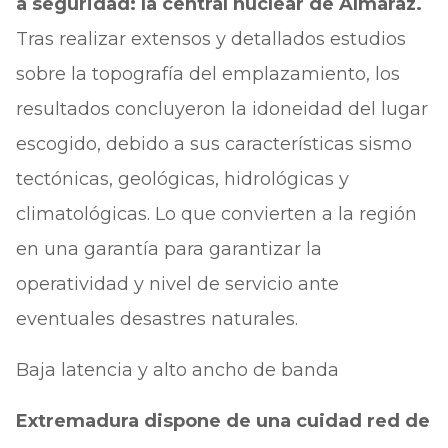
a seguridad: la central nuclear de Almaraz.
Tras realizar extensos y detallados estudios
sobre la topografía del emplazamiento, los
resultados concluyeron la idoneidad del lugar
escogido, debido a sus características sismo
tectónicas, geológicas, hidrológicas y
climatológicas. Lo que convierten a la región
en una garantía para garantizar la
operatividad y nivel de servicio ante
eventuales desastres naturales.
Baja latencia y alto ancho de banda
Extremadura dispone de una cuidad red de