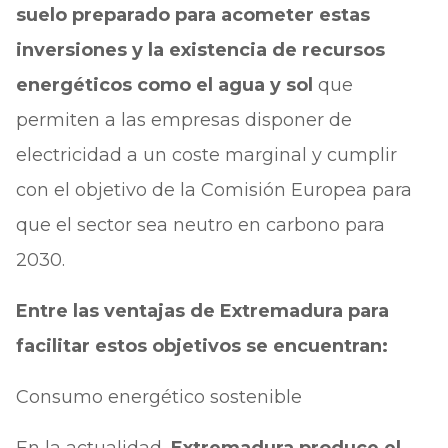
suelo preparado para acometer estas
inversiones y la existencia de recursos
energéticos como el agua y sol
que
permiten a las empresas disponer de
electricidad a un coste marginal y cumplir
con el objetivo de la Comisión Europea para
que el sector sea neutro en carbono para
2030.
Entre las ventajas de Extremadura para
facilitar estos objetivos se encuentran:
Consumo energético sostenible