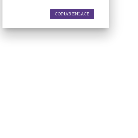
COPIAR ENLACE