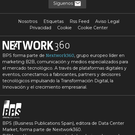
Síguenos
Nosotros
Etiquetas
Rss Feed
Aviso Legal
Privacidad
Cookie
Cookie Center
BPS forma parte de
, grupo europeo líder en
Nextwork360
marketing B2B, comunicación y medios especializados para
el mercado tecnológico. A través de plataformas digitales y
eventos, conectamos a fabricantes, partners y decisores
tecnológicos impulsando la Transformación Digital, la
Innovación y el crecimiento empresarial.
BPS (Business Publications Spain), editora de Data Center
Market, forma parte de Nextwork360.