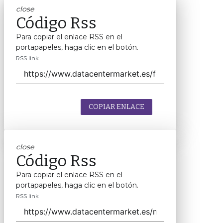
close
Código Rss
Para copiar el enlace RSS en el
portapapeles, haga clic en el botón.
RSS link
COPIAR ENLACE
close
Código Rss
Para copiar el enlace RSS en el
portapapeles, haga clic en el botón.
RSS link