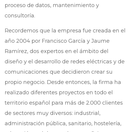
proceso de datos, mantenimiento y
consultoría.
Recordemos que la empresa fue creada en el
año 2004 por Francisco García y Jaume
Ramírez, dos expertos en el ámbito del
diseño y el desarrollo de redes eléctricas y de
comunicaciones que decidieron crear su
propio negocio. Desde entonces, la firma ha
realizado diferentes proyectos en todo el
territorio español para más de 2.000 clientes
de sectores muy diversos: industrial,
administración pública, sanitario, hostelería,