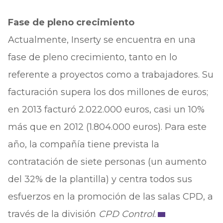
Fase de pleno crecimiento
Actualmente, Inserty se encuentra en una
fase de pleno crecimiento, tanto en lo
referente a proyectos como a trabajadores. Su
facturación supera los dos millones de euros;
en 2013 facturó 2.022.000 euros, casi un 10%
más que en 2012 (1.804.000 euros). Para este
año, la compañía tiene prevista la
contratación de siete personas (un aumento
del 32% de la plantilla) y centra todos sus
esfuerzos en la promoción de las salas CPD, a
través de la división
CPD Control
.