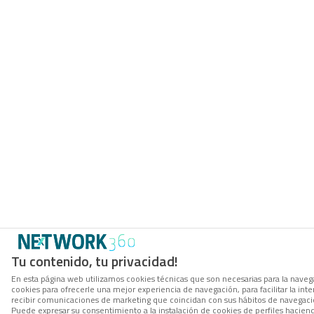
Tu contenido, tu privacidad!
En esta página web utilizamos cookies técnicas que son necesarias para la navega
cookies para ofrecerle una mejor experiencia de navegación, para facilitar la inte
recibir comunicaciones de marketing que coincidan con sus hábitos de navegació
Puede expresar su consentimiento a la instalación de cookies de perfiles hacie