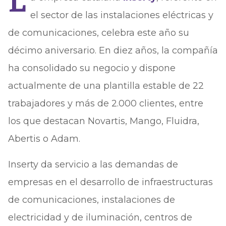
L
el sector de las instalaciones eléctricas y
de comunicaciones, celebra este año su
décimo aniversario. En diez años, la compañía
ha consolidado su negocio y dispone
actualmente de una plantilla estable de 22
trabajadores y más de 2.000 clientes, entre
los que destacan Novartis, Mango, Fluidra,
Abertis o Adam.
Inserty da servicio a las demandas de
empresas en el desarrollo de infraestructuras
de comunicaciones, instalaciones de
electricidad y de iluminación, centros de