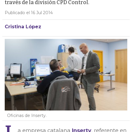
través de la división CPD Control.
Publicado el 16 Jul 2014
Cristina López
Oficinas de Inserty.
a empresa catalana
Inserty
, referente en