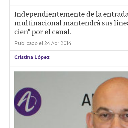
Independientemente de la entrada
multinacional mantendrá sus línea
cien” por el canal.
Publicado el 24 Abr 2014
Cristina López