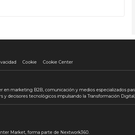
ivacidad
Cookie
Cookie Center
der en marketing B2B, comunicación y medios especializados para
s y decisores tecnológicos impulsando la Transformación Digital,
Center Market, forma parte de Nextwork360.