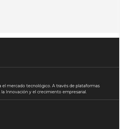
 el mercado tecnológico. A través de plataformas
 la Innovación y el crecimiento empresarial.