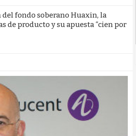
 del fondo soberano Huaxin, la
s de producto y su apuesta “cien por