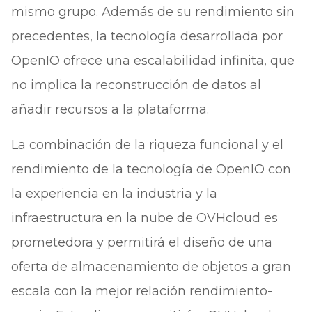
mismo grupo. Además de su rendimiento sin
precedentes, la tecnología desarrollada por
OpenIO ofrece una escalabilidad infinita, que
no implica la reconstrucción de datos al
añadir recursos a la plataforma.
La combinación de la riqueza funcional y el
rendimiento de la tecnología de OpenIO con
la experiencia en la industria y la
infraestructura en la nube de OVHcloud es
prometedora y permitirá el diseño de una
oferta de almacenamiento de objetos a gran
escala con la mejor relación rendimiento-