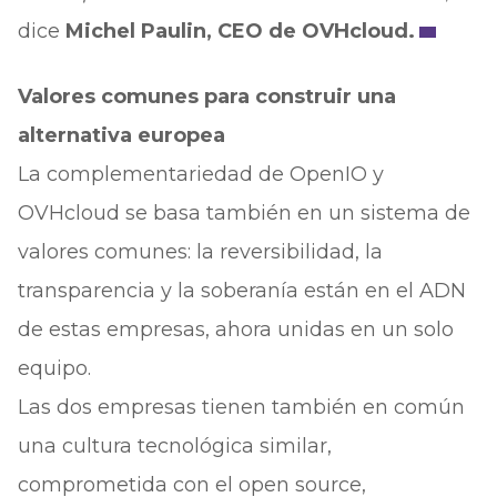
dice
Michel Paulin, CEO de OVHcloud.
Valores comunes para construir una
alternativa europea
La complementariedad de OpenIO y
OVHcloud se basa también en un sistema de
valores comunes: la reversibilidad, la
transparencia y la soberanía están en el ADN
de estas empresas, ahora unidas en un solo
equipo.
Las dos empresas tienen también en común
una cultura tecnológica similar,
comprometida con el open source,