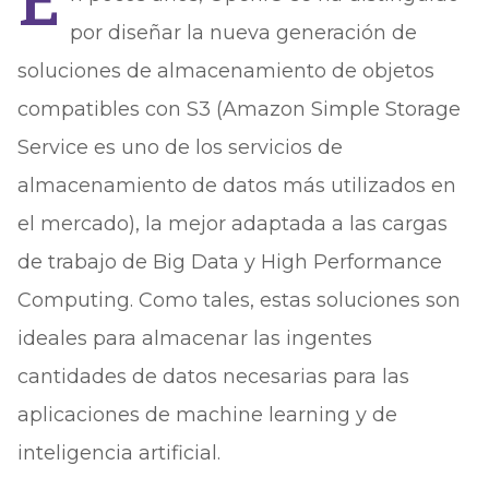
E
por diseñar la nueva generación de
soluciones de almacenamiento de objetos
compatibles con S3 (Amazon Simple Storage
Service es uno de los servicios de
almacenamiento de datos más utilizados en
el mercado), la mejor adaptada a las cargas
de trabajo de Big Data y High Performance
Computing. Como tales, estas soluciones son
ideales para almacenar las ingentes
cantidades de datos necesarias para las
aplicaciones de machine learning y de
inteligencia artificial.