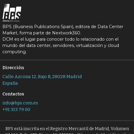
BPS (Business Publications Spain), editora de Data Center
Market, forma parte de Nextwork360.
DCM es el lugar para conocer todo lo relacionado con el
mundo del data center, servidores, virtualización y cloud
computing.
Dirección
Calle Azcona 12, Bajo B, 28028 Madrid
España
Contactos
info@bps.com.es
+91 313 79 00
BPS está inscrita en el Registro Mercantil de Madrid, Volumen