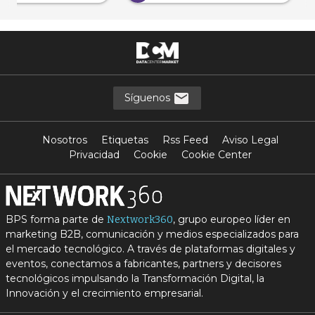
Síguenos
Nosotros
Etiquetas
Rss Feed
Aviso Legal
Privacidad
Cookie
Cookie Center
BPS forma parte de
, grupo europeo líder en
Nextwork360
marketing B2B, comunicación y medios especializados para
el mercado tecnológico. A través de plataformas digitales y
eventos, conectamos a fabricantes, partners y decisores
tecnológicos impulsando la Transformación Digital, la
Innovación y el crecimiento empresarial.