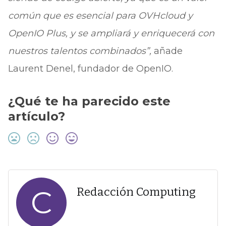
común que es esencial para OVHcloud y
OpenIO Plus, y se ampliará y enriquecerá con
nuestros talentos combinados”,
añade
Laurent Denel, fundador de OpenIO.
¿Qué te ha parecido este
artículo?
C
Redacción Computing