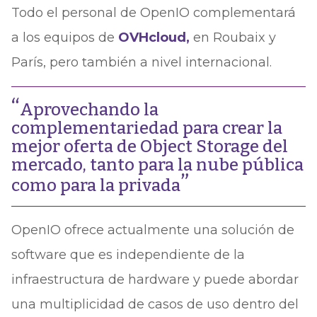
Todo el personal de OpenIO complementará
a los equipos de
OVHcloud,
en Roubaix y
París, pero también a nivel internacional.
Aprovechando la
complementariedad para crear la
mejor oferta de Object Storage del
mercado, tanto para la nube pública
como para la privada
OpenIO ofrece actualmente una solución de
software que es independiente de la
infraestructura de hardware y puede abordar
una multiplicidad de casos de uso dentro del