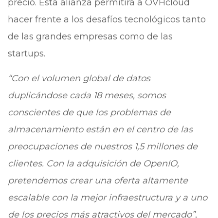
precio. Esta alianza permitirá a OVHcloud
hacer frente a los desafíos tecnológicos tanto
de las grandes empresas como de las
startups.
“Con el volumen global de datos
duplicándose cada 18 meses, somos
conscientes de que los problemas de
almacenamiento están en el centro de las
preocupaciones de nuestros 1,5 millones de
clientes. Con la adquisición de OpenIO,
pretendemos crear una oferta altamente
escalable con la mejor infraestructura y a uno
de los precios más atractivos del mercado”
,