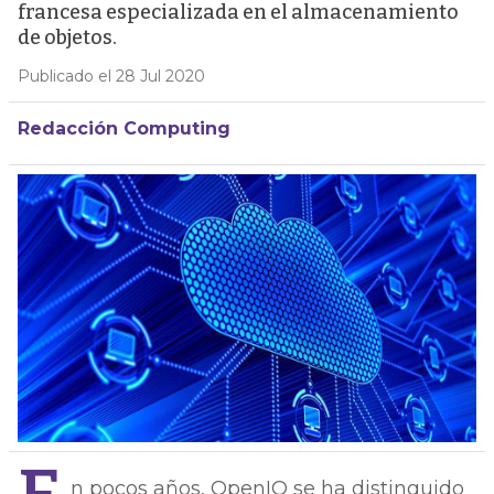
francesa especializada en el almacenamiento
de objetos.
Publicado el 28 Jul 2020
Redacción Computing
n pocos años, OpenIO se ha distinguido