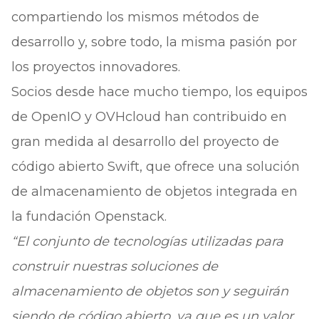
compartiendo los mismos métodos de
desarrollo y, sobre todo, la misma pasión por
los proyectos innovadores.
Socios desde hace mucho tiempo, los equipos
de OpenIO y OVHcloud han contribuido en
gran medida al desarrollo del proyecto de
código abierto Swift, que ofrece una solución
de almacenamiento de objetos integrada en
la fundación Openstack.
“El conjunto de tecnologías utilizadas para
construir nuestras soluciones de
almacenamiento de objetos son y seguirán
siendo de código abierto, ya que es un valor