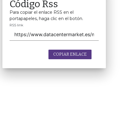
Código Rss
Para copiar el enlace RSS en el
portapapeles, haga clic en el botón.
RSS link
COPIAR ENLACE