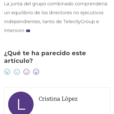
La junta del grupo combinado comprendería
un equilibrio de los directores no ejecutivos
independientes, tanto de TelecityGroup e
Interxion.
¿Qué te ha parecido este
artículo?
L
Cristina López