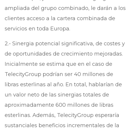
ampliada del grupo combinado, le darán a los
clientes acceso a la cartera combinada de
servicios en toda Europa.
2.- Sinergia potencial significativa, de costes y
de oportunidades de crecimiento mejoradas.
Inicialmente se estima que en el caso de
TelecityGroup podrían ser 40 millones de
libras esterlinas al año. En total, hablarían de
un valor neto de las sinergias totales de
aproximadamente 600 millones de libras
esterlinas. Además, TelecityGroup esperaría
sustanciales beneficios incrementales de la