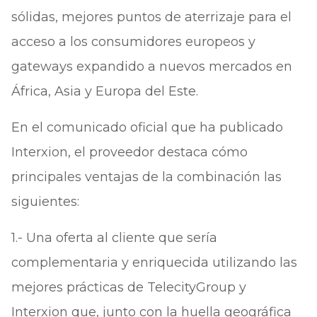
sólidas, mejores puntos de aterrizaje para el
acceso a los consumidores europeos y
gateways expandido a nuevos mercados en
África, Asia y Europa del Este.
En el comunicado oficial que ha publicado
Interxion, el proveedor destaca cómo
principales ventajas de la combinación las
siguientes:
1.- Una oferta al cliente que sería
complementaria y enriquecida utilizando las
mejores prácticas de TelecityGroup y
Interxion que, junto con la huella geográfica