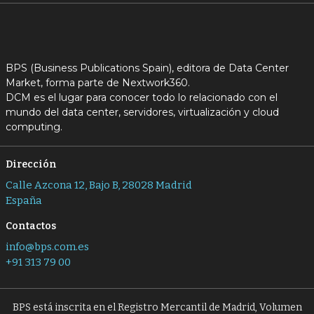
BPS (Business Publications Spain), editora de Data Center
Market, forma parte de Nextwork360.
DCM es el lugar para conocer todo lo relacionado con el
mundo del data center, servidores, virtualización y cloud
computing.
Dirección
Calle Azcona 12, Bajo B, 28028 Madrid
España
Contactos
info@bps.com.es
+91 313 79 00
BPS está inscrita en el Registro Mercantil de Madrid, Volumen