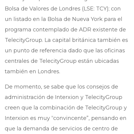
Bolsa de Valores de Londres (LSE: TCY); con
un listado en la Bolsa de Nueva York para el
programa contemplado de ADR existente de
TelecityGroup. La capital británica también es
un punto de referencia dado que las oficinas
centrales de TelecityGroup están ubicadas
también en Londres.
De momento, se sabe que los consejos de
administración de Interxion y TelecityGroup
creen que la combinación de TelecityGroup y
Interxion es muy “convincente”, pensando en
que la demanda de servicios de centro de