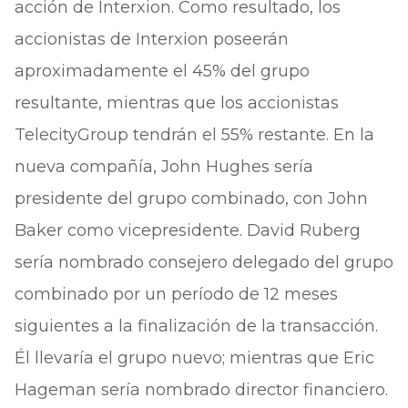
acción de Interxion. Como resultado, los
accionistas de Interxion poseerán
aproximadamente el 45% del grupo
resultante, mientras que los accionistas
TelecityGroup tendrán el 55% restante. En la
nueva compañía, John Hughes sería
presidente del grupo combinado, con John
Baker como vicepresidente. David Ruberg
sería nombrado consejero delegado del grupo
combinado por un período de 12 meses
siguientes a la finalización de la transacción.
Él llevaría el grupo nuevo; mientras que Eric
Hageman sería nombrado director financiero.