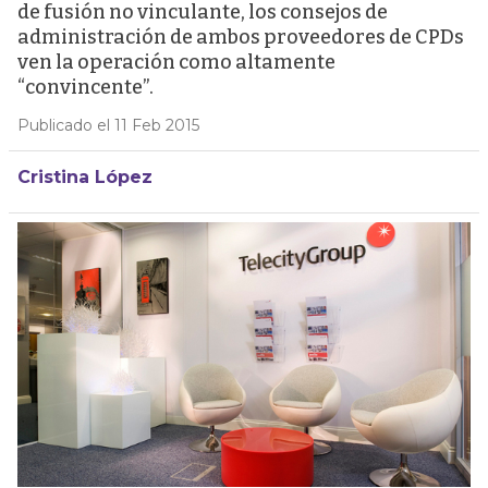
de fusión no vinculante, los consejos de
administración de ambos proveedores de CPDs
ven la operación como altamente
“convincente”.
Publicado el 11 Feb 2015
Cristina López