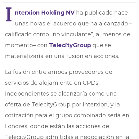
I
nterxion Holding NV
ha publicado hace
unas horas el acuerdo que ha alcanzado –
calificado como “no vinculante”, al menos de
momento– con
TelecityGroup
que se
materializaría en una fusión en acciones.
La fusión entre ambos proveedores de
servicios de alojamiento en CPDs
independientes se alcanzaría como una
oferta de TelecityGroup por Interxion, y la
cotización para el grupo combinado sería en
Londres, donde están las acciones de
TelecityGroup admitidas a negociación en la