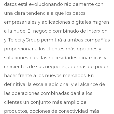
datos está evolucionando rápidamente con
una clara tendencia a que los datos
empresariales y aplicaciones digitales migren
a la nube. El negocio combinado de Interxion
y TelecityGroup permitirá a ambas compañías
proporcionar a los clientes más opciones y
soluciones para las necesidades dinámicas y
crecientes de sus negocios, además de poder
hacer frente a los nuevos mercados. En
definitiva, la escala adicional y el alcance de
las operaciones combinadas dará a los
clientes un conjunto más amplio de
productos, opciones de conectividad más