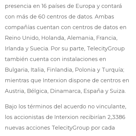
presencia en 16 países de Europa y contará
con más de 60 centros de datos. Ambas
compañías cuentan con centros de datos en
Reino Unido, Holanda, Alemania, Francia,
Irlanda y Suecia. Por su parte, TelecityGroup
también cuenta con instalaciones en
Bulgaria, Italia, Finlandia, Polonia y Turquía;
mientras que Interxion dispone de centros en
Austria, Bélgica, Dinamarca, España y Suiza.
Bajo los términos del acuerdo no vinculante,
los accionistas de Interxion recibirían 2,3386
nuevas acciones TelecityGroup por cada