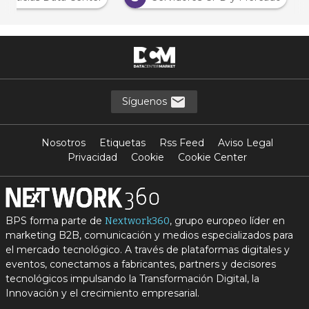
Síguenos
Nosotros
Etiquetas
Rss Feed
Aviso Legal
Privacidad
Cookie
Cookie Center
BPS forma parte de
, grupo europeo líder en
Nextwork360
marketing B2B, comunicación y medios especializados para
el mercado tecnológico. A través de plataformas digitales y
eventos, conectamos a fabricantes, partners y decisores
tecnológicos impulsando la Transformación Digital, la
Innovación y el crecimiento empresarial.