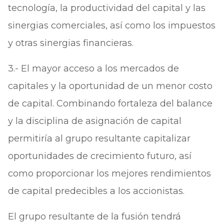
tecnología, la productividad del capital y las
sinergias comerciales, así como los impuestos
y otras sinergias financieras.
3.- El mayor acceso a los mercados de
capitales y la oportunidad de un menor costo
de capital. Combinando fortaleza del balance
y la disciplina de asignación de capital
permitiría al grupo resultante capitalizar
oportunidades de crecimiento futuro, así
como proporcionar los mejores rendimientos
de capital predecibles a los accionistas.
El grupo resultante de la fusión tendrá