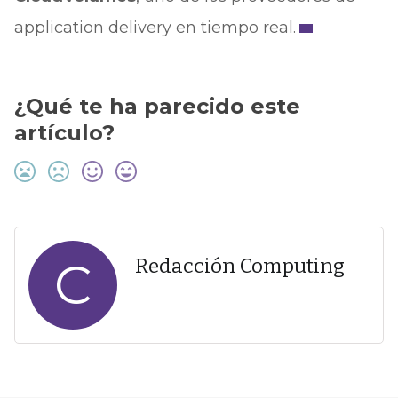
application delivery en tiempo real.
¿Qué te ha parecido este
artículo?
C
Redacción Computing