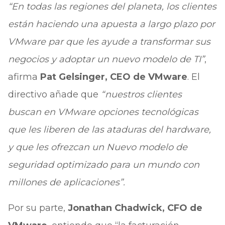
“En todas las regiones del planeta, los clientes
están haciendo una apuesta a largo plazo por
VMware par que les ayude a transformar sus
negocios y adoptar un nuevo modelo de TI”
,
afirma
Pat Gelsinger, CEO de VMware
. El
directivo añade que
“nuestros clientes
buscan en VMware opciones tecnológicas
que les liberen de las ataduras del hardware,
y que les ofrezcan un Nuevo modelo de
seguridad optimizado para un mundo con
millones de aplicaciones”.
Por su parte,
Jonathan Chadwick, CFO de