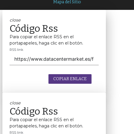
Mapa del Sitio
close
Código Rss
Para copiar el enlace RSS en el
portapapeles, haga clic en el botón.
RSS link
COPIAR ENLACE
close
Código Rss
Para copiar el enlace RSS en el
portapapeles, haga clic en el botón.
RSS link