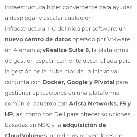
infraestructura híper convergente para ayudar
a desplegar y escalar cualquier
infraestructura TIC definida por software; un
nuevo centro de datos
operado por VMware
en Alemania;
vRealize Suite 6
, la plataforma
de gestión específicamente desarrollada para
la gestión de la nube híbrida; la iniciativa
conjunta con
Docker, Google y Pivotal
para
gestionar aplicaciones en una plataforma
común; el acuerdo con
Arista Networks, F5 y
HP,
así como con Dell para ofrecer soluciones
basadas en NSX; y la
adquisición de
CloudVolumes
, uno de los proveedores de