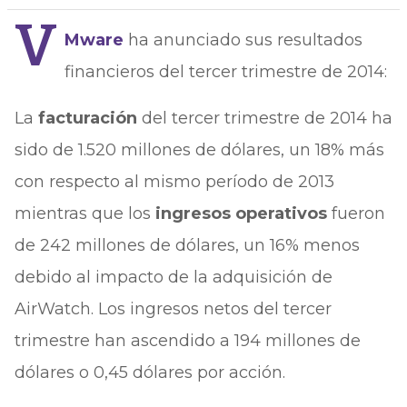
V
Mware
ha anunciado sus resultados
financieros del tercer trimestre de 2014:
La
facturación
del tercer trimestre de 2014 ha
sido de 1.520 millones de dólares, un 18% más
con respecto al mismo período de 2013
mientras que los
ingresos operativos
fueron
de 242 millones de dólares, un 16% menos
debido al impacto de la adquisición de
AirWatch. Los ingresos netos del tercer
trimestre han ascendido a 194 millones de
dólares o 0,45 dólares por acción.