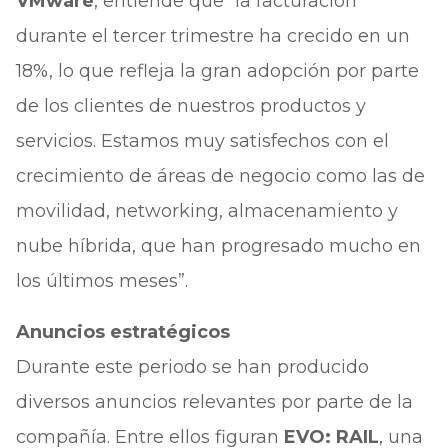
VMware
, entiende que “la facturación
durante el tercer trimestre ha crecido en un
18%, lo que refleja la gran adopción por parte
de los clientes de nuestros productos y
servicios. Estamos muy satisfechos con el
crecimiento de áreas de negocio como las de
movilidad, networking, almacenamiento y
nube híbrida, que han progresado mucho en
los últimos meses”.
Anuncios estratégicos
Durante este periodo se han producido
diversos anuncios relevantes por parte de la
compañía. Entre ellos figuran
EVO: RAIL
, una