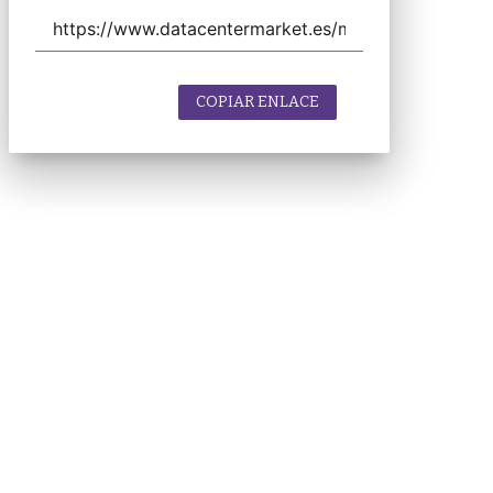
COPIAR ENLACE