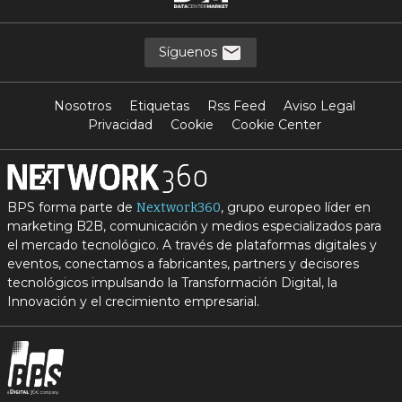
Síguenos
Nosotros
Etiquetas
Rss Feed
Aviso Legal
Privacidad
Cookie
Cookie Center
BPS forma parte de
, grupo europeo líder en
Nextwork360
marketing B2B, comunicación y medios especializados para
el mercado tecnológico. A través de plataformas digitales y
eventos, conectamos a fabricantes, partners y decisores
tecnológicos impulsando la Transformación Digital, la
Innovación y el crecimiento empresarial.