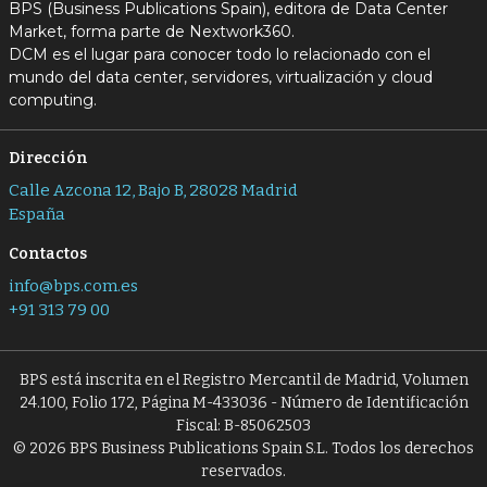
BPS (Business Publications Spain), editora de Data Center
Market, forma parte de Nextwork360.
DCM es el lugar para conocer todo lo relacionado con el
mundo del data center, servidores, virtualización y cloud
computing.
Dirección
Calle Azcona 12, Bajo B, 28028 Madrid
España
Contactos
info@bps.com.es
+91 313 79 00
BPS está inscrita en el Registro Mercantil de Madrid, Volumen
24.100, Folio 172, Página M-433036 - Número de Identificación
Fiscal: B-85062503
© 2026 BPS Business Publications Spain S.L. Todos los derechos
reservados.