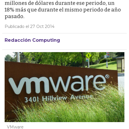
millones de dólares durante ese periodo, un
18% más que durante el mismo periodo de año
pasado.
Publicado el 27 Oct 2014
Redacción Computing
VMware