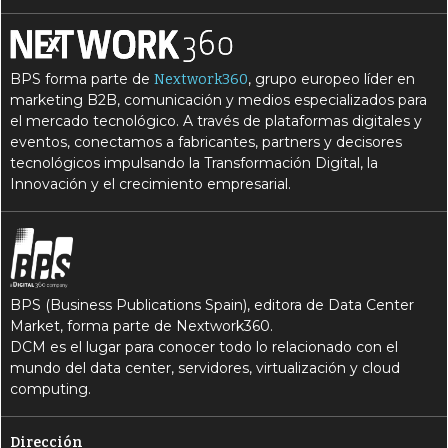
BPS forma parte de
, grupo europeo líder en
Nextwork360
marketing B2B, comunicación y medios especializados para
el mercado tecnológico. A través de plataformas digitales y
eventos, conectamos a fabricantes, partners y decisores
tecnológicos impulsando la Transformación Digital, la
Innovación y el crecimiento empresarial.
BPS (Business Publications Spain), editora de Data Center
Market, forma parte de Nextwork360.
DCM es el lugar para conocer todo lo relacionado con el
mundo del data center, servidores, virtualización y cloud
computing.
Dirección