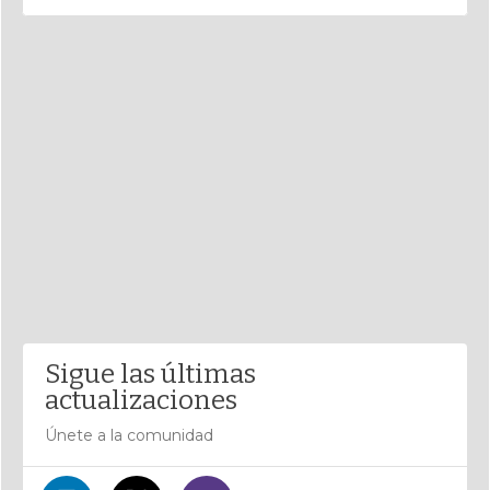
Sigue las últimas
actualizaciones
Únete a la comunidad