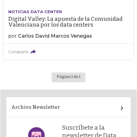
NOTICIAS DATA CENTER
Digital Valley: La apuesta de la Comunidad
Valenciana por los data centers
por
Carlos David Marcos Venegas
Compartir
Página 1 de 1
Archivo Newsletter
Suscríbete a la
newsletter de Data