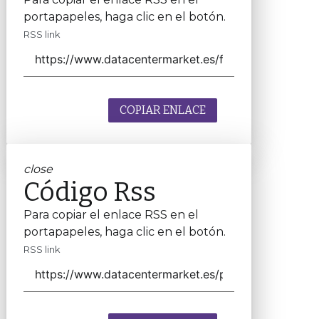
portapapeles, haga clic en el botón.
RSS link
COPIAR ENLACE
close
Código Rss
Para copiar el enlace RSS en el
portapapeles, haga clic en el botón.
RSS link