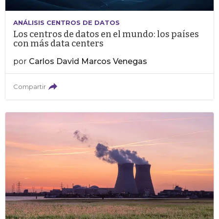
ANÁLISIS CENTROS DE DATOS
Los centros de datos en el mundo: los países
con más data centers
por
Carlos David Marcos Venegas
Compartir