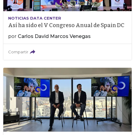
NOTICIAS DATA CENTER
Así ha sido el V Congreso Anual de Spain DC
por
Carlos David Marcos Venegas
Compartir