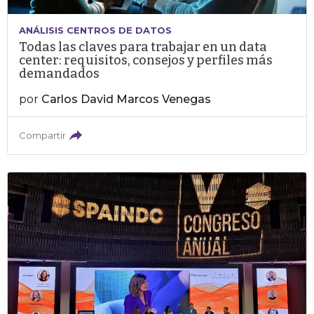
ANÁLISIS CENTROS DE DATOS
Todas las claves para trabajar en un data
center: requisitos, consejos y perfiles más
demandados
por
Carlos David Marcos Venegas
Compartir