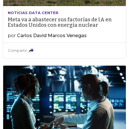
NOTICIAS DATA CENTER
Meta va a abastecer sus factorías de IA en
Estados Unidos con energía nuclear
por
Carlos David Marcos Venegas
Compartir