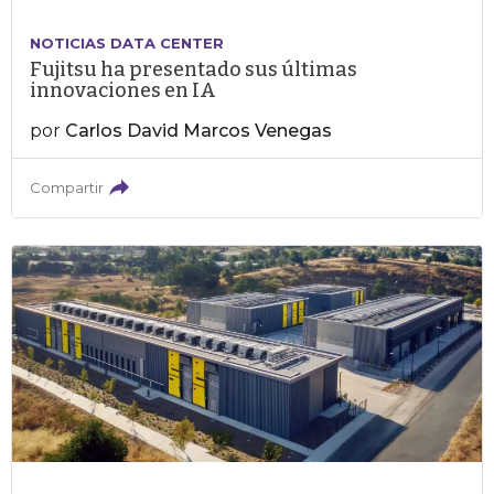
NOTICIAS DATA CENTER
Fujitsu ha presentado sus últimas
innovaciones en IA
por
Carlos David Marcos Venegas
Compartir