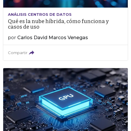
ANÁLISIS CENTROS DE DATOS
Qué es la nube híbrida, cómo funciona y
casos de uso
por
Carlos David Marcos Venegas
Compartir