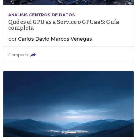
ANÁLISIS CENTROS DE DATOS
Qué es el GPU as a Service o GPUaaS: Guía
completa
por
Carlos David Marcos Venegas
Compartir