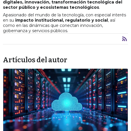
digitales, innovación, transformación tecnológica del
sector público y ecosistemas tecnológicos
.
Apasionado del mundo de la tecnología, con especial interés
en su
impacto institucional, regulatorio y social
, así
como en las dinámicas que conectan innovación,
gobernanza y servicios públicos.
Artículos del autor