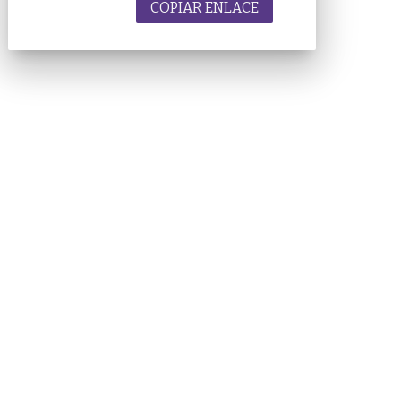
COPIAR ENLACE