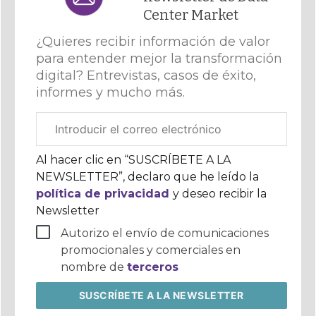
Center Market
¿Quieres recibir información de valor
para entender mejor la transformación
digital? Entrevistas, casos de éxito,
informes y mucho más.
Correo
electrónico
corporativo
Al hacer clic en “SUSCRÍBETE A LA
NEWSLETTER”, declaro que he leído la
política de privacidad
y deseo recibir la
Newsletter
Autorizo el envío de comunicaciones
promocionales y comerciales en
nombre de
terceros
SUSCRÍBETE
A LA NEWSLETTER