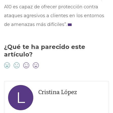
A10 es capaz de ofrecer protección contra
ataques agresivos a clientes en los entornos
de amenazas más difíciles”.
¿Qué te ha parecido este
artículo?
L
Cristina López