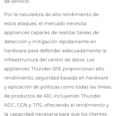
de servicio.
Por la naturaleza de alto rendimiento de
estos ataques, el mercado necesita
appliances capaces de realizar tareas de
detección y mitigación rápidamente en
hardware para defender adecuadamente la
infraestructura del centro de datos. Los
appliances Thunder SPE proporcionan alto
rendimiento, seguridad basada en hardware
y aplicación de políticas como todas las líneas
de productos de A10, incluyendo Thunder
ADC, CGN y TPS, ofreciendo el rendimiento y
la capacidad necesaria para que los clientes