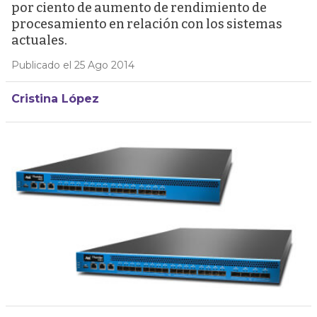
por ciento de aumento de rendimiento de
procesamiento en relación con los sistemas
actuales.
Publicado el 25 Ago 2014
Cristina López