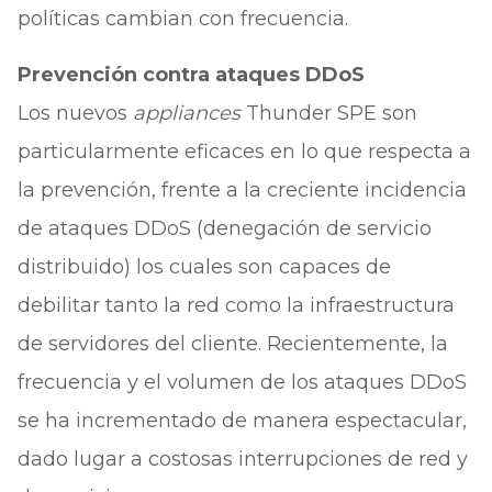
políticas cambian con frecuencia.
Prevención contra ataques DDoS
Los nuevos
appliances
Thunder SPE son
particularmente eficaces en lo que respecta a
la prevención, frente a la creciente incidencia
de ataques DDoS (denegación de servicio
distribuido) los cuales son capaces de
debilitar tanto la red como la infraestructura
de servidores del cliente. Recientemente, la
frecuencia y el volumen de los ataques DDoS
se ha incrementado de manera espectacular,
dado lugar a costosas interrupciones de red y