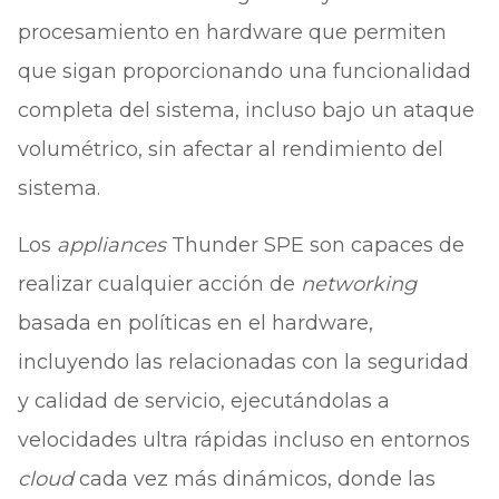
procesamiento en hardware que permiten
que sigan proporcionando una funcionalidad
completa del sistema, incluso bajo un ataque
volumétrico, sin afectar al rendimiento del
sistema.
Los
appliances
Thunder SPE son capaces de
realizar cualquier acción de
networking
basada en políticas en el hardware,
incluyendo las relacionadas con la seguridad
y calidad de servicio, ejecutándolas a
velocidades ultra rápidas incluso en entornos
cloud
cada vez más dinámicos, donde las