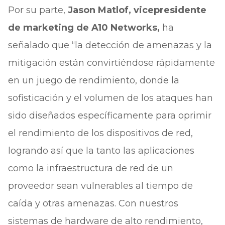
Por su parte,
Jason Matlof, vicepresidente
de marketing de A10 Networks,
ha
señalado que “la detección de amenazas y la
mitigación están convirtiéndose rápidamente
en un juego de rendimiento, donde la
sofisticación y el volumen de los ataques han
sido diseñados específicamente para oprimir
el rendimiento de los dispositivos de red,
logrando así que la tanto las aplicaciones
como la infraestructura de red de un
proveedor sean vulnerables al tiempo de
caída y otras amenazas. Con nuestros
sistemas de hardware de alto rendimiento,