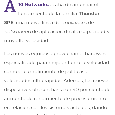
A
10 Networks
acaba de anunciar el
lanzamiento de la familia
Thunder
SPE
, una nueva línea de
appliances
de
networking
de aplicación de alta capacidad y
muy alta velocidad.
Los nuevos equipos aprovechan el hardware
especializado para mejorar tanto la velocidad
como el cumplimiento de políticas a
velocidades ultra rápidas. Además, los nuevos
dispositivos ofrecen hasta un 40 por ciento de
aumento de rendimiento de procesamiento
en relación con los sistemas actuales, dando