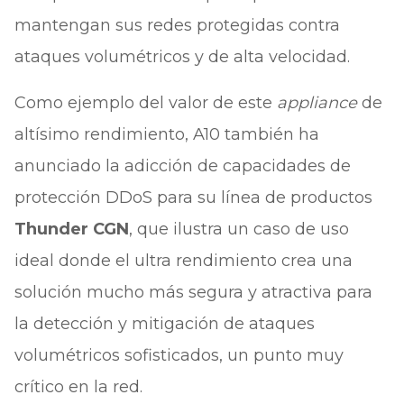
mantengan sus redes protegidas contra
ataques volumétricos y de alta velocidad.
Como ejemplo del valor de este
appliance
de
altísimo rendimiento, A10 también ha
anunciado la adicción de capacidades de
protección DDoS para su línea de productos
Thunder CGN
, que ilustra un caso de uso
ideal donde el ultra rendimiento crea una
solución mucho más segura y atractiva para
la detección y mitigación de ataques
volumétricos sofisticados, un punto muy
crítico en la red.