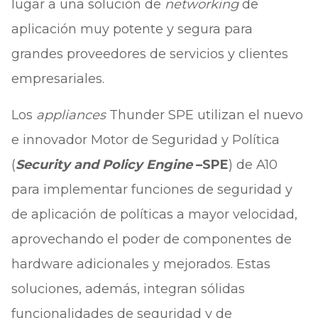
lugar a una solución de
networking
de
aplicación muy potente y segura para
grandes proveedores de servicios y clientes
empresariales.
Los
appliances
Thunder SPE utilizan el nuevo
e innovador Motor de Seguridad y Política
(
Security and Policy Engine
–
SPE
) de A10
para implementar funciones de seguridad y
de aplicación de políticas a mayor velocidad,
aprovechando el poder de componentes de
hardware adicionales y mejorados. Estas
soluciones, además, integran sólidas
funcionalidades de seguridad y de