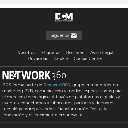
Síguenos
Nosotros
Etiquetas
Rss Feed
Aviso Legal
Privacidad
Cookie
Cookie Center
BPS forma parte de
, grupo europeo líder en
Nextwork360
marketing B2B, comunicación y medios especializados para
el mercado tecnológico. A través de plataformas digitales y
eventos, conectamos a fabricantes, partners y decisores
tecnológicos impulsando la Transformación Digital, la
Innovación y el crecimiento empresarial.