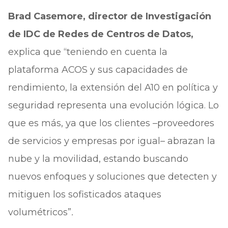
Brad Casemore, director de Investigación
de IDC de Redes de Centros de Datos,
explica que “teniendo en cuenta la
plataforma ACOS y sus capacidades de
rendimiento, la extensión del A10 en política y
seguridad representa una evolución lógica. Lo
que es más, ya que los clientes –proveedores
de servicios y empresas por igual– abrazan la
nube y la movilidad, estando buscando
nuevos enfoques y soluciones que detecten y
mitiguen los sofisticados ataques
volumétricos”
.