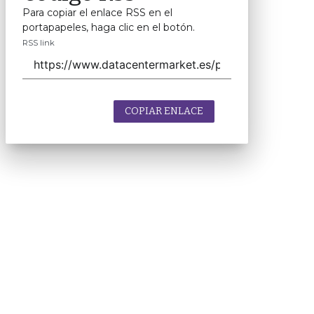
Para copiar el enlace RSS en el
portapapeles, haga clic en el botón.
RSS link
COPIAR ENLACE