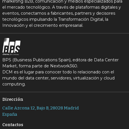
marketing B2B, comunicación y medios especializados para
el mercado tecnológico. A través de plataformas digitales y
eventos, conectamos a fabricantes, partners y decisores
tecnológicos impulsando la Transformación Digital, la
Innovación y el crecimiento empresarial.
BPS (Business Publications Spain), editora de Data Center
Market, forma parte de Nextwork360.
DCM es el lugar para conocer todo lo relacionado con el
mundo del data center, servidores, virtualización y cloud
computing.
Dirección
Calle Azcona 12, Bajo B, 28028 Madrid
España
Contactos