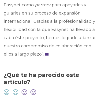
Easynet como
partner
para apoyarles y
guiarles en su proceso de expansión
internacional. Gracias a la profesionalidad y
flexibilidad con la que Easynet ha llevado a
cabo éste proyecto, hemos logrado afianzar
nuestro compromiso de colaboración con
ellos a largo plazo”.
¿Qué te ha parecido este
artículo?