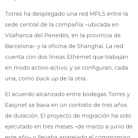
Torres ha desplegado una red MPLS entre la
sede central de la compañía –ubicada en
Vilafranca del Penedès, en la provincia de
Barcelona– y la oficina de Shanghai. La red
cuenta con dos líneas Ethernet que trabajan
en modo activo-activo, y se configuran, cada
una, como
back up
de la otra.
El acuerdo alcanzado entre bodegas Torres y
Easynet se basa en un contrato de tres años
de duración. El proyecto de migración ha sido
ejecutado en tres meses –de marzo a junio de
este año– y llevaba aparejado el compromiso,