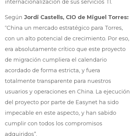
internacionalización de sus servicios TI.
Según
Jordi Castells, CIO de Miguel Torres:
“China un mercado estratégico para Torres,
con un alto potencial de crecimiento. Por eso,
era absolutamente crítico que este proyecto
de migración cumpliera el calendario
acordado de forma estricta, y fuera
totalmente transparente para nuestros
usuarios y operaciones en China. La ejecución
del proyecto por parte de Easynet ha sido
impecable en este aspecto, y han sabido
cumplir con todos los compromisos
adquiridos”.