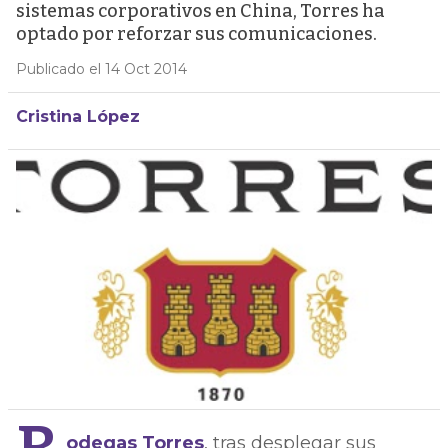
sistemas corporativos en China, Torres ha
optado por reforzar sus comunicaciones.
Publicado el 14 Oct 2014
Cristina López
odegas Torres
, tras desplegar sus