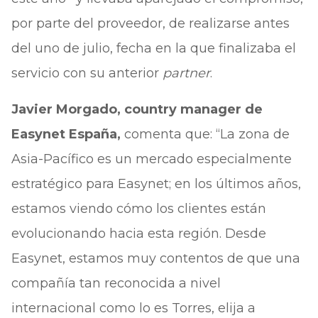
por parte del proveedor, de realizarse antes
del uno de julio, fecha en la que finalizaba el
servicio con su anterior
partner
.
Javier Morgado, country manager de
Easynet España,
comenta que: “La zona de
Asia-Pacífico es un mercado especialmente
estratégico para Easynet; en los últimos años,
estamos viendo cómo los clientes están
evolucionando hacia esta región. Desde
Easynet, estamos muy contentos de que una
compañía tan reconocida a nivel
internacional como lo es Torres, elija a