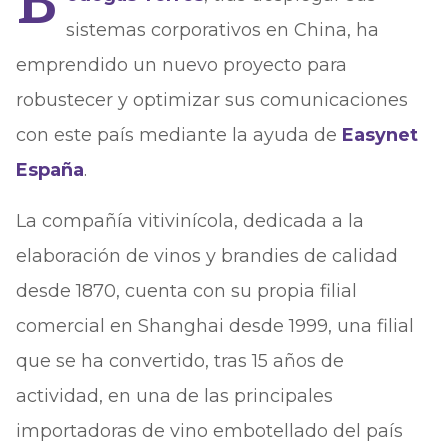
B
sistemas corporativos en China, ha
emprendido un nuevo proyecto para
robustecer y optimizar sus comunicaciones
con este país mediante la ayuda de
Easynet
España
.
La compañía vitivinícola, dedicada a la
elaboración de vinos y brandies de calidad
desde 1870, cuenta con su propia filial
comercial en Shanghai desde 1999, una filial
que se ha convertido, tras 15 años de
actividad, en una de las principales
importadoras de vino embotellado del país