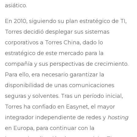
asiático.
En 2010, siguiendo su plan estratégico de TI,
Torres decidió desplegar sus sistemas
corporativos a Torres China, dado lo
estratégico de este mercado para la
compañía y sus perspectivas de crecimiento.
Para ello, era necesario garantizar la
disponibilidad de unas comunicaciones
seguras y solventes. Tras un período inicial,
Torres ha confiado en Easynet, el mayor
integrador independiente de redes y
hosting
en Europa, para continuar con la