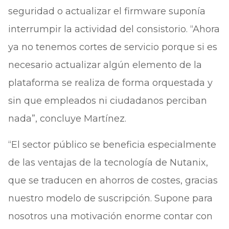
seguridad o actualizar el firmware suponía
interrumpir la actividad del consistorio. “Ahora
ya no tenemos cortes de servicio porque si es
necesario actualizar algún elemento de la
plataforma se realiza de forma orquestada y
sin que empleados ni ciudadanos perciban
nada”, concluye Martínez.
“El sector público se beneficia especialmente
de las ventajas de la tecnología de Nutanix,
que se traducen en ahorros de costes, gracias
nuestro modelo de suscripción. Supone para
nosotros una motivación enorme contar con