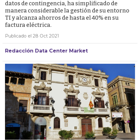
datos de contingencia, ha simplificado de
manera considerable la gestión de su entorno
TI y alcanza ahorros de hasta el 40% en su
factura eléctrica.
Publicado el 28 Oct 2021
Redacción Data Center Market