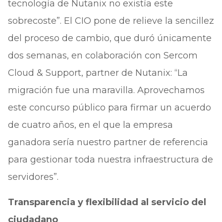
tecnología de Nutanix no existía este
sobrecoste”. El CIO pone de relieve la sencillez
del proceso de cambio, que duró únicamente
dos semanas, en colaboración con Sercom
Cloud & Support, partner de Nutanix: “La
migración fue una maravilla. Aprovechamos
este concurso público para firmar un acuerdo
de cuatro años, en el que la empresa
ganadora sería nuestro partner de referencia
para gestionar toda nuestra infraestructura de
servidores”.
Transparencia y flexibilidad al servicio del
ciudadano