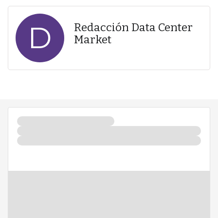
D
Redacción Data Center
Market