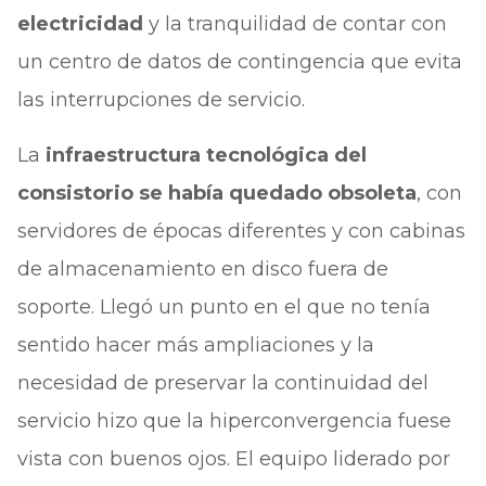
electricidad
y la tranquilidad de contar con
un centro de datos de contingencia que evita
las interrupciones de servicio.
La
infraestructura tecnológica del
consistorio se había quedado obsoleta
, con
servidores de épocas diferentes y con cabinas
de almacenamiento en disco fuera de
soporte. Llegó un punto en el que no tenía
sentido hacer más ampliaciones y la
necesidad de preservar la continuidad del
servicio hizo que la hiperconvergencia fuese
vista con buenos ojos. El equipo liderado por