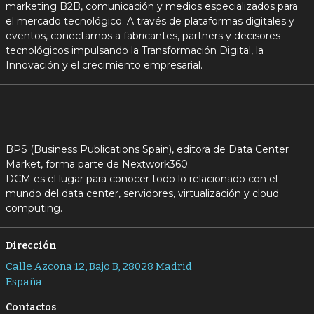
marketing B2B, comunicación y medios especializados para
el mercado tecnológico. A través de plataformas digitales y
eventos, conectamos a fabricantes, partners y decisores
tecnológicos impulsando la Transformación Digital, la
Innovación y el crecimiento empresarial.
BPS (Business Publications Spain), editora de Data Center
Market, forma parte de Nextwork360.
DCM es el lugar para conocer todo lo relacionado con el
mundo del data center, servidores, virtualización y cloud
computing.
Dirección
Calle Azcona 12, Bajo B, 28028 Madrid
España
Contactos