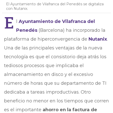
El Ayuntamiento de Vilafranca del Penedés se digitaliza
con Nutanix.
E
l
Ayuntamiento de Vilafranca del
Penedés
(Barcelona) ha incorporado la
plataforma de hiperconvergencia de
Nutanix
.
Una de las principales ventajas de la nueva
tecnología es que el consistorio deja atrás los
tediosos procesos que implicaba el
almacenamiento en disco y el excesivo
número de horas que su departamento de TI
dedicaba a tareas improductivas. Otro
beneficio no menor en los tiempos que corren
es el importante
ahorro en la factura de