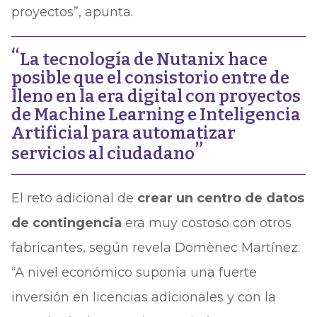
proyectos”, apunta.
La tecnología de Nutanix hace
posible que el consistorio entre de
lleno en la era digital con proyectos
de Machine Learning e Inteligencia
Artificial para automatizar
servicios al ciudadano
El reto adicional de
crear un centro de datos
de contingencia
era muy costoso con otros
fabricantes, según revela Domènec Martínez:
“A nivel económico suponía una fuerte
inversión en licencias adicionales y con la