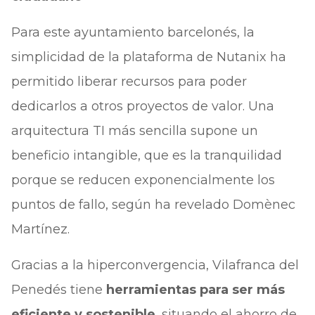
Para este ayuntamiento barcelonés, la
simplicidad de la plataforma de Nutanix ha
permitido liberar recursos para poder
dedicarlos a otros proyectos de valor. Una
arquitectura TI más sencilla supone un
beneficio intangible, que es la tranquilidad
porque se reducen exponencialmente los
puntos de fallo, según ha revelado Domènec
Martínez.
Gracias a la hiperconvergencia, Vilafranca del
Penedés tiene
herramientas para ser más
eficiente y sostenible
, situando el ahorro de