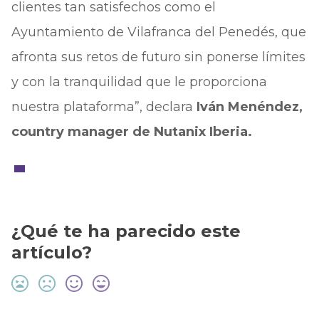
clientes tan satisfechos como el
Ayuntamiento de Vilafranca del Penedés, que
afronta sus retos de futuro sin ponerse límites
y con la tranquilidad que le proporciona
nuestra plataforma”, declara
Iván Menéndez,
country manager de Nutanix Iberia.
¿Qué te ha parecido este
artículo?