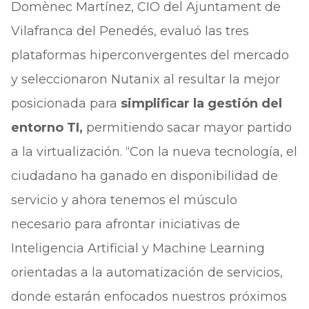
Domènec Martínez, CIO del Ajuntament de
Vilafranca del Penedés, evaluó las tres
plataformas hiperconvergentes del mercado
y seleccionaron Nutanix al resultar la mejor
posicionada para
simplificar la gestión del
entorno TI,
permitiendo sacar mayor partido
a la virtualización. “Con la nueva tecnología, el
ciudadano ha ganado en disponibilidad de
servicio y ahora tenemos el músculo
necesario para afrontar iniciativas de
Inteligencia Artificial y Machine Learning
orientadas a la automatización de servicios,
donde estarán enfocados nuestros próximos