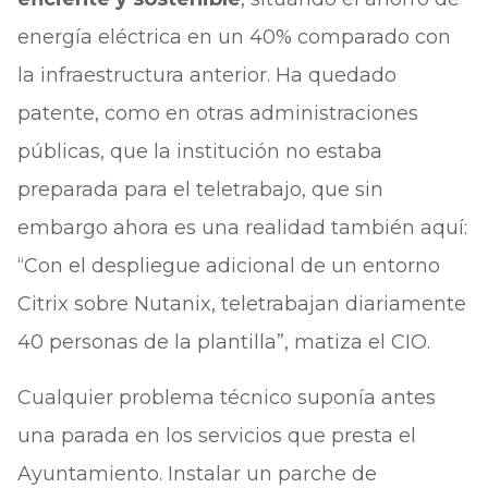
energía eléctrica en un 40% comparado con
la infraestructura anterior. Ha quedado
patente, como en otras administraciones
públicas, que la institución no estaba
preparada para el teletrabajo, que sin
embargo ahora es una realidad también aquí:
“Con el despliegue adicional de un entorno
Citrix sobre Nutanix, teletrabajan diariamente
40 personas de la plantilla”, matiza el CIO.
Cualquier problema técnico suponía antes
una parada en los servicios que presta el
Ayuntamiento. Instalar un parche de