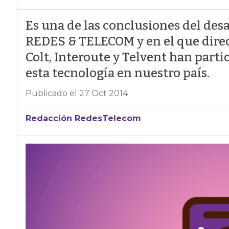
Es una de las conclusiones del des
REDES & TELECOM y en el que direc
Colt, Interoute y Telvent han parti
esta tecnología en nuestro país.
Publicado el 27 Oct 2014
Redacción RedesTelecom