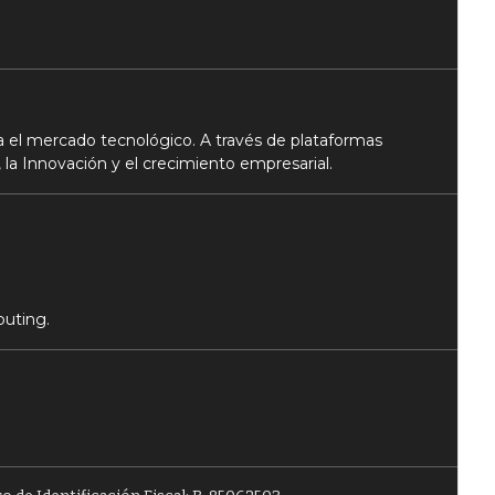
 el mercado tecnológico. A través de plataformas
 la Innovación y el crecimiento empresarial.
puting.