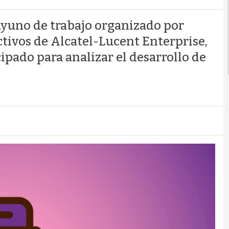
ayuno de trabajo organizado por
tivos de Alcatel-Lucent Enterprise,
cipado para analizar el desarrollo de