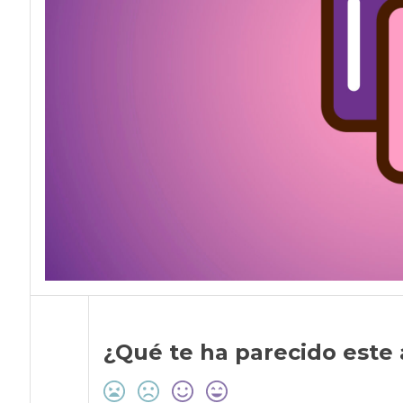
¿Qué te ha parecido este 