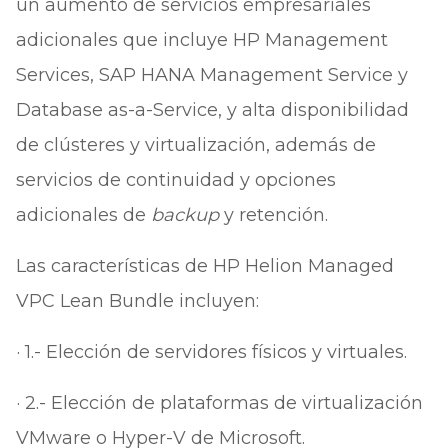
un aumento de servicios empresariales
adicionales que incluye HP Management
Services, SAP HANA Management Service y
Database as-a-Service, y alta disponibilidad
de clústeres y virtualización, además de
servicios de continuidad y opciones
adicionales de
backup
y retención.
Las características de HP Helion Managed
VPC Lean Bundle incluyen:
· 1.- Elección de servidores físicos y virtuales.
· 2.- Elección de plataformas de virtualización
VMware o Hyper-V de Microsoft.