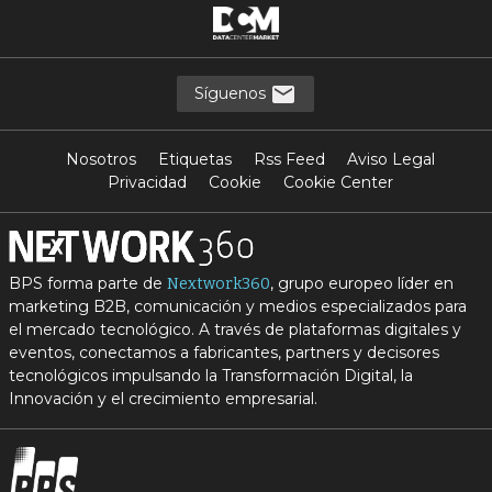
Síguenos
Nosotros
Etiquetas
Rss Feed
Aviso Legal
Privacidad
Cookie
Cookie Center
BPS forma parte de
, grupo europeo líder en
Nextwork360
marketing B2B, comunicación y medios especializados para
el mercado tecnológico. A través de plataformas digitales y
eventos, conectamos a fabricantes, partners y decisores
tecnológicos impulsando la Transformación Digital, la
Innovación y el crecimiento empresarial.