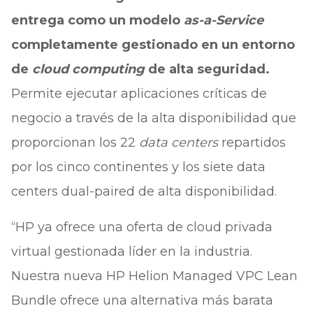
entrega como un modelo
as-a-Service
completamente gestionado en un entorno
de
cloud computing
de alta seguridad.
Permite ejecutar aplicaciones críticas de
negocio a través de la alta disponibilidad que
proporcionan los 22
data centers
repartidos
por los cinco continentes y los siete data
centers dual-paired de alta disponibilidad.
“HP ya ofrece una oferta de cloud privada
virtual gestionada líder en la industria.
Nuestra nueva HP Helion Managed VPC Lean
Bundle ofrece una alternativa más barata