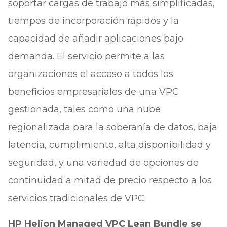
soportar cargas de trabajo más simplificadas,
tiempos de incorporación rápidos y la
capacidad de añadir aplicaciones bajo
demanda. El servicio permite a las
organizaciones el acceso a todos los
beneficios empresariales de una VPC
gestionada, tales como una nube
regionalizada para la soberanía de datos, baja
latencia, cumplimiento, alta disponibilidad y
seguridad, y una variedad de opciones de
continuidad a mitad de precio respecto a los
servicios tradicionales de VPC.
HP Helion Managed VPC Lean Bundle se