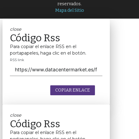
reservados.
Mapa del Sitio
close
Código Rss
Para copiar el enlace RSS en el
portapapeles, haga clic en el botón.
RSS link
COPIAR ENLACE
close
Código Rss
Para copiar el enlace RSS en el