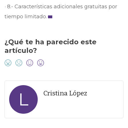
· 8.- Características adicionales gratuitas por
tiempo limitado.
¿Qué te ha parecido este
artículo?
L
Cristina López