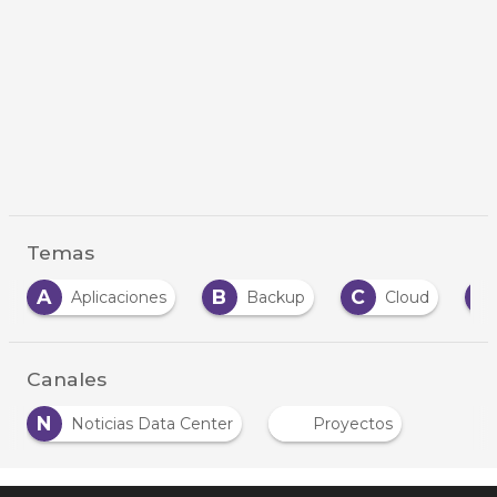
Temas
A
B
C
C
Aplicaciones
Backup
Cloud
Canales
N
Noticias Data Center
Proyectos