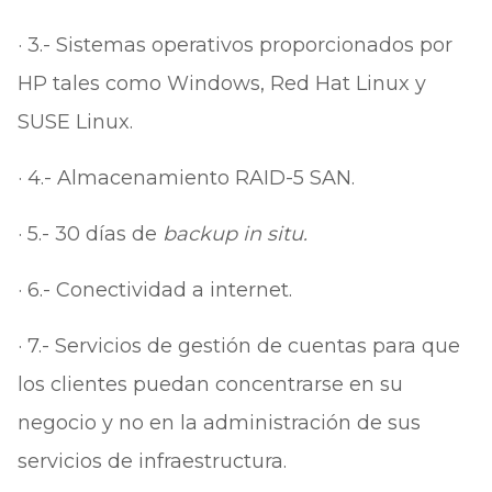
· 3.- Sistemas operativos proporcionados por
HP tales como Windows, Red Hat Linux y
SUSE Linux.
· 4.- Almacenamiento RAID-5 SAN.
· 5.- 30 días de
backup in situ.
· 6.- Conectividad a internet.
· 7.- Servicios de gestión de cuentas para que
los clientes puedan concentrarse en su
negocio y no en la administración de sus
servicios de infraestructura.