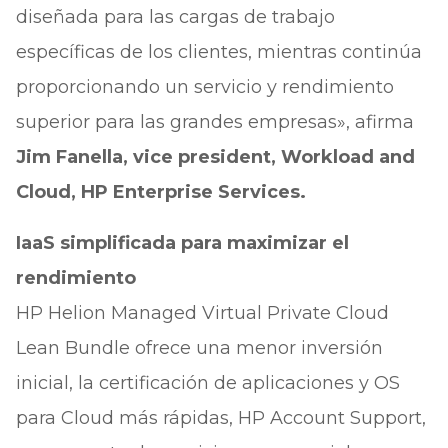
diseñada para las cargas de trabajo
específicas de los clientes, mientras continúa
proporcionando un servicio y rendimiento
superior para las grandes empresas», afirma
Jim Fanella, vice president, Workload and
Cloud, HP Enterprise Services.
IaaS simplificada para maximizar el
rendimiento
HP Helion Managed Virtual Private Cloud
Lean Bundle ofrece una menor inversión
inicial, la certificación de aplicaciones y OS
para Cloud más rápidas, HP Account Support,