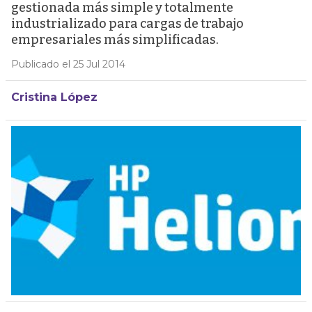
gestionada más simple y totalmente
industrializado para cargas de trabajo
empresariales más simplificadas.
Publicado el 25 Jul 2014
Cristina López