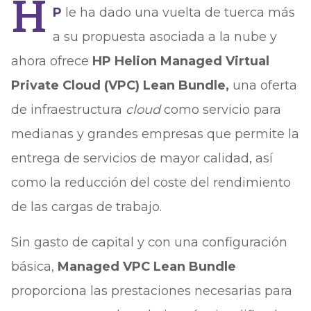
H
P
le ha dado una vuelta de tuerca más
a su propuesta asociada a la nube y
ahora ofrece
HP Helion Managed Virtual
Private Cloud (VPC) Lean Bundle,
una oferta
de infraestructura
cloud
como servicio para
medianas y grandes empresas que permite la
entrega de servicios de mayor calidad, así
como la reducción del coste del rendimiento
de las cargas de trabajo.
Sin gasto de capital y con una configuración
básica,
Managed VPC Lean Bundle
proporciona las prestaciones necesarias para