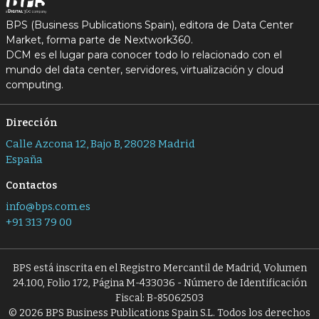
BPS (Business Publications Spain), editora de Data Center
Market, forma parte de Nextwork360.
DCM es el lugar para conocer todo lo relacionado con el
mundo del data center, servidores, virtualización y cloud
computing.
Dirección
Calle Azcona 12, Bajo B, 28028 Madrid
España
Contactos
info@bps.com.es
+91 313 79 00
BPS está inscrita en el Registro Mercantil de Madrid, Volumen
24.100, Folio 172, Página M-433036 - Número de Identificación
Fiscal: B-85062503
© 2026 BPS Business Publications Spain S.L. Todos los derechos