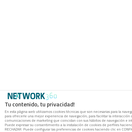
Tu contenido, tu privacidad!
En esta página web utilizamos cookies técnicas que son necesarias para la navega
para ofrecerle una mejor experiencia de navegación, para facilitar la interacción 
comunicaciones de marketing que coincidan con sus hábitos de navegación e in
Puede expresar su consentimiento a la instalación de cookies de perfiles hacien
RECHAZAR. Puede configurar las preferencias de cookies haciendo clic en CON