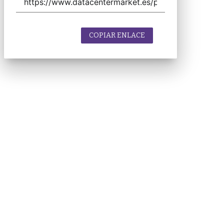
COPIAR ENLACE