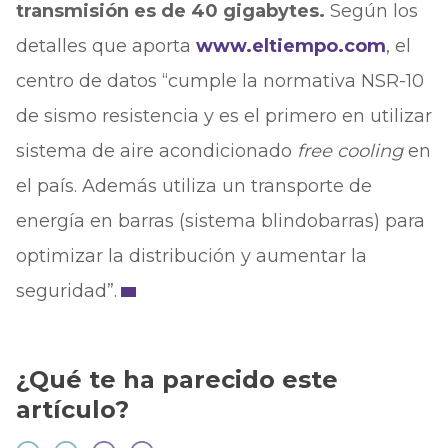
transmisión es de 40 gigabytes.
Según los
detalles que aporta
www.eltiempo.com
, el
centro de datos “cumple la normativa NSR-10
de sismo resistencia y es el primero en utilizar
sistema de aire acondicionado
free cooling
en
el país. Además utiliza un transporte de
energía en barras (sistema blindobarras) para
optimizar la distribución y aumentar la
seguridad”.
¿Qué te ha parecido este
artículo?