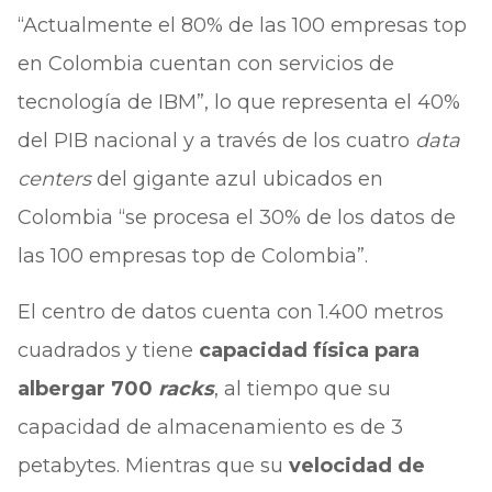
“Actualmente el 80% de las 100 empresas top
en Colombia cuentan con servicios de
tecnología de IBM”, lo que representa el 40%
del PIB nacional y a través de los cuatro
data
centers
del gigante azul ubicados en
Colombia “se procesa el 30% de los datos de
las 100 empresas top de Colombia”.
El centro de datos cuenta con 1.400 metros
cuadrados y tiene
capacidad física para
albergar 700
racks
, al tiempo que su
capacidad de almacenamiento es de 3
petabytes. Mientras que su
velocidad de