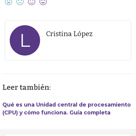
L
Cristina López
Leer también:
Qué es una Unidad central de procesamiento
(CPU) y cómo funciona. Guía completa