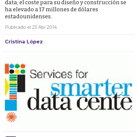
data; el coste para su diseño y construcción se
ha elevado a 17 millones de dólares
estadounidenses.
Publicado el 23 Abr 2014
Cristina López