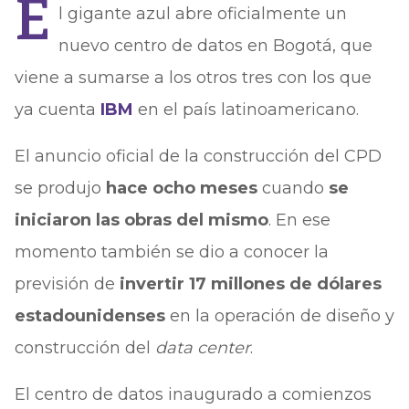
E
l gigante azul abre oficialmente un
nuevo centro de datos en Bogotá, que
viene a sumarse a los otros tres con los que
ya cuenta
IBM
en el país latinoamericano.
El anuncio oficial de la construcción del CPD
se produjo
hace ocho meses
cuando
se
iniciaron las obras del mismo
. En ese
momento también se dio a conocer la
previsión de
invertir 17 millones de dólares
estadounidenses
en la operación de diseño y
construcción del
data center
.
El centro de datos inaugurado a comienzos