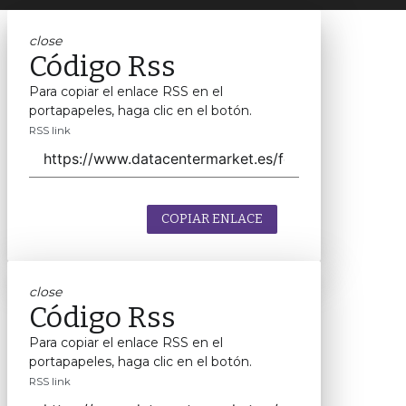
close
Código Rss
Para copiar el enlace RSS en el
portapapeles, haga clic en el botón.
RSS link
COPIAR ENLACE
close
Código Rss
Para copiar el enlace RSS en el
portapapeles, haga clic en el botón.
RSS link