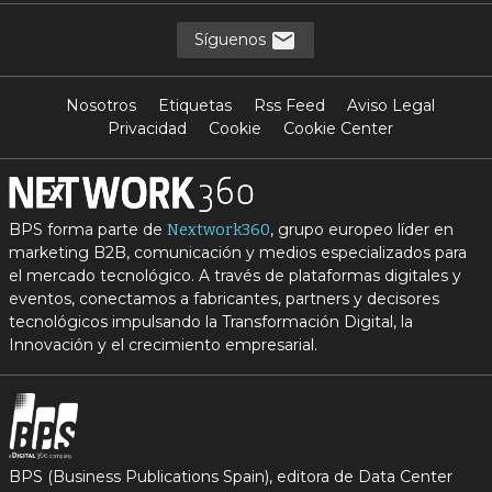
Síguenos
Nosotros
Etiquetas
Rss Feed
Aviso Legal
Privacidad
Cookie
Cookie Center
BPS forma parte de
, grupo europeo líder en
Nextwork360
marketing B2B, comunicación y medios especializados para
el mercado tecnológico. A través de plataformas digitales y
eventos, conectamos a fabricantes, partners y decisores
tecnológicos impulsando la Transformación Digital, la
Innovación y el crecimiento empresarial.
BPS (Business Publications Spain), editora de Data Center