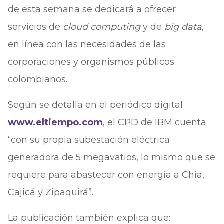
de esta semana se dedicará a ofrecer
servicios de
cloud computing
y de
big data
,
en línea con las necesidades de las
corporaciones y organismos públicos
colombianos.
Según se detalla en el periódico digital
www.eltiempo.com
, el CPD de IBM cuenta
“con su propia subestación eléctrica
generadora de 5 megavatios, lo mismo que se
requiere para abastecer con energía a Chía,
Cajicá y Zipaquirá”.
La publicación también explica que: