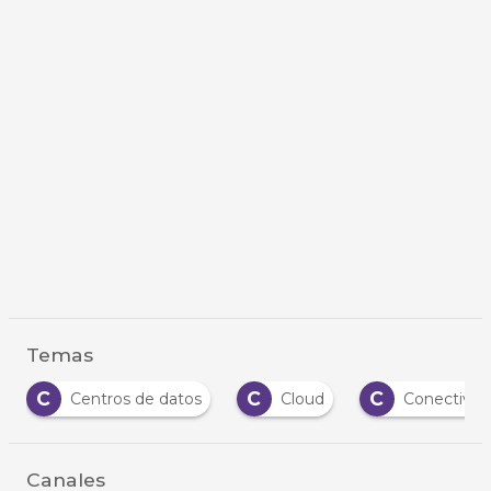
Temas
C
C
C
Centros de datos
Cloud
Conectivid
Canales