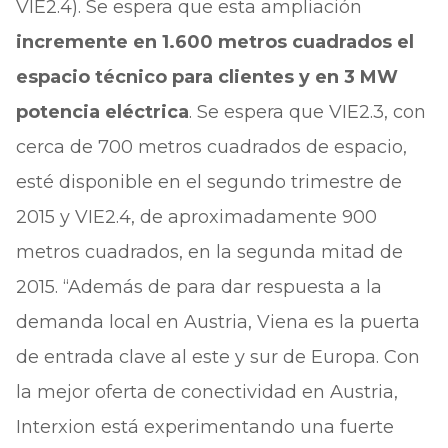
VIE2.4). Se espera que esta ampliación
incremente en 1.600 metros cuadrados el
espacio técnico para clientes y en 3 MW
potencia eléctrica
. Se espera que VIE2.3, con
cerca de 700 metros cuadrados de espacio,
esté disponible en el segundo trimestre de
2015 y VIE2.4, de aproximadamente 900
metros cuadrados, en la segunda mitad de
2015. “Además de para dar respuesta a la
demanda local en Austria, Viena es la puerta
de entrada clave al este y sur de Europa. Con
la mejor oferta de conectividad en Austria,
Interxion está experimentando una fuerte