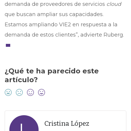
demanda de proveedores de servicios
cloud
que buscan ampliar sus capacidades.
Estamos ampliando VIE2 en respuesta a la
demanda de estos clientes”, advierte Ruberg.
¿Qué te ha parecido este
artículo?
L
Cristina López