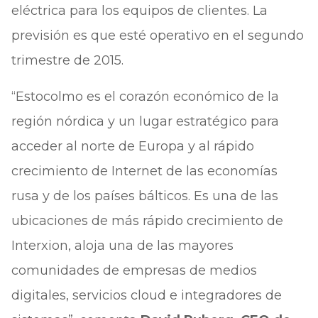
eléctrica para los equipos de clientes. La
previsión es que esté operativo en el segundo
trimestre de 2015.
“Estocolmo es el corazón económico de la
región nórdica y un lugar estratégico para
acceder al norte de Europa y al rápido
crecimiento de Internet de las economías
rusa y de los países bálticos. Es una de las
ubicaciones de más rápido crecimiento de
Interxion, aloja una de las mayores
comunidades de empresas de medios
digitales, servicios cloud e integradores de