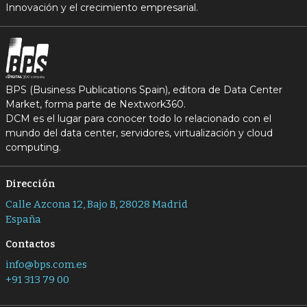
Innovación y el crecimiento empresarial.
BPS (Business Publications Spain), editora de Data Center
Market, forma parte de Nextwork360.
DCM es el lugar para conocer todo lo relacionado con el
mundo del data center, servidores, virtualización y cloud
computing.
Dirección
Calle Azcona 12, Bajo B, 28028 Madrid
España
Contactos
info@bps.com.es
+91 313 79 00