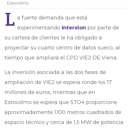
Estocolmo.
L
a fuerte demanda que está
experimentando
Interxion
por parte de
su cartera de clientes le ha obligado a
proyectar su cuarto centro de datos sueco, al
tiempo que ampliará el CPD VIE2 DE Viena.
La inversión asociada a las dos fases de
ampliación de VIE2 se espera ronde los 17
millones de euros, mientras que en
Estocolmo se espera que STO4 proporcione
aproximadamente 1.100 metros cuadrados de
espacio técnico y cerca de 1,5 MW de potencia