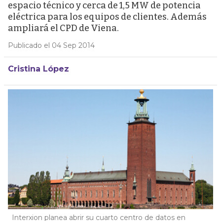
espacio técnico y cerca de 1,5 MW de potencia
eléctrica para los equipos de clientes. Además
ampliará el CPD de Viena.
Publicado el 04 Sep 2014
Cristina López
Interxion planea abrir su cuarto centro de datos en