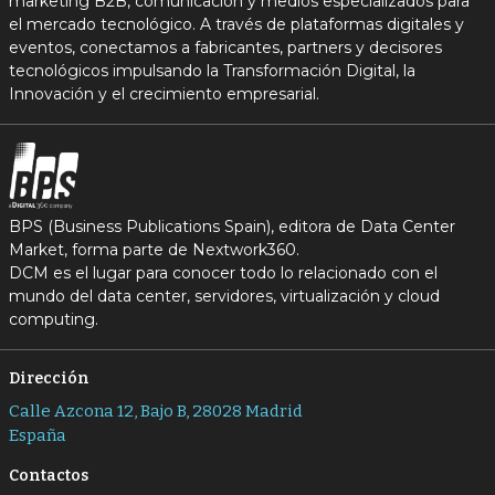
marketing B2B, comunicación y medios especializados para
el mercado tecnológico. A través de plataformas digitales y
eventos, conectamos a fabricantes, partners y decisores
tecnológicos impulsando la Transformación Digital, la
Innovación y el crecimiento empresarial.
BPS (Business Publications Spain), editora de Data Center
Market, forma parte de Nextwork360.
DCM es el lugar para conocer todo lo relacionado con el
mundo del data center, servidores, virtualización y cloud
computing.
Dirección
Calle Azcona 12, Bajo B, 28028 Madrid
España
Contactos