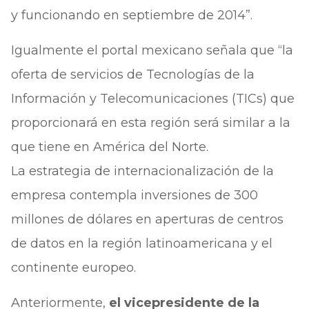
y funcionando en septiembre de 2014”.
Igualmente el portal mexicano señala que “la
oferta de servicios de Tecnologías de la
Información y Telecomunicaciones (TICs) que
proporcionará en esta región será similar a la
que tiene en América del Norte.
La estrategia de internacionalización de la
empresa contempla inversiones de 300
millones de dólares en aperturas de centros
de datos en la región latinoamericana y el
continente europeo.
Anteriormente,
el vicepresidente de la