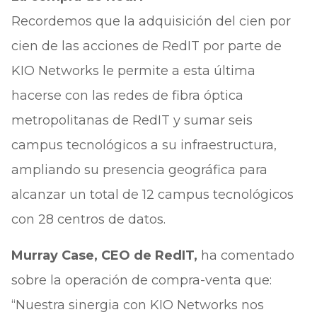
Recordemos que la adquisición del cien por
cien de las acciones de RedIT por parte de
KIO Networks le permite a esta última
hacerse con las redes de fibra óptica
metropolitanas de RedIT y sumar seis
campus tecnológicos a su infraestructura,
ampliando su presencia geográfica para
alcanzar un total de 12 campus tecnológicos
con 28 centros de datos.
Murray Case, CEO de RedIT,
ha comentado
sobre la operación de compra-venta que:
“Nuestra sinergia con KIO Networks nos