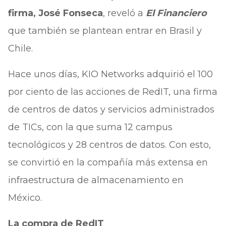
firma, José Fonseca
, reveló a
El Financiero
que también se plantean entrar en Brasil y
Chile.
Hace unos días, KIO Networks adquirió el 100
por ciento de las acciones de RedIT, una firma
de centros de datos y servicios administrados
de TICs, con la que suma 12 campus
tecnológicos y 28 centros de datos. Con esto,
se convirtió en la compañía más extensa en
infraestructura de almacenamiento en
México.
La compra de RedIT