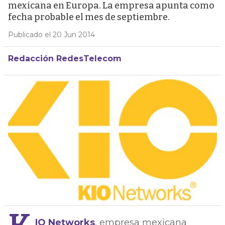
mexicana en Europa. La empresa apunta como
fecha probable el mes de septiembre.
Publicado el 20 Jun 2014
Redacción RedesTelecom
IO Networks
, empresa mexicana