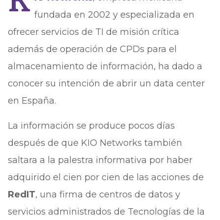
K
fundada en 2002 y especializada en
ofrecer servicios de TI de misión crítica
además de operación de CPDs para el
almacenamiento de información, ha dado a
conocer su intención de abrir un data center
en España.
La información se produce pocos días
después de que KIO Networks también
saltara a la palestra informativa por haber
adquirido el cien por cien de las acciones de
RedIT
, una firma de centros de datos y
servicios administrados de Tecnologías de la