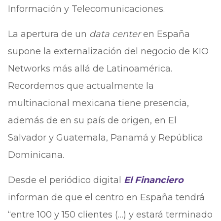
Información y Telecomunicaciones.
La apertura de un
data center
en España
supone la externalización del negocio de KIO
Networks más allá de Latinoamérica.
Recordemos que actualmente la
multinacional mexicana tiene presencia,
además de en su país de origen, en El
Salvador y Guatemala, Panamá y República
Dominicana.
Desde el periódico digital
El Financiero
informan de que el centro en España tendrá
“entre 100 y 150 clientes (…) y estará terminado