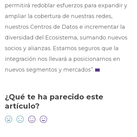
permitirá redoblar esfuerzos para expandir y
ampliar la cobertura de nuestras redes,
nuestros Centros de Datos e incrementar la
diversidad del Ecosistema, sumando nuevos
socios y alianzas. Estamos seguros que la
integración nos llevará a posicionarnos en
nuevos segmentos y mercados”.
¿Qué te ha parecido este
artículo?