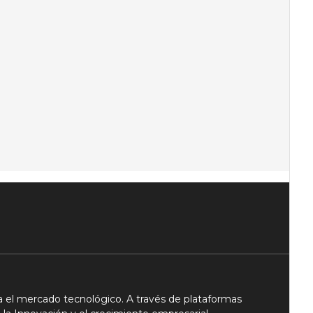
 el mercado tecnológico. A través de plataformas