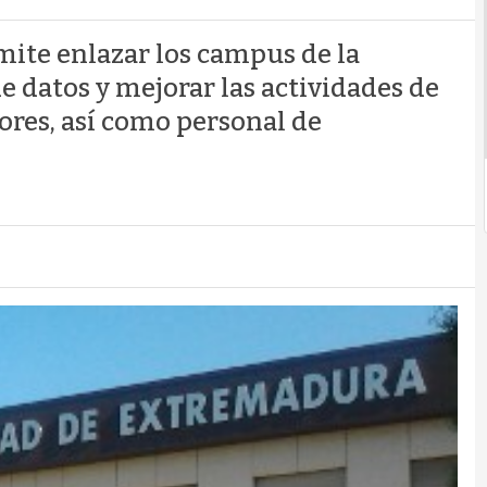
ite enlazar los campus de la
e datos y mejorar las actividades de
ores, así como personal de