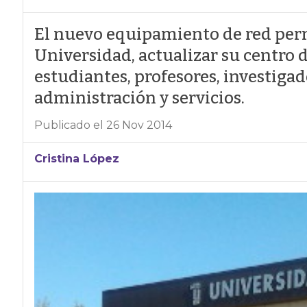
El nuevo equipamiento de red perm
Universidad, actualizar su centro d
estudiantes, profesores, investigad
administración y servicios.
Publicado el 26 Nov 2014
Cristina López