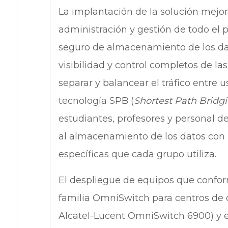
La implantación de la solución mejor
administración y gestión de todo el p
seguro de almacenamiento de los da
visibilidad y control completos de la
separar y balancear el tráfico entre 
tecnología SPB (
Shortest Path Bridg
estudiantes, profesores y personal d
al almacenamiento de los datos con l
específicas que cada grupo utiliza.
El despliegue de equipos que confor
familia OmniSwitch para centros de 
Alcatel-Lucent OmniSwitch 6900) y e