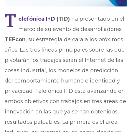
T
elefónica I+D
(TID)
ha presentado en el
marco de su evento de desarrolladores
TEFcon
, su estrategia de cara a los próximos
años. Las tres líneas principales sobre las que
pivotarán los trabajos serán el Internet de las
cosas industrial, los modelos de predicción
del comportamiento humano e identidad y
privacidad. Telefónica I+D está avanzando en
ambos objetivos con trabajos en tres áreas de
innovación en las que ya se han obtenidos
resultados palpables. La primera es el área