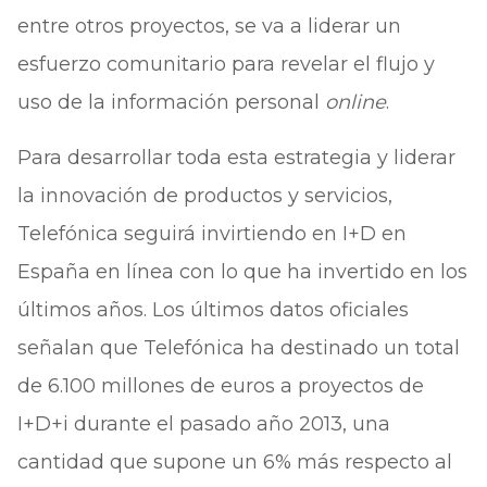
entre otros proyectos, se va a liderar un
esfuerzo comunitario para revelar el flujo y
uso de la información personal
online
.
Para desarrollar toda esta estrategia y liderar
la innovación de productos y servicios,
Telefónica seguirá invirtiendo en I+D en
España en línea con lo que ha invertido en los
últimos años. Los últimos datos oficiales
señalan que Telefónica ha destinado un total
de 6.100 millones de euros a proyectos de
I+D+i durante el pasado año 2013, una
cantidad que supone un 6% más respecto al