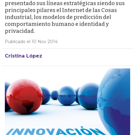
presentado sus líneas estratégicas siendo sus
principales pilares el Internet de las Cosas
industrial, los modelos de predicción del
comportamiento humano e identidad y
privacidad.
Publicado el 10 Nov 2014
Cristina López