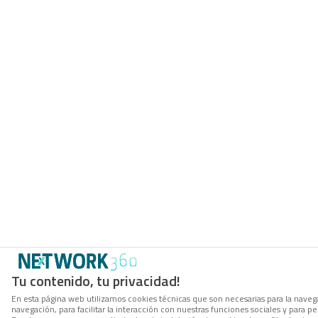
Tu contenido, tu privacidad!
En esta página web utilizamos cookies técnicas que son necesarias para la navega
navegación, para facilitar la interacción con nuestras funciones sociales y para