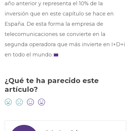
año anterior y representa el 10% de la
inversión que en este capítulo se hace en
España. De esta forma la empresa de
telecomunicaciones se convierte en la
segunda operadora que más invierte en I+D+i
en todo el mundo.
¿Qué te ha parecido este
artículo?