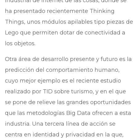
Industrial de Internet de las cosas, donde se
ha presentado recientemente Thinking
Things, unos módulos apilables tipo piezas de
Lego que permiten dotar de conectividad a
los objetos.
Otra área de desarrollo presente y futuro es la
predicción del comportamiento humano,
cuyo mejor ejemplo es el reciente estudio
realizado por TID sobre turismo, y en el que
se pone de relieve las grandes oportunidades
que las metodologías Big Data ofrecen a esta
industria. Una tercera línea de acción se
centra en identidad y privacidad en la que,