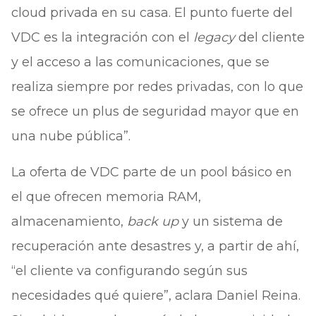
cloud privada en su casa. El punto fuerte del
VDC es la integración con el
legacy
del cliente
y el acceso a las comunicaciones, que se
realiza siempre por redes privadas, con lo que
se ofrece un plus de seguridad mayor que en
una nube pública”.
La oferta de VDC parte de un pool básico en
el que ofrecen memoria RAM,
almacenamiento,
back up
y un sistema de
recuperación ante desastres y, a partir de ahí,
“el cliente va configurando según sus
necesidades qué quiere”, aclara Daniel Reina.