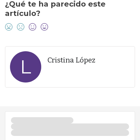
¿Qué te ha parecido este
artículo?
L
Cristina López