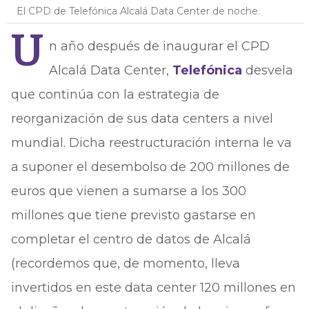
El CPD de Telefónica Alcalá Data Center de noche.
U
n año después de inaugurar el CPD
Alcalá Data Center,
Telefónica
desvela
que continúa con la estrategia de
reorganización de sus data centers a nivel
mundial. Dicha reestructuración interna le va
a suponer el desembolso de 200 millones de
euros que vienen a sumarse a los 300
millones que tiene previsto gastarse en
completar el centro de datos de Alcalá
(recordemos que, de momento, lleva
invertidos en este data center 120 millones en