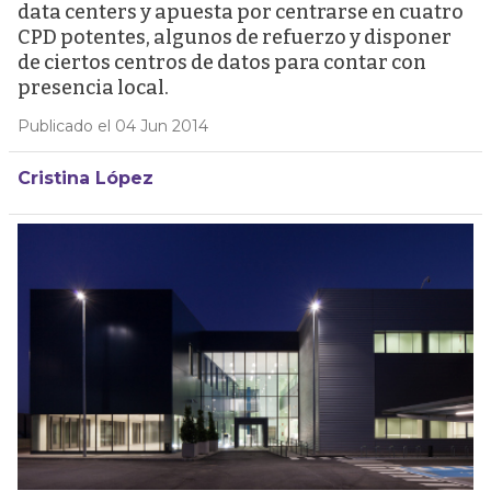
data centers y apuesta por centrarse en cuatro
CPD potentes, algunos de refuerzo y disponer
de ciertos centros de datos para contar con
presencia local.
Publicado el 04 Jun 2014
Cristina López