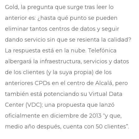
Gold, la pregunta que surge tras leer lo
anterior es: ¿hasta qué punto se pueden
eliminar tantos centros de datos y seguir
dando servicio sin que se resienta la calidad?
La respuesta está en la nube. Telefónica
albergará la infraestructura, servicios y datos
de los clientes (y la suya propia) de los
anteriores CPDs en el centro de Alcalá, pero
también está potenciando su Virtual Data
Center (VDC); una propuesta que lanzó
oficialmente en diciembre de 2013 “y que,
medio año después, cuenta con 50 clientes”.