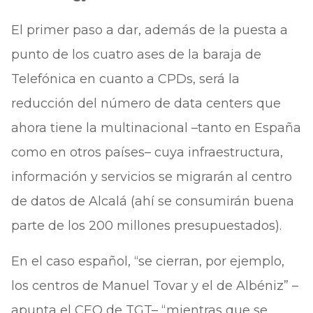
El primer paso a dar, además de la puesta a
punto de los cuatro ases de la baraja de
Telefónica en cuanto a CPDs, será la
reducción del número de data centers que
ahora tiene la multinacional –tanto en España
como en otros países– cuya infraestructura,
información y servicios se migrarán al centro
de datos de Alcalá (ahí se consumirán buena
parte de los 200 millones presupuestados).
En el caso español, “se cierran, por ejemplo,
los centros de Manuel Tovar y el de Albéniz” –
apunta el CEO de TGT– “mientras que se