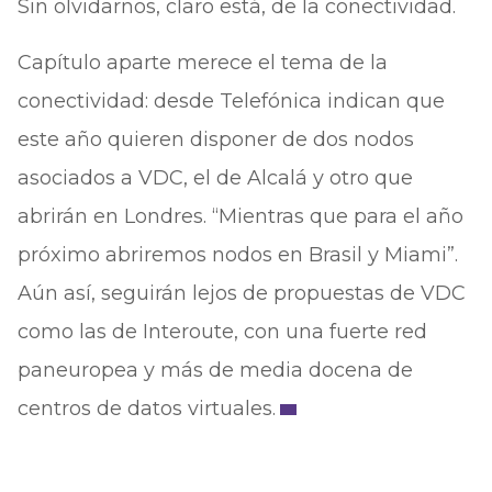
Sin olvidarnos, claro está, de la conectividad.
Capítulo aparte merece el tema de la
conectividad: desde Telefónica indican que
este año quieren disponer de dos nodos
asociados a VDC, el de Alcalá y otro que
abrirán en Londres. “Mientras que para el año
próximo abriremos nodos en Brasil y Miami”.
Aún así, seguirán lejos de propuestas de VDC
como las de Interoute, con una fuerte red
paneuropea y más de media docena de
centros de datos virtuales.