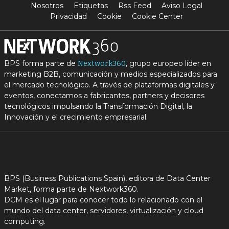
Nosotros
Etiquetas
Rss Feed
Aviso Legal
Privacidad
Cookie
Cookie Center
BPS forma parte de
, grupo europeo líder en
Nextwork360
marketing B2B, comunicación y medios especializados para
el mercado tecnológico. A través de plataformas digitales y
eventos, conectamos a fabricantes, partners y decisores
tecnológicos impulsando la Transformación Digital, la
Innovación y el crecimiento empresarial.
BPS (Business Publications Spain), editora de Data Center
Market, forma parte de Nextwork360.
DCM es el lugar para conocer todo lo relacionado con el
mundo del data center, servidores, virtualización y cloud
computing.