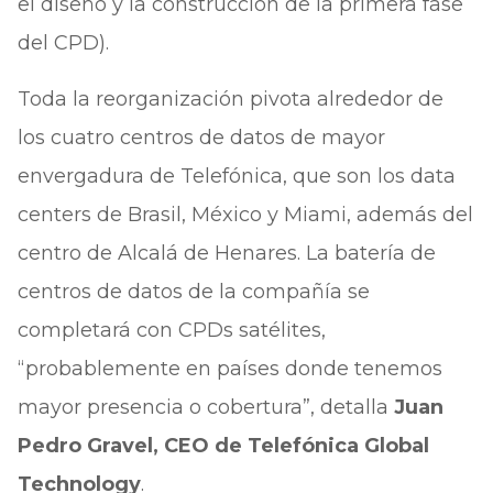
el diseño y la construcción de la primera fase
del CPD).
Toda la reorganización pivota alrededor de
los cuatro centros de datos de mayor
envergadura de Telefónica, que son los data
centers de Brasil, México y Miami, además del
centro de Alcalá de Henares. La batería de
centros de datos de la compañía se
completará con CPDs satélites,
“probablemente en países donde tenemos
mayor presencia o cobertura”, detalla
Juan
Pedro Gravel, CEO de Telefónica Global
Technology
.