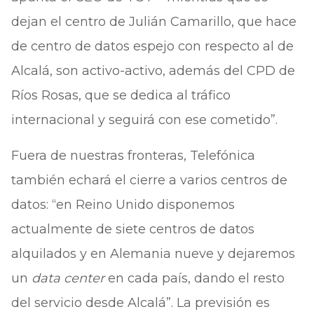
dejan el centro de Julián Camarillo, que hace
de centro de datos espejo con respecto al de
Alcalá, son activo-activo, además del CPD de
Ríos Rosas, que se dedica al tráfico
internacional y seguirá con ese cometido”.
Fuera de nuestras fronteras, Telefónica
también echará el cierre a varios centros de
datos: “en Reino Unido disponemos
actualmente de siete centros de datos
alquilados y en Alemania nueve y dejaremos
un
data center
en cada país, dando el resto
del servicio desde Alcalá”. La previsión es