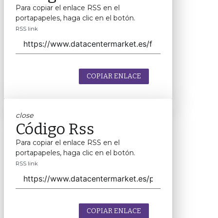
Para copiar el enlace RSS en el
portapapeles, haga clic en el botón.
RSS link
COPIAR ENLACE
close
Código Rss
Para copiar el enlace RSS en el
portapapeles, haga clic en el botón.
RSS link
COPIAR ENLACE