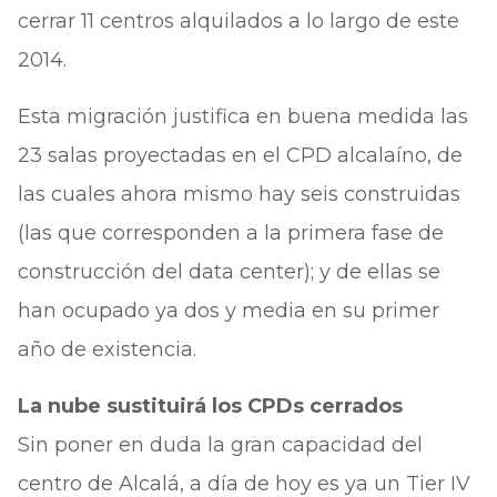
cerrar 11 centros alquilados a lo largo de este
2014.
Esta migración justifica en buena medida las
23 salas proyectadas en el CPD alcalaíno, de
las cuales ahora mismo hay seis construidas
(las que corresponden a la primera fase de
construcción del data center); y de ellas se
han ocupado ya dos y media en su primer
año de existencia.
La nube sustituirá los CPDs cerrados
Sin poner en duda la gran capacidad del
centro de Alcalá, a día de hoy es ya un Tier IV