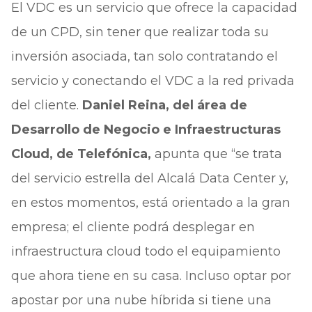
El VDC es un servicio que ofrece la capacidad
de un CPD, sin tener que realizar toda su
inversión asociada, tan solo contratando el
servicio y conectando el VDC a la red privada
del cliente.
Daniel Reina, del área de
Desarrollo de Negocio e Infraestructuras
Cloud, de Telefónica,
apunta que “se trata
del servicio estrella del Alcalá Data Center y,
en estos momentos, está orientado a la gran
empresa; el cliente podrá desplegar en
infraestructura cloud todo el equipamiento
que ahora tiene en su casa. Incluso optar por
apostar por una nube híbrida si tiene una