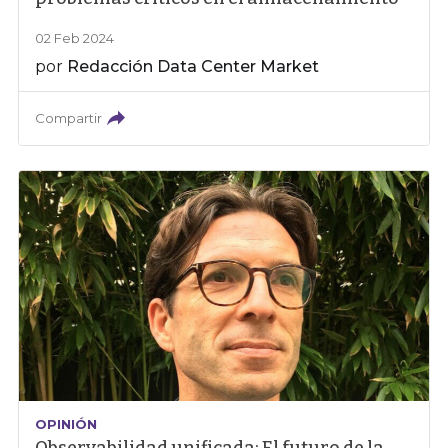
02 Feb 2024
por
Redacción Data Center Market
Compartir
OPINIÓN