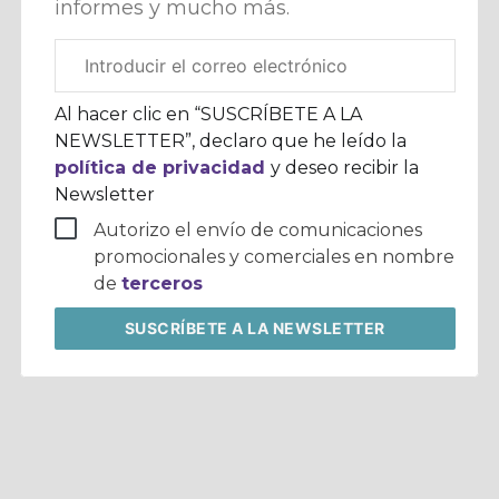
informes y mucho más.
Correo
electrónico
corporativo
Al hacer clic en “SUSCRÍBETE A LA
NEWSLETTER”, declaro que he leído la
política de privacidad
y deseo recibir la
Newsletter
Autorizo el envío de comunicaciones
promocionales y comerciales en nombre
de
terceros
SUSCRÍBETE
A LA NEWSLETTER