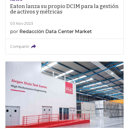
Eaton lanza su propio DCIM para la gestión
de activos y métricas
03 Nov 2023
por
Redacción Data Center Market
Compartir