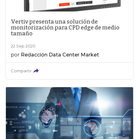
Vertiv presenta una solución de
monitorización para CPD edge de medio
tamaño
22 Sep 2020
por
Redacción Data Center Market
Compartir