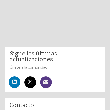
Sigue las últimas
actualizaciones
Únete a la comunidad
Contacto