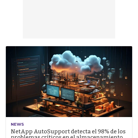
NEWS
NetApp AutoSupport detecta el 98% de los
problemas críticos en el almacenamiento