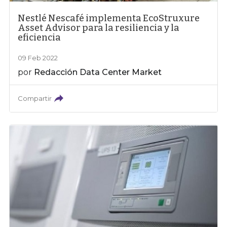
Nestlé Nescafé implementa EcoStruxure
Asset Advisor para la resiliencia y la
eficiencia
09 Feb 2022
por
Redacción Data Center Market
Compartir