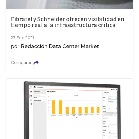
Fibratel y Schneider ofrecen visibilidad en
tiempo real a la infraestructura crítica
23 Feb 2021
por
Redacción Data Center Market
Compartir