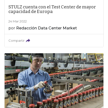
STULZ cuenta con el Test Center de mayor
capacidad de Europa
24 Mar 2022
por
Redacción Data Center Market
Compartir