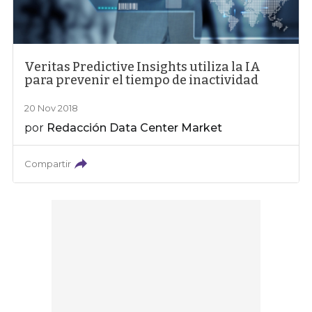
Veritas Predictive Insights utiliza la IA
para prevenir el tiempo de inactividad
20 Nov 2018
por
Redacción Data Center Market
Compartir