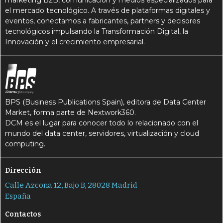
marketing B2B, comunicación y medios especializados para
el mercado tecnológico. A través de plataformas digitales y
eventos, conectamos a fabricantes, partners y decisores
tecnológicos impulsando la Transformación Digital, la
Innovación y el crecimiento empresarial.
BPS (Business Publications Spain), editora de Data Center
Market, forma parte de Nextwork360.
DCM es el lugar para conocer todo lo relacionado con el
mundo del data center, servidores, virtualización y cloud
computing.
Dirección
Calle Azcona 12, Bajo B, 28028 Madrid
España
Contactos