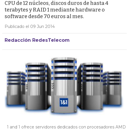
CPU de 12 núcleos, discos duros de hasta 4
terabytes y RAID 1 mediante hardware o
software desde 70 euros al mes.
Publicado el 09 Jun 2014
Redacción RedesTelecom
1 and 1 ofrece servidores dedicados con procesadores AMD