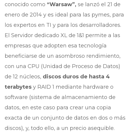
conocido como
“Warsaw”,
se lanzó el 21 de
enero de 2014 y es ideal para las pymes, para
los expertos en TI y para los desarrolladores.
El Servidor dedicado XL de 1&1 permite a las
empresas que adopten esa tecnología
beneficiarse de un asombroso rendimiento,
con una CPU (Unidad de Proceso de Datos)
de 12 núcleos,
discos duros de hasta 4
terabytes
y RAID 1 mediante hardware o
software (sistema de almacenamiento de
datos, en este caso para crear una copia
exacta de un conjunto de datos en dos o más
discos), y, todo ello, a un precio asequible.