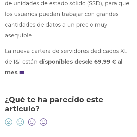
de unidades de estado sólido (SSD), para que
los usuarios puedan trabajar con grandes
cantidades de datos a un precio muy
asequible.
La nueva cartera de servidores dedicados XL
de 1&1 están
disponibles desde 69,99 € al
mes
.
¿Qué te ha parecido este
artículo?