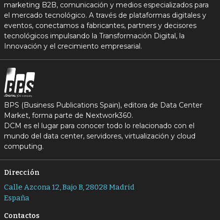
marketing B2B, comunicación y medios especializados para
el mercado tecnológico. A través de plataformas digitales y
eventos, conectamos a fabricantes, partners y decisores
tecnológicos impulsando la Transformación Digital, la
Innovación y el crecimiento empresarial.
BPS (Business Publications Spain), editora de Data Center
Market, forma parte de Nextwork360.
DCM es el lugar para conocer todo lo relacionado con el
mundo del data center, servidores, virtualización y cloud
computing.
Dirección
Calle Azcona 12, Bajo B, 28028 Madrid
España
Contactos