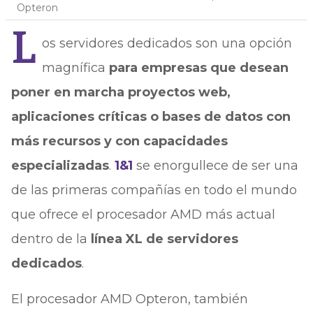
Opteron
L
os servidores dedicados son una opción
magnífica
para empresas que desean
poner en marcha proyectos web,
aplicaciones críticas o bases de datos con
más recursos y con capacidades
especializadas
.
1&1
se enorgullece de ser una
de las primeras compañías en todo el mundo
que ofrece el procesador AMD más actual
dentro de la
línea XL de servidores
dedicados
.
El procesador AMD Opteron, también