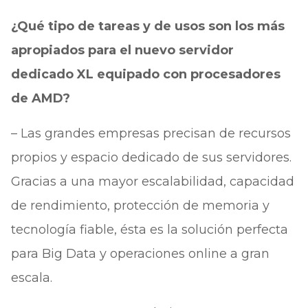
¿Qué tipo de tareas y de usos son los más
apropiados para el nuevo servidor
dedicado XL equipado con procesadores
de AMD?
– Las grandes empresas precisan de recursos
propios y espacio dedicado de sus servidores.
Gracias a una mayor escalabilidad, capacidad
de rendimiento, protección de memoria y
tecnología fiable, ésta es la solución perfecta
para Big Data y operaciones online a gran
escala.