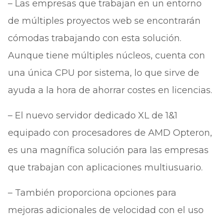
– Las empresas que trabajan en un entorno
de múltiples proyectos web se encontrarán
cómodas trabajando con esta solución.
Aunque tiene múltiples núcleos, cuenta con
una única CPU por sistema, lo que sirve de
ayuda a la hora de ahorrar costes en licencias.
– El nuevo servidor dedicado XL de 1&1
equipado con procesadores de AMD Opteron,
es una magnífica solución para las empresas
que trabajan con aplicaciones multiusuario.
– También proporciona opciones para
mejoras adicionales de velocidad con el uso