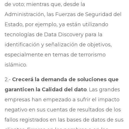
de voto; mientras que, desde la
Administración, las Fuerzas de Seguridad del
Estado, por ejemplo, ya están utilizando
tecnologías de Data Discovery para la
identificación y señalización de objetivos,
especialmente en temas de terrorismo
islámico.
2.-
Crecerá la demanda de soluciones que
garanticen la Calidad del dato
. Las grandes
empresas han empezado a sufrir el impacto
negativo en sus cuentas de resultados de los
fallos registrados en las bases de datos de sus