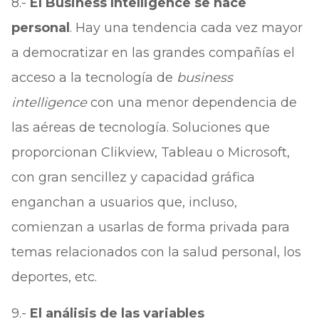
8.-
El Business Intelligence se hace
personal
. Hay una tendencia cada vez mayor
a democratizar en las grandes compañías el
acceso a la tecnología de
business
intelligence
con una menor dependencia de
las aéreas de tecnología. Soluciones que
proporcionan Clikview, Tableau o Microsoft,
con gran sencillez y capacidad gráfica
enganchan a usuarios que, incluso,
comienzan a usarlas de forma privada para
temas relacionados con la salud personal, los
deportes, etc.
9.-
El análisis de las variables