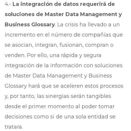
4.-
La integración de datos requerirá de
soluciones de Master Data Management y
Business Glossary
. La crisis ha llevado a un
incremento en el número de compañías que
se asocian, integran, fusionan, compran o
venden. Por ello, una rápida y segura
integración de la información con soluciones
de Master Data Management y Business
Glossary hará que se aceleren estos procesos
y, por tanto, las sinergias serán tangibles
desde el primer momento al poder tomar
decisiones como si de una sola entidad se
tratara.