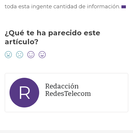
toda esta ingente cantidad de información.
¿Qué te ha parecido este
artículo?
R
Redacción
RedesTelecom