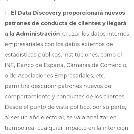
1.-
El Data Discovery proporcionará nuevos
patrones de conducta de clientes y llegará
a la Administración
: Cruzar los datos internos
empresariales con los datos externos de
estadísticas públicas, instituciones, como el
INE, Banco de España, Cámaras de Comercio,
o de Asociaciones Empresariales, etc.
permitirá descubrir patrones nuevos de
comportamiento y conductas de los clientes.
Desde el punto de vista político, por su parte,
al ser un año electoral, se va a analizar en
tiempo real cualquier impacto en la intención