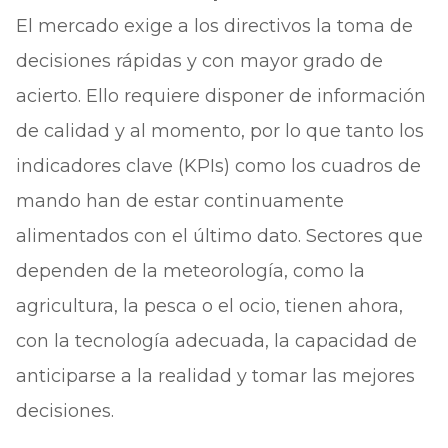
El mercado exige a los directivos la toma de
decisiones rápidas y con mayor grado de
acierto. Ello requiere disponer de información
de calidad y al momento, por lo que tanto los
indicadores clave (KPIs) como los cuadros de
mando han de estar continuamente
alimentados con el último dato. Sectores que
dependen de la meteorología, como la
agricultura, la pesca o el ocio, tienen ahora,
con la tecnología adecuada, la capacidad de
anticiparse a la realidad y tomar las mejores
decisiones.