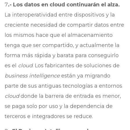
7
.- Los datos en cloud continuarán el alza.
La interoperatividad entre dispositivos y la
creciente necesidad de compartir datos entre
los mismos hace que el almacenamiento
tenga que ser compartido, y actualmente la
forma más rápida y barata para conseguirlo
es el
cloud
. Los fabricantes de soluciones de
business intelligence
están ya migrando
parte de sus antiguas tecnologías a entornos
cloud
donde la barrera de entrada es menor,
se paga solo por uso y la dependencia de
terceros e integradores se reduce.