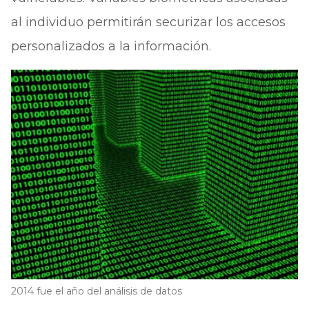
al individuo permitirán securizar los accesos
personalizados a la información.
2014 fue el año del análisis de datos