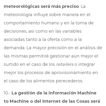
meteorológicas será más preciso
. La
meteorología influye sobre manera en el
comportamiento humano y en la toma de
decisiones, así como en las variables
asociadas tanto a la oferta como a la
demanda. La mayor precisión en el análisis de
las mismas permitirá gestionar aún mejor el
surtido en el caso de los
retailers
o integrar
mejor los procesos de aprovisionamiento en
el caso de los alimentos perecederos.
10.-
La gestión de la información Machine
to Machine o del Internet de las Cosas será