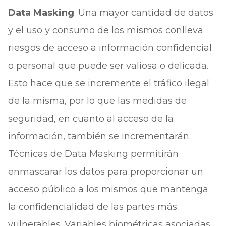
Data Masking
. Una mayor cantidad de datos
y el uso y consumo de los mismos conlleva
riesgos de acceso a información confidencial
o personal que puede ser valiosa o delicada.
Esto hace que se incremente el tráfico ilegal
de la misma, por lo que las medidas de
seguridad, en cuanto al acceso de la
información, también se incrementarán.
Técnicas de Data Masking permitirán
enmascarar los datos para proporcionar un
acceso público a los mismos que mantenga
la confidencialidad de las partes más
vulnerables. Variables biométricas asociadas