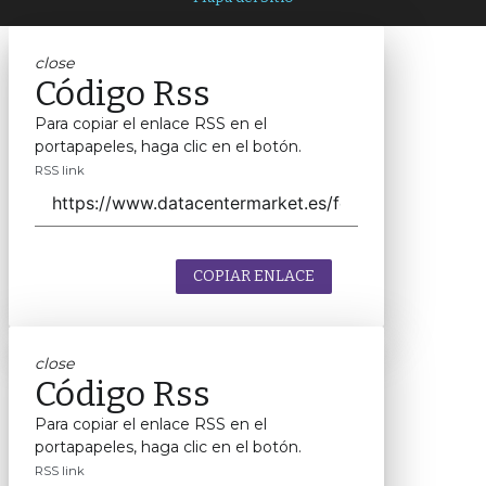
close
Código Rss
Para copiar el enlace RSS en el
portapapeles, haga clic en el botón.
RSS link
COPIAR ENLACE
close
Código Rss
Para copiar el enlace RSS en el
portapapeles, haga clic en el botón.
RSS link