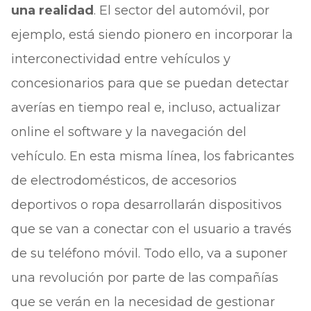
una realidad
. El sector del automóvil, por
ejemplo, está siendo pionero en incorporar la
interconectividad entre vehículos y
concesionarios para que se puedan detectar
averías en tiempo real e, incluso, actualizar
online el software y la navegación del
vehículo. En esta misma línea, los fabricantes
de electrodomésticos, de accesorios
deportivos o ropa desarrollarán dispositivos
que se van a conectar con el usuario a través
de su teléfono móvil. Todo ello, va a suponer
una revolución por parte de las compañías
que se verán en la necesidad de gestionar