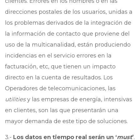
clientes. Errores en los nombres o en las
direcciones postales de los usuarios, unidas a
los problemas derivados de la integración de
la información de contacto que proviene del
uso de la multicanalidad, están produciendo
incidencias en el servicio errores en la
facturación, etc, que tienen un impacto
directo en la cuenta de resultados. Los
Operadores de telecomunicaciones, las
utilities
y las empresas de energía, intensivas
en clientes, son las que presentarán una
mayor demanda de este tipo de soluciones.
3.-
Los datos en tiempo real serán un ‘
must
’
.