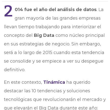
2
014 fue el año del análisis de datos
. La
gran mayoría de las grandes empresas
llevan tiempo trabajando para interiorizar el
concepto del
Big Data
como núcleo principal
en sus estrategias de negocio. Sin embargo,
será a lo largo de 2015 cuando esta tendencia
se consolide y se empiece a ver su despegue
definitivo.
En este contexto,
Tinámica
ha querido
destacar las 10 tendencias y soluciones
tecnológicas que revolucionarán el mercado y
que elevarán el Big Data durante este año: