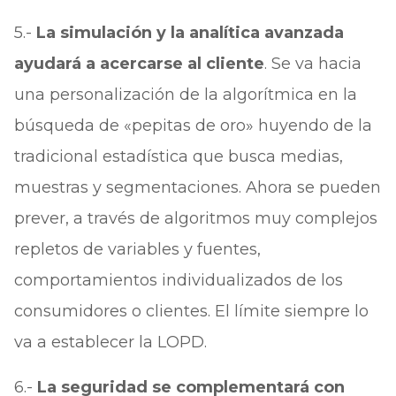
5.-
La simulación y la analítica avanzada
ayudará a acercarse al cliente
. Se va hacia
una personalización de la algorítmica en la
búsqueda de «pepitas de oro» huyendo de la
tradicional estadística que busca medias,
muestras y segmentaciones. Ahora se pueden
prever, a través de algoritmos muy complejos
repletos de variables y fuentes,
comportamientos individualizados de los
consumidores o clientes. El límite siempre lo
va a establecer la LOPD.
6.-
La seguridad se complementará con