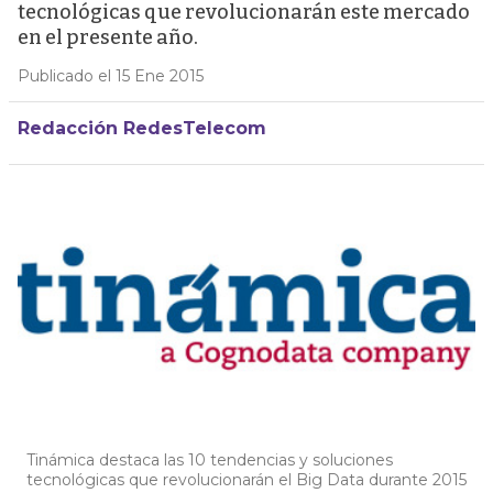
tecnológicas que revolucionarán este mercado
en el presente año.
Publicado el 15 Ene 2015
Redacción RedesTelecom
Tinámica destaca las 10 tendencias y soluciones
tecnológicas que revolucionarán el Big Data durante 2015