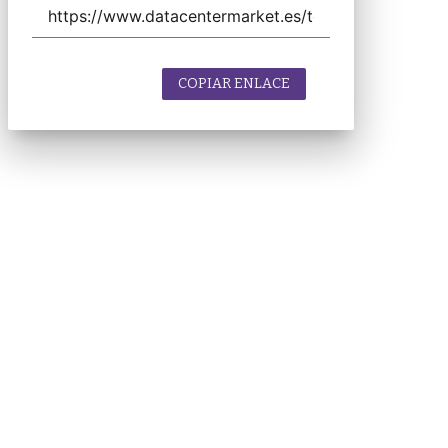
COPIAR ENLACE