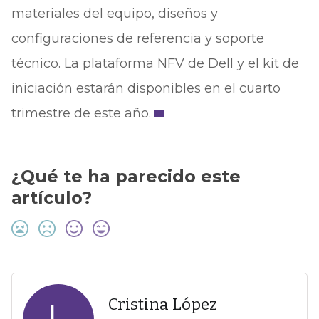
materiales del equipo, diseños y
configuraciones de referencia y soporte
técnico. La plataforma NFV de Dell y el kit de
iniciación estarán disponibles en el cuarto
trimestre de este año.
¿Qué te ha parecido este
artículo?
Cristina López