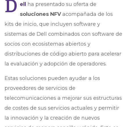
D
ell
ha presentado su oferta de
soluciones NFV
acompañada de los
kits de inicio, que incluyen software y
sistemas de Dell combinados con software de
socios con ecosistemas abiertos y
distribuciones de código abierto para acelerar
la evaluación y adopción de operadores.
Estas soluciones pueden ayudar a los
proveedores de servicios de
telecomunicaciones a mejorar sus estructuras
de costes de sus servicios actuales y permitir
la innovación y la creación de nuevos