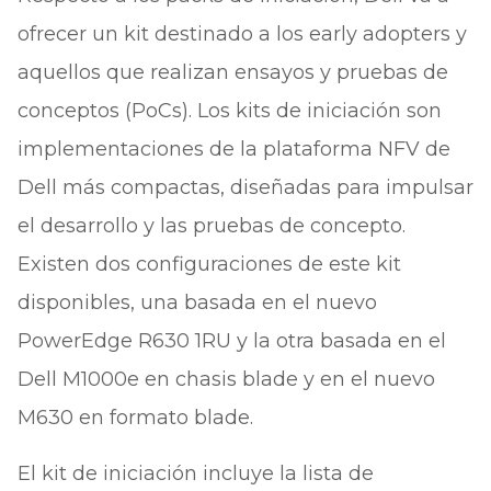
ofrecer un kit destinado a los early adopters y
aquellos que realizan ensayos y pruebas de
conceptos (PoCs). Los kits de iniciación son
implementaciones de la plataforma NFV de
Dell más compactas, diseñadas para impulsar
el desarrollo y las pruebas de concepto.
Existen dos configuraciones de este kit
disponibles, una basada en el nuevo
PowerEdge R630 1RU y la otra basada en el
Dell M1000e en chasis blade y en el nuevo
M630 en formato blade.
El kit de iniciación incluye la lista de