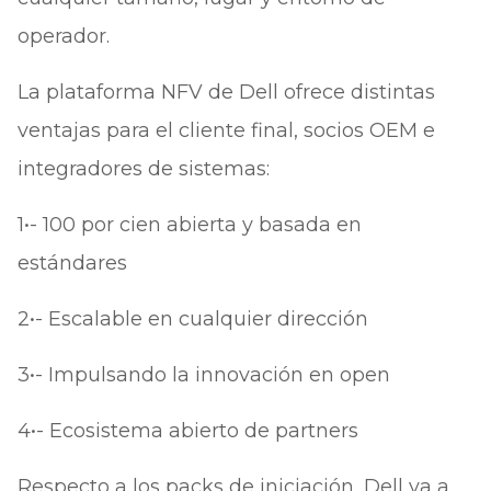
operador.
La plataforma NFV de Dell ofrece distintas
ventajas para el cliente final, socios OEM e
integradores de sistemas:
1•- 100 por cien abierta y basada en
estándares
2•- Escalable en cualquier dirección
3•- Impulsando la innovación en open
4•- Ecosistema abierto de partners
Respecto a los packs de iniciación, Dell va a