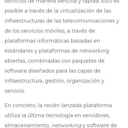
servicios de manera sencilla y rápida. Esto es
posible a través de la virtualización de las
infraestructuras de las telecomunicaciones y
de los servicios móviles, a través de
plataformas informáticas basadas en
estándares y plataformas de networking
abiertas, combinadas con paquetes de
software diseñados para las capas de
infraestructura, gestión, organización y
servicio.
En concreto, la recién lanzada plataforma
utiliza la última tecnología en servidores,
almacenamiento,
networking
y software de