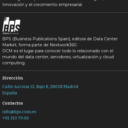
Innovación y el crecimiento empresarial.
BPS (Business Publications Spain), editora de Data Center
Market, forma parte de Nextwork360.
DCM es el lugar para conocer todo lo relacionado con el
mundo del data center, servidores, virtualización y cloud
computing.
Dirección
Calle Azcona 12, Bajo B, 28028 Madrid
España
Contactos
info@bps.com.es
+91 313 79 00