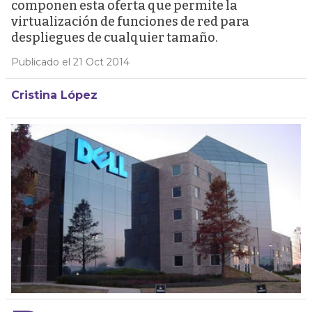
componen esta oferta que permite la
virtualización de funciones de red para
despliegues de cualquier tamaño.
Publicado el 21 Oct 2014
Cristina López