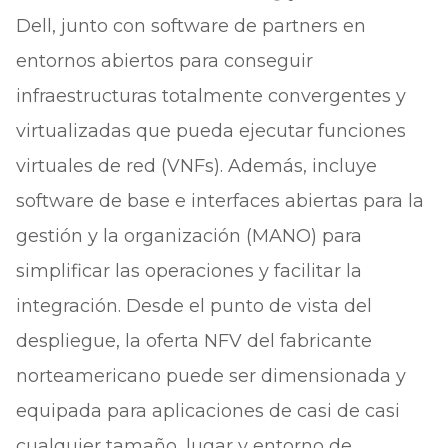
Dell, junto con software de partners en
entornos abiertos para conseguir
infraestructuras totalmente convergentes y
virtualizadas que pueda ejecutar funciones
virtuales de red (VNFs). Además, incluye
software de base e interfaces abiertas para la
gestión y la organización (MANO) para
simplificar las operaciones y facilitar la
integración. Desde el punto de vista del
despliegue, la oferta NFV del fabricante
norteamericano puede ser dimensionada y
equipada para aplicaciones de casi de casi
cualquier tamaño, lugar y entorno de