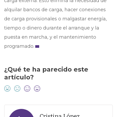
carga externa. Esto elimina la necesidad de
alquilar bancos de carga, hacer conexiones
de carga provisionales o malgastar energía,
tiempo o dinero durante el arranque y la
puesta en marcha, y el mantenimiento
programado.
¿Qué te ha parecido este
artículo?
Cristina López