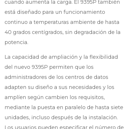
cuando aumenta la carga. El 9395P también
está diseñado para un funcionamiento
continuo a temperaturas ambiente de hasta
40 grados centígrados, sin degradación de la
potencia.
La capacidad de ampliación y la flexibilidad
del nuevo 9395P permiten que los
administradores de los centros de datos
adapten su diseño a sus necesidades y los
amplíen según cambien los requisitos,
mediante la puesta en paralelo de hasta siete
unidades, incluso después de la instalación.
Los usuarios pueden especificar el número de