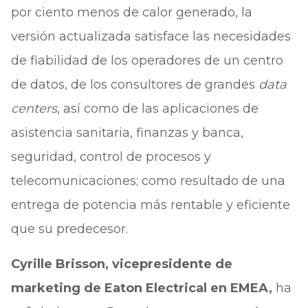
por ciento menos de calor generado, la
versión actualizada satisface las necesidades
de fiabilidad de los operadores de un centro
de datos, de los consultores de grandes
data
centers
, así como de las aplicaciones de
asistencia sanitaria, finanzas y banca,
seguridad, control de procesos y
telecomunicaciones; como resultado de una
entrega de potencia más rentable y eficiente
que su predecesor.
Cyrille Brisson, vicepresidente de
marketing de Eaton Electrical en EMEA,
ha