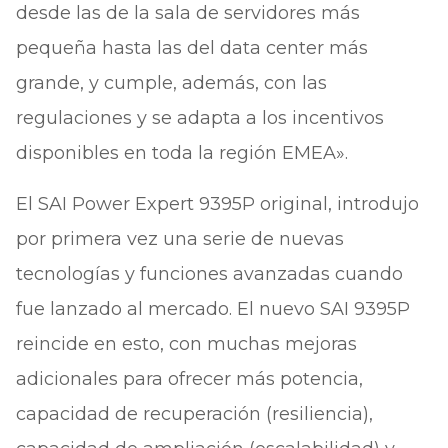
desde las de la sala de servidores más
pequeña hasta las del data center más
grande, y cumple, además, con las
regulaciones y se adapta a los incentivos
disponibles en toda la región EMEA».
El SAI Power Expert 9395P original, introdujo
por primera vez una serie de nuevas
tecnologías y funciones avanzadas cuando
fue lanzado al mercado. El nuevo SAI 9395P
reincide en esto, con muchas mejoras
adicionales para ofrecer más potencia,
capacidad de recuperación (resiliencia),