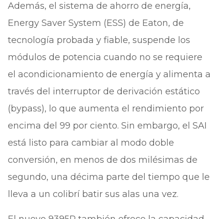
Además, el sistema de ahorro de energía,
Energy Saver System (ESS) de Eaton, de
tecnología probada y fiable, suspende los
módulos de potencia cuando no se requiere
el acondicionamiento de energía y alimenta a
través del interruptor de derivación estático
(bypass), lo que aumenta el rendimiento por
encima del 99 por ciento. Sin embargo, el SAI
está listo para cambiar al modo doble
conversión, en menos de dos milésimas de
segundo, una décima parte del tiempo que le
lleva a un colibrí batir sus alas una vez.