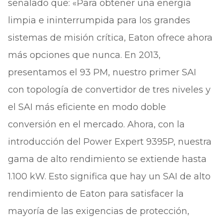
señalado que: «Para obtener una energía
limpia e ininterrumpida para los grandes
sistemas de misión crítica, Eaton ofrece ahora
más opciones que nunca. En 2013,
presentamos el 93 PM, nuestro primer SAI
con topología de convertidor de tres niveles y
el SAI más eficiente en modo doble
conversión en el mercado. Ahora, con la
introducción del Power Expert 9395P, nuestra
gama de alto rendimiento se extiende hasta
1.100 kW. Esto significa que hay un SAI de alto
rendimiento de Eaton para satisfacer la
mayoría de las exigencias de protección,