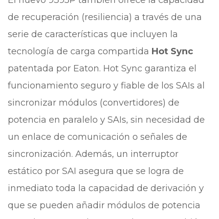
El nuevo 9395P también ofrece la capacidad
de recuperación (resiliencia) a través de una
serie de características que incluyen la
tecnología de carga compartida
Hot Sync
patentada por Eaton. Hot Sync garantiza el
funcionamiento seguro y fiable de los SAIs al
sincronizar módulos (convertidores) de
potencia en paralelo y SAIs, sin necesidad de
un enlace de comunicación o señales de
sincronización. Además, un interruptor
estático por SAI asegura que se logra de
inmediato toda la capacidad de derivación y
que se pueden añadir módulos de potencia