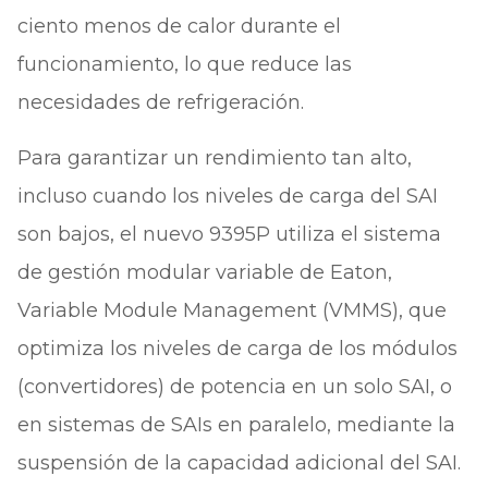
ciento menos de calor durante el
funcionamiento, lo que reduce las
necesidades de refrigeración.
Para garantizar un rendimiento tan alto,
incluso cuando los niveles de carga del SAI
son bajos, el nuevo 9395P utiliza el sistema
de gestión modular variable de Eaton,
Variable Module Management (VMMS), que
optimiza los niveles de carga de los módulos
(convertidores) de potencia en un solo SAI, o
en sistemas de SAIs en paralelo, mediante la
suspensión de la capacidad adicional del SAI.