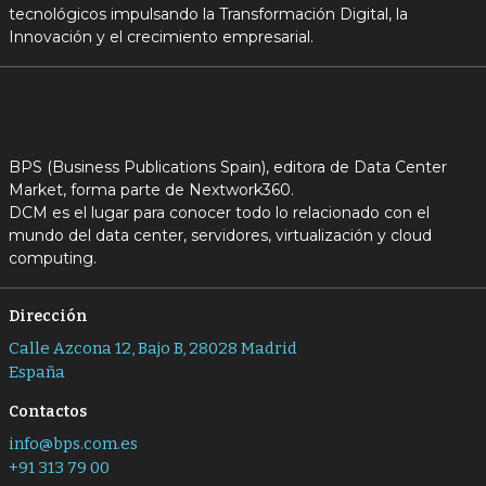
tecnológicos impulsando la Transformación Digital, la
Innovación y el crecimiento empresarial.
BPS (Business Publications Spain), editora de Data Center
Market, forma parte de Nextwork360.
DCM es el lugar para conocer todo lo relacionado con el
mundo del data center, servidores, virtualización y cloud
computing.
Dirección
Calle Azcona 12, Bajo B, 28028 Madrid
España
Contactos
info@bps.com.es
+91 313 79 00