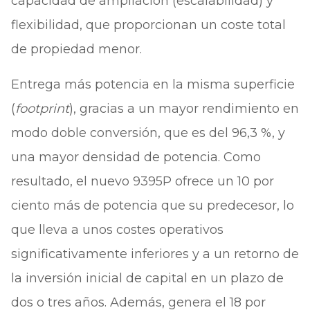
capacidad de ampliación (escalabilidad) y
flexibilidad, que proporcionan un coste total
de propiedad menor.
Entrega más potencia en la misma superficie
(
footprint
), gracias a un mayor rendimiento en
modo doble conversión, que es del 96,3 %, y
una mayor densidad de potencia. Como
resultado, el nuevo 9395P ofrece un 10 por
ciento más de potencia que su predecesor, lo
que lleva a unos costes operativos
significativamente inferiores y a un retorno de
la inversión inicial de capital en un plazo de
dos o tres años. Además, genera el 18 por