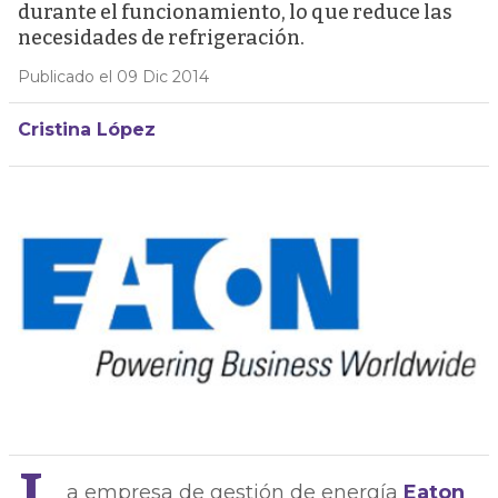
durante el funcionamiento, lo que reduce las
necesidades de refrigeración.
Publicado el 09 Dic 2014
Cristina López
a empresa de gestión de energía
Eaton