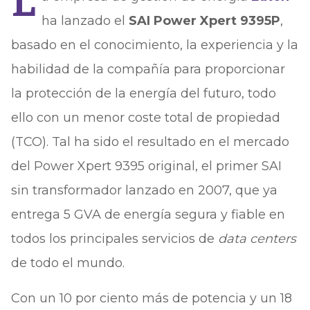
L
ha lanzado el
SAI Power Xpert 9395P
,
basado en el conocimiento, la experiencia y la
habilidad de la compañía para proporcionar
la protección de la energía del futuro, todo
ello con un menor coste total de propiedad
(TCO). Tal ha sido el resultado en el mercado
del Power Xpert 9395 original, el primer SAI
sin transformador lanzado en 2007, que ya
entrega 5 GVA de energía segura y fiable en
todos los principales servicios de
data centers
de todo el mundo.
Con un 10 por ciento más de potencia y un 18