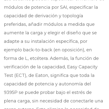
módulos de potencia por SAI, especificar la
capacidad de derivación y topología
preferidas, añadir módulos a medida que
aumente la carga y elegir el diseño que se
adapte a su instalación específica, por
ejemplo back-to-back (en oposición), en
forma de L, etcétera. Además, la función de
verificación de la capacidad, Easy Capacity
Test (ECT), de Eaton, significa que toda la
capacidad de potencia y autonomía del
9395P se puede probar bajo el estrés de
plena carga, sin necesidad de conectarle una