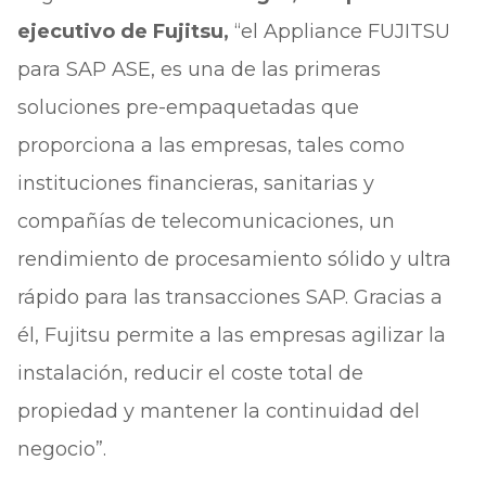
ejecutivo de Fujitsu,
“el Appliance FUJITSU
para SAP ASE, es una de las primeras
soluciones pre-empaquetadas que
proporciona a las empresas, tales como
instituciones financieras, sanitarias y
compañías de telecomunicaciones, un
rendimiento de procesamiento sólido y ultra
rápido para las transacciones SAP. Gracias a
él, Fujitsu permite a las empresas agilizar la
instalación, reducir el coste total de
propiedad y mantener la continuidad del
negocio”.