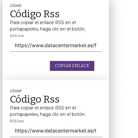
close
Código Rss
Para copiar el enlace RSS en el
portapapeles, haga clic en el botón.
RSS link
COPIAR ENLACE
close
Código Rss
Para copiar el enlace RSS en el
portapapeles, haga clic en el botón.
RSS link