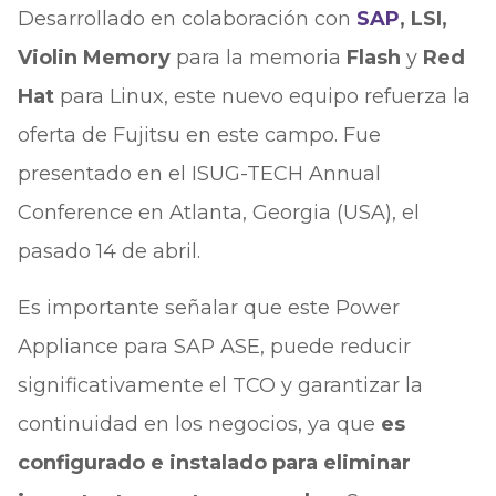
Desarrollado en colaboración con
SAP
, LSI,
Violin Memory
para la memoria
Flash
y
Red
Hat
para Linux, este nuevo equipo refuerza la
oferta de Fujitsu en este campo. Fue
presentado en el ISUG-TECH Annual
Conference en Atlanta, Georgia (USA), el
pasado 14 de abril.
Es importante señalar que este Power
Appliance para SAP ASE, puede reducir
significativamente el TCO y garantizar la
continuidad en los negocios, ya que
es
configurado e instalado para eliminar