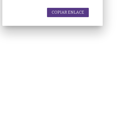
COPIAR ENLACE