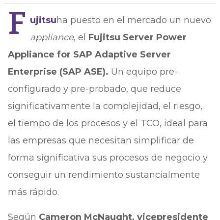
F
ujitsu
ha puesto en el mercado un nuevo
appliance
, el
Fujitsu Server Power
Appliance for SAP Adaptive Server
Enterprise (SAP ASE).
Un equipo pre-
configurado y pre-probado, que reduce
significativamente la complejidad, el riesgo,
el tiempo de los procesos y el TCO, ideal para
las empresas que necesitan simplificar de
forma significativa sus procesos de negocio y
conseguir un rendimiento sustancialmente
más rápido.
Según
Cameron McNaught, vicepresidente