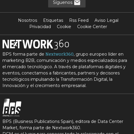
Síguenos
Nosotros
Etiquetas
Rss Feed
Aviso Legal
Privacidad
Cookie
Cookie Center
BPS forma parte de
, grupo europeo líder en
Nextwork360
marketing B2B, comunicación y medios especializados para
el mercado tecnológico. A través de plataformas digitales y
eventos, conectamos a fabricantes, partners y decisores
tecnológicos impulsando la Transformación Digital, la
Innovación y el crecimiento empresarial.
BPS (Business Publications Spain), editora de Data Center
Market, forma parte de Nextwork360.