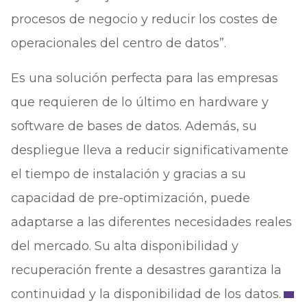
procesos de negocio y reducir los costes de
operacionales del centro de datos”.
Es una solución perfecta para las empresas
que requieren de lo último en hardware y
software de bases de datos. Además, su
despliegue lleva a reducir significativamente
el tiempo de instalación y gracias a su
capacidad de pre-optimización, puede
adaptarse a las diferentes necesidades reales
del mercado. Su alta disponibilidad y
recuperación frente a desastres garantiza la
continuidad y la disponibilidad de los datos.