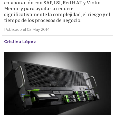
colaboración con SAP, LSI, Red HAT y Violin
Memory para ayudar a reducir
significativamente la complejidad, el riesgo y el
tiempo de los procesos de negocio.
Publicado el 05 May 2014
Cristina López