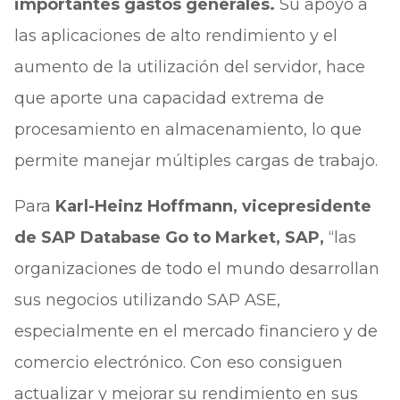
importantes gastos generales.
Su apoyo a
las aplicaciones de alto rendimiento y el
aumento de la utilización del servidor, hace
que aporte una capacidad extrema de
procesamiento en almacenamiento, lo que
permite manejar múltiples cargas de trabajo.
Para
Karl-Heinz Hoffmann, vicepresidente
de SAP Database Go to Market, SAP,
“las
organizaciones de todo el mundo desarrollan
sus negocios utilizando SAP ASE,
especialmente en el mercado financiero y de
comercio electrónico. Con eso consiguen
actualizar y mejorar su rendimiento en sus