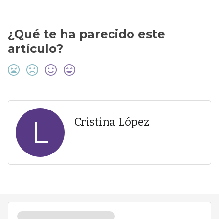
¿Qué te ha parecido este
artículo?
L
Cristina López