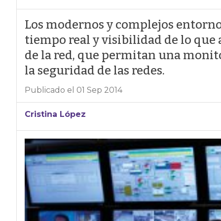
Los modernos y complejos entorno
tiempo real y visibilidad de lo que
de la red, que permitan una monit
la seguridad de las redes.
Publicado el 01 Sep 2014
Cristina López