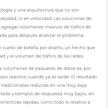
logía y una arquitectura que no son
lejidad, ni en velocidad. Las soluciones de
 agregar volúmenes masivos de tráfico de
ada para después analizar el problema.
n cuello de botella por diseño, un hecho que
 y el volumen de tráfico de las redes.
s volúmenes de paquetes de datos es, por
 caso reactivo cuando ya es tarde. El resultado
s tradicionales redunda en una muy baja
imitada y tiempos de respuesta muy bajos, en
rrectivas rápidas, como todo lo relativo a